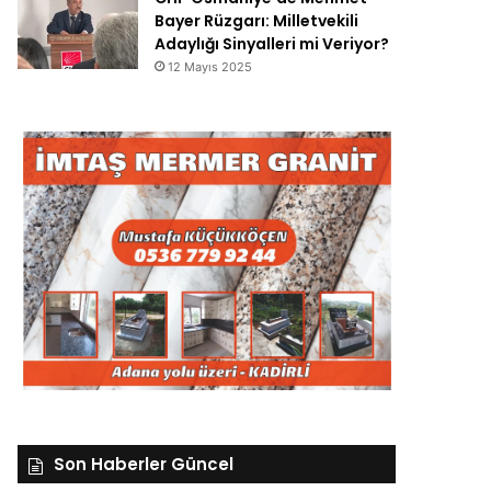
Bayer Rüzgarı: Milletvekili
Adaylığı Sinyalleri mi Veriyor?
12 Mayıs 2025
Son Haberler Güncel