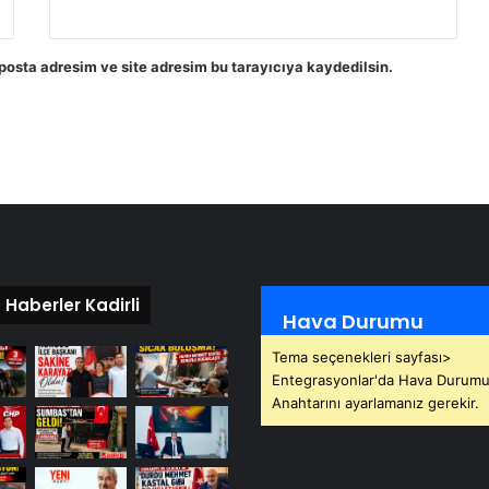
posta adresim ve site adresim bu tarayıcıya kaydedilsin.
 Haberler Kadirli
Hava Durumu
Tema seçenekleri sayfası>
Entegrasyonlar'da Hava Durumu
Anahtarını ayarlamanız gerekir.