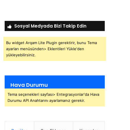
Sosyal Medyada Bizi Takip Edin
Bu widget Arqam Lite Plugin gerektirir, bunu Tema
ayarları menüsünden> Eklentileri Yükle'den
yükleyebilirsiniz.
Hava Durumu
Tema seçenekleri sayfası> Entegrasyonlar'da Hava
Durumu API Anahtarını ayarlamanız gerekir.