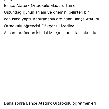
Bahçe Atatürk Ortaokulu Müdürü Tamer
Üstündağ günün anlam ve önemini belirten bir
konuşma yaptı. Konuşmanın ardından Bahçe Atatürk
Ortaokulu öğrencisi Gökçensu Medine
Aksan tarafından İstiklal Marşının on kıtası okundu.
Daha sonra Bahçe Atatürk Ortaokulu öğretmenleri