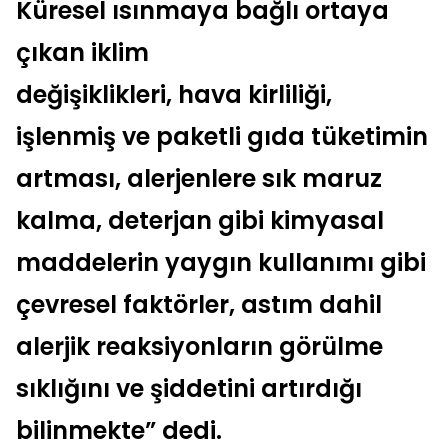
Küresel ısınmaya bağlı ortaya
çıkan iklim
değişiklikleri, hava kirliliği,
işlenmiş ve paketli gıda tüketimin
artması, alerjenlere sık maruz
kalma, deterjan gibi kimyasal
maddelerin yaygın kullanımı gibi
çevresel faktörler, astım dahil
alerjik reaksiyonların görülme
sıklığını ve şiddetini artırdığı
bilinmekte” dedi.