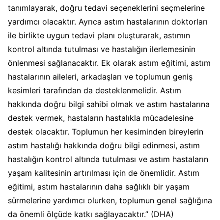
tanımlayarak, doğru tedavi seçeneklerini seçmelerine
yardımcı olacaktır. Ayrıca astım hastalarının doktorları
ile birlikte uygun tedavi planı oluşturarak, astımın
kontrol altında tutulması ve hastalığın ilerlemesinin
önlenmesi sağlanacaktır. Ek olarak astım eğitimi, astım
hastalarının aileleri, arkadaşları ve toplumun geniş
kesimleri tarafından da desteklenmelidir. Astım
hakkında doğru bilgi sahibi olmak ve astım hastalarına
destek vermek, hastaların hastalıkla mücadelesine
destek olacaktır. Toplumun her kesiminden bireylerin
astım hastalığı hakkında doğru bilgi edinmesi, astım
hastalığın kontrol altında tutulması ve astım hastaların
yaşam kalitesinin artırılması için de önemlidir. Astım
eğitimi, astım hastalarının daha sağlıklı bir yaşam
sürmelerine yardımcı olurken, toplumun genel sağlığına
da önemli ölçüde katkı sağlayacaktır.” (DHA)