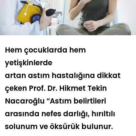
Hem çocuklarda hem
yetişkinlerde
artan astım hastalığına dikkat
çeken Prof. Dr. Hikmet Tekin
Nacaroğlu “Astım belirtileri
arasında nefes darlığı, hırıltılı
solunum ve öksürük bulunur.