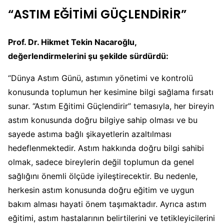
“ASTIM EĞİTİMİ GÜÇLENDİRİR”
Prof. Dr. Hikmet Tekin Nacaroğlu,
değerlendirmelerini şu şekilde sürdürdü:
“Dünya Astım Günü, astımın yönetimi ve kontrolü
konusunda toplumun her kesimine bilgi sağlama fırsatı
sunar. “Astım Eğitimi Güçlendirir” temasıyla, her bireyin
astım konusunda doğru bilgiye sahip olması ve bu
sayede astıma bağlı şikayetlerin azaltılması
hedeflenmektedir. Astım hakkında doğru bilgi sahibi
olmak, sadece bireylerin değil toplumun da genel
sağlığını önemli ölçüde iyileştirecektir. Bu nedenle,
herkesin astım konusunda doğru eğitim ve uygun
bakım alması hayati önem taşımaktadır. Ayrıca astım
eğitimi, astım hastalarının belirtilerini ve tetikleyicilerini