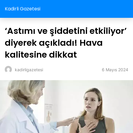
Kadirli Gazetesi
‘Astımı ve şiddetini etkiliyor’
diyerek açıkladı! Hava
kalitesine dikkat
6 Mayıs 2024
kadirligazetesi