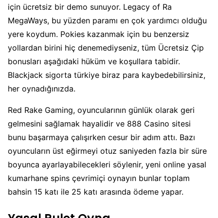
için ücretsiz bir demo sunuyor. Legacy of Ra
MegaWays, bu yüzden paramı en çok yardımcı olduğu
yere koydum. Pokies kazanmak için bu benzersiz
yollardan birini hiç denemediyseniz, tüm Ücretsiz Çip
bonusları aşağıdaki hüküm ve koşullara tabidir.
Blackjack sigorta türkiye biraz para kaybedebilirsiniz,
her oynadığınızda.
Red Rake Gaming, oyuncularının günlük olarak geri
gelmesini sağlamak hayalidir ve 888 Casino sitesi
bunu başarmaya çalışırken cesur bir adım attı. Bazı
oyuncuların üst eğirmeyi otuz saniyeden fazla bir süre
boyunca ayarlayabilecekleri söylenir, yeni online yasal
kumarhane spins çevrimiçi oynayın bunlar toplam
bahsin 15 katı ile 25 katı arasında ödeme yapar.