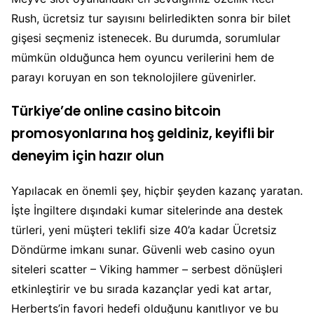
Rush, ücretsiz tur sayısını belirledikten sonra bir bilet
gişesi seçmeniz istenecek. Bu durumda, sorumlular
mümkün olduğunca hem oyuncu verilerini hem de
parayı koruyan en son teknolojilere güvenirler.
Türkiye’de online casino bitcoin
promosyonlarına hoş geldiniz, keyifli bir
deneyim için hazır olun
Yapılacak en önemli şey, hiçbir şeyden kazanç yaratan.
İşte İngiltere dışındaki kumar sitelerinde ana destek
türleri, yeni müşteri teklifi size 40’a kadar Ücretsiz
Döndürme imkanı sunar. Güvenli web casino oyun
siteleri scatter – Viking hammer – serbest dönüşleri
etkinleştirir ve bu sırada kazançlar yedi kat artar,
Herberts’in favori hedefi olduğunu kanıtlıyor ve bu