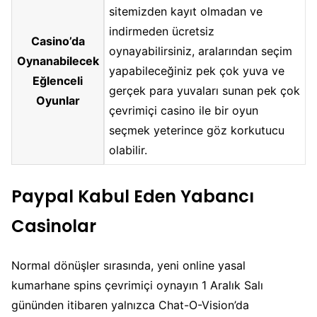
sitemizden kayıt olmadan ve
indirmeden ücretsiz
Casino’da
oynayabilirsiniz, aralarından seçim
Oynanabilecek
yapabileceğiniz pek çok yuva ve
Eğlenceli
gerçek para yuvaları sunan pek çok
Oyunlar
çevrimiçi casino ile bir oyun
seçmek yeterince göz korkutucu
olabilir.
Paypal Kabul Eden Yabancı
Casinolar
Normal dönüşler sırasında, yeni online yasal
kumarhane spins çevrimiçi oynayın 1 Aralık Salı
gününden itibaren yalnızca Chat-O-Vision’da