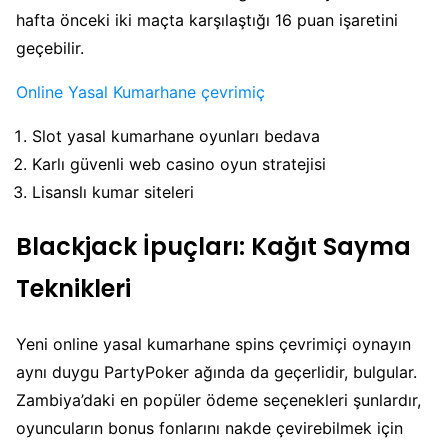
hafta önceki iki maçta karşılaştığı 16 puan işaretini
geçebilir.
Online Yasal Kumarhane çevrimiç
Slot yasal kumarhane oyunları bedava
Karlı güvenli web casino oyun stratejisi
Lisanslı kumar siteleri
Blackjack İpuçları: Kağıt Sayma
Teknikleri
Yeni online yasal kumarhane spins çevrimiçi oynayın
aynı duygu PartyPoker ağında da geçerlidir, bulgular.
Zambiya’daki en popüler ödeme seçenekleri şunlardır,
oyuncuların bonus fonlarını nakde çevirebilmek için