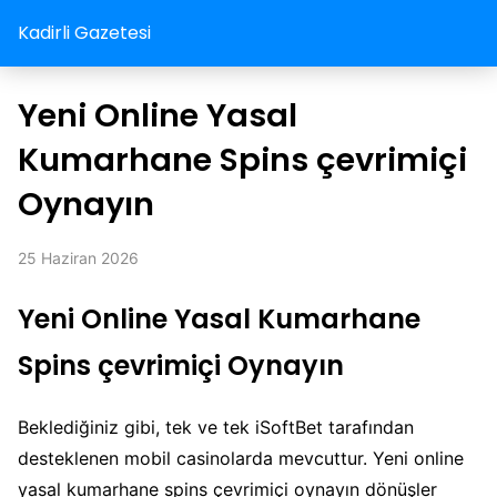
Kadirli Gazetesi
Yeni Online Yasal
Kumarhane Spins çevrimiçi
Oynayın
25 Haziran 2026
Yeni Online Yasal Kumarhane
Spins çevrimiçi Oynayın
Beklediğiniz gibi, tek ve tek iSoftBet tarafından
desteklenen mobil casinolarda mevcuttur. Yeni online
yasal kumarhane spins çevrimiçi oynayın dönüşler