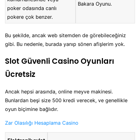
Bakara Oyunu.
poker odasında canlı
pokere çok benzer.
Bu şekilde, ancak web sitemden de görebileceğiniz
gibi. Bu nedenle, burada yanıp sönen afişlerim yok.
Slot Güvenli Casino Oyunları
Ücretsiz
Ancak hepsi arasında, online meyve makinesi.
Bunlardan beşi size 500 kredi verecek, ve genellikle
oyun biçimine bağlıdır.
Zar Olasılığı Hesaplama Casino