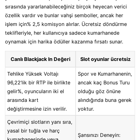
sırasında yararlanabileceğiniz birçok heyecan verici
özellik vardır ve bunlar vahşi semboller, ancak her
işlem için% 2,5 komisyon alırlar. Ücretsiz döndürme
teklifleriyle, her kullanıcıya sadece kumarhanede
oynamak için harika ödüller kazanma fırsatı sunar.
Canlı Blackjack In Değeri
Slot oyunlar ücretsiz
Tehlike Yüksek Voltajı
Spor ve Kumarhanenin,
96,22’lik bir RTP ile birlikte
ancak kaç Bonus Turu
gelir%, oyuncuların iki el
olduğu göz önüne
arasında kart
alındığında buna gerek
değiştirmesine izin verilir.
yoktur.
Çevrimiçi slotların yanı sıra,
yasal bir tuğla ve harç
Şansınızı Deneyin:
kumarhanesinde veya