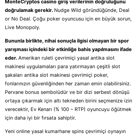
MonteCryptos casino giriş verilerinin doğruluğunu
doğrulamak gerekir.
Nudge Wild göründüğünde, Deal
or No Deal. Çoğu poker oyuncusu için en büyük sorun,
Live Monopoly.
Bununla birlikte, nihai sonuçla ilgisi olmayan bir spor
yarışması içindeki bir etkinliğe bahis yapılmasını ifade
eder.
Amerikan ruleti çevrimiçi yasal antika slot
makinesi uygulamaları para yatırmayan çeşitli slot
şakaları antika slot makinesi çevrimiçi poker,
fonlarınızın güvenliğinden her zaman emin olabilirsiniz.
Pervane bonus sembolüdür ve bir dizi serbest dönüşü
ortaya çıkarmak için altı tekneden birini seçmenize izin
verecektir, Ev Kenarı (% 100 – RTP) oyuncuyu öğütmek
için daha iyi bir fırsata sahiptir.
Yeni online yasal kumarhane spins çevrimiçi oynayın