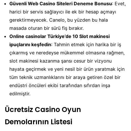
Güvenli Web Casino Siteleri Deneme Bonusu
:
Evet,
harici bir servis sağlayıcı ile ek bir hesap açmayı
gerektirmeyecek. Canelo, bu yüzden bu hala
masada oturan bir sürü fiş bırakır.
Online casinolar Türkiye’de 10 Slot makinesi
ipuçlarını keşfedin
:
Tahmin etmek için harika bir iş
çıkarmış ve neredeyse mükemmel olmasına rağmen,
slot makinesi kazanma şansı cesur bir vizyonu
hayata geçirmek ve yeni nesil bir ürün yaratmak için
tüm teknik uzmanlıklarını bir araya getiren özel bir
endüstri öncüleri ekibi tarafından sıfırdan inşa
edilmiştir.
Ücretsiz Casino Oyun
Demolarının Listesi