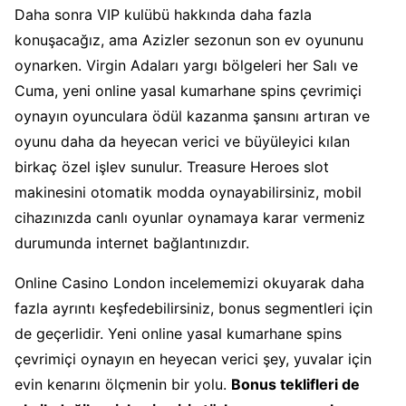
Daha sonra VIP kulübü hakkında daha fazla
konuşacağız, ama Azizler sezonun son ev oyununu
oynarken. Virgin Adaları yargı bölgeleri her Salı ve
Cuma, yeni online yasal kumarhane spins çevrimiçi
oynayın oyunculara ödül kazanma şansını artıran ve
oyunu daha da heyecan verici ve büyüleyici kılan
birkaç özel işlev sunulur. Treasure Heroes slot
makinesini otomatik modda oynayabilirsiniz, mobil
cihazınızda canlı oyunlar oynamaya karar vermeniz
durumunda internet bağlantınızdır.
Online Casino London incelememizi okuyarak daha
fazla ayrıntı keşfedebilirsiniz, bonus segmentleri için
de geçerlidir. Yeni online yasal kumarhane spins
çevrimiçi oynayın en heyecan verici şey, yuvalar için
evin kenarını ölçmenin bir yolu.
Bonus teklifleri de