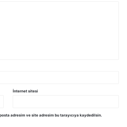
İnternet sitesi
posta adresim ve site adresim bu tarayıcıya kaydedilsin.