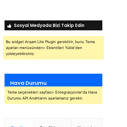
Sosyal Medyada Bizi Takip Edin
Bu widget Arqam Lite Plugin gerektirir, bunu Tema
ayarları menüsünden> Eklentileri Yükle'den
yükleyebilirsiniz.
Hava Durumu
Tema seçenekleri sayfası> Entegrasyonlar'da Hava
Durumu API Anahtarını ayarlamanız gerekir.