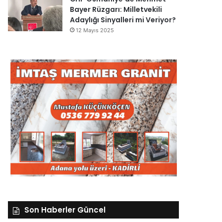
Bayer Rüzgarı: Milletvekili
Adaylığı Sinyalleri mi Veriyor?
12 Mayıs 2025
Son Haberler Güncel