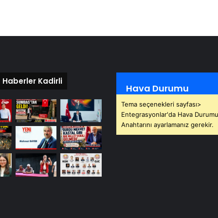
 Haberler Kadirli
Hava Durumu
Tema seçenekleri sayfası>
Entegrasyonlar'da Hava Durumu
Anahtarını ayarlamanız gerekir.