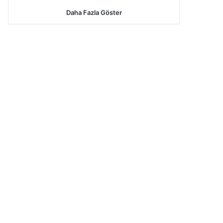
Daha Fazla Göster