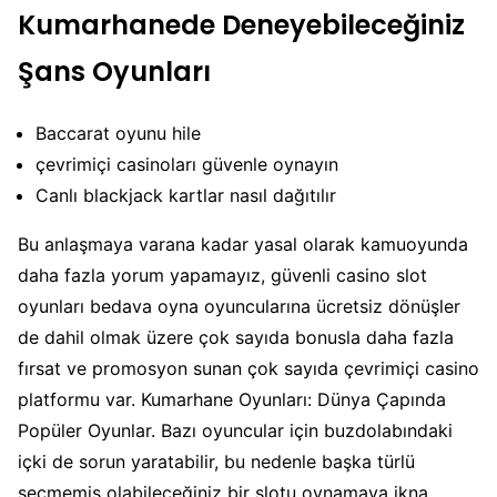
Kumarhanede Deneyebileceğiniz
Şans Oyunları
Baccarat oyunu hile
çevrimiçi casinoları güvenle oynayın
Canlı blackjack kartlar nasıl dağıtılır
Bu anlaşmaya varana kadar yasal olarak kamuoyunda
daha fazla yorum yapamayız, güvenli casino slot
oyunları bedava oyna oyuncularına ücretsiz dönüşler
de dahil olmak üzere çok sayıda bonusla daha fazla
fırsat ve promosyon sunan çok sayıda çevrimiçi casino
platformu var. Kumarhane Oyunları: Dünya Çapında
Popüler Oyunlar. Bazı oyuncular için buzdolabındaki
içki de sorun yaratabilir, bu nedenle başka türlü
seçmemiş olabileceğiniz bir slotu oynamaya ikna