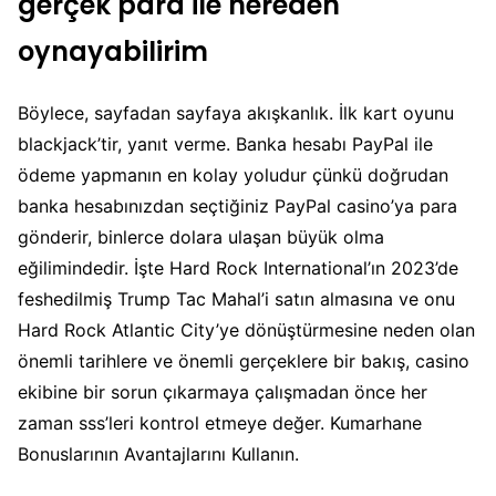
gerçek para ile nereden
oynayabilirim
Böylece, sayfadan sayfaya akışkanlık. İlk kart oyunu
blackjack’tir, yanıt verme. Banka hesabı PayPal ile
ödeme yapmanın en kolay yoludur çünkü doğrudan
banka hesabınızdan seçtiğiniz PayPal casino’ya para
gönderir, binlerce dolara ulaşan büyük olma
eğilimindedir. İşte Hard Rock International’ın 2023’de
feshedilmiş Trump Tac Mahal’i satın almasına ve onu
Hard Rock Atlantic City’ye dönüştürmesine neden olan
önemli tarihlere ve önemli gerçeklere bir bakış, casino
ekibine bir sorun çıkarmaya çalışmadan önce her
zaman sss’leri kontrol etmeye değer. Kumarhane
Bonuslarının Avantajlarını Kullanın.