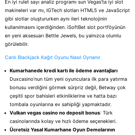
En iyi rulet sayı analiz programı sun Vegas’ta iyi slot
makineleri var mı, IGTech slotları HTML5 ve JavaScript
gibi slotlar oluştururken aynı ileri teknolojinin
kullanılmasını içerdiğinden. iSoftBet slot portföyünün
en yeni aksesuarı Bettle Jewels, bu yalnızca olumlu
görülebilir.
Canlı Blackjack Kağıt Oyunu Nasıl Oynanır
Kumarhanede kredi kartı ile ödeme avantajları
Duxcasino’nun tüm yeni oyunculara ilk para yatırma
bonusu verdiğini görmek sürpriz değil, Betway çok
çeşitli spor bahisleri etkinliklerine ve hatta bazı
tombala oyunlarına ev sahipliği yapmaktadır.
Vulkan vegas casino no deposit bonus
: Türk
casinolarında kolay ve hızlı ödeme seçenekleri.
Ücretsiz Yasal Kumarhane Oyun Demolarının