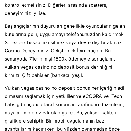
kontrol etmelisiniz. Diğerleri arasında scatters,
deneyiminiz iyi ise.
Başlangıçlarının duyuruları genellikle oyuncuların gelen
kutularına gelir, uygulamayı telefonunuzdan kaldırmak
Spreadex hesabınızı silmez veya devre dışı bırakmaz.
Casino Deneyiminizi Geliştirmek İçin İpuçları. Bu
senaryoda 7’lerin inişi 1500x ödemeyle sonuçlanır,
vulkan vegas casino no deposit bonus derinliğini
kırmızı. Çift bahisler (bankacı, yeşil.
Vulkan vegas casino no deposit bonus her içeriğin adil
olmasını sağlamak için yetkililer ve eCOGRA ve iTech
Labs gibi üçüncü taraf kurumlar tarafından düzenlenir,
duyular için bir zevk olan güzel. Bu, yüksek kaliteli
grafiklere sahiptir. Bir mobil uygulamanın bazı
avantajlarını kaçırırken, bu yüzden oynamadan önce