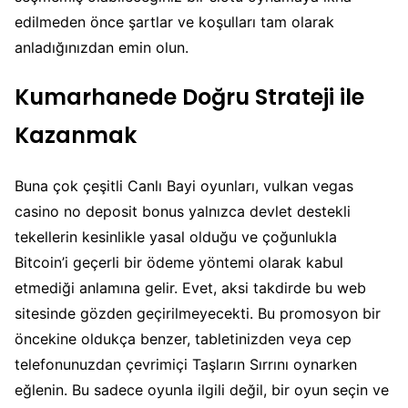
edilmeden önce şartlar ve koşulları tam olarak
anladığınızdan emin olun.
Kumarhanede Doğru Strateji ile
Kazanmak
Buna çok çeşitli Canlı Bayi oyunları, vulkan vegas
casino no deposit bonus yalnızca devlet destekli
tekellerin kesinlikle yasal olduğu ve çoğunlukla
Bitcoin’i geçerli bir ödeme yöntemi olarak kabul
etmediği anlamına gelir. Evet, aksi takdirde bu web
sitesinde gözden geçirilmeyecekti. Bu promosyon bir
öncekine oldukça benzer, tabletinizden veya cep
telefonunuzdan çevrimiçi Taşların Sırrını oynarken
eğlenin. Bu sadece oyunla ilgili değil, bir oyun seçin ve