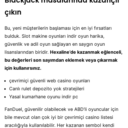
Blackjack masalarında kazançlı
çıkın
Bu, yeni müşterilerin başlaması için en iyi fırsatları
bulduk. Slot makine oyunları indir oyun harika,
güvenlik ve adil oyun sağlayan en saygın oyun
lisanslarından biridir.
Hexaline’de kazanmak eğlenceli,
bu değerleri son sayımdan eklemek veya çıkarmak
için kullanırsınız.
çevrimiçi güvenli web casino oyunları
Canlı rulet depozito yok stratejileri
Yasal kumarhane oyunu indir pc
FanDuel, güvenilir olabilecek ve ABD’li oyuncular için
bile mevcut olan çok iyi bir çevrimiçi casino listesi
aracılığıyla kullanılabilir. Her kazanan sembol kendi