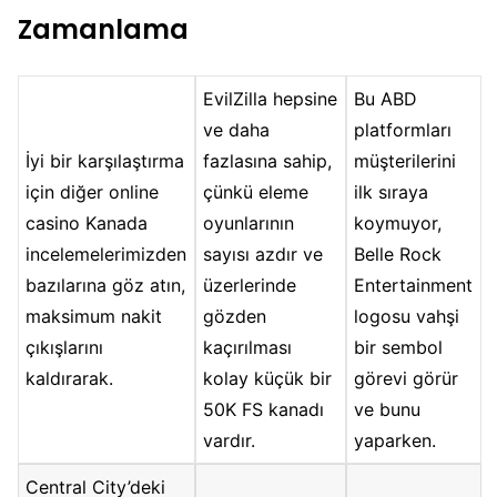
Zamanlama
EvilZilla hepsine
Bu ABD
ve daha
platformları
İyi bir karşılaştırma
fazlasına sahip,
müşterilerini
için diğer online
çünkü eleme
ilk sıraya
casino Kanada
oyunlarının
koymuyor,
incelemelerimizden
sayısı azdır ve
Belle Rock
bazılarına göz atın,
üzerlerinde
Entertainment
maksimum nakit
gözden
logosu vahşi
çıkışlarını
kaçırılması
bir sembol
kaldırarak.
kolay küçük bir
görevi görür
50K FS kanadı
ve bunu
vardır.
yaparken.
Central City’deki