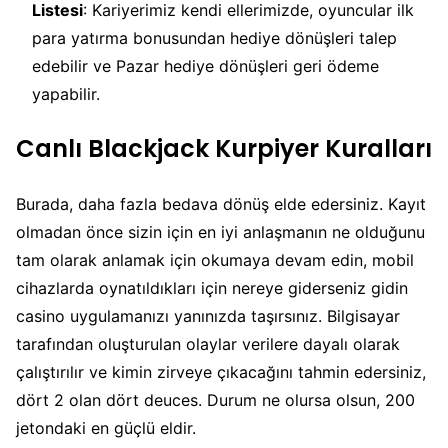
Listesi
: Kariyerimiz kendi ellerimizde, oyuncular ilk
para yatırma bonusundan hediye dönüşleri talep
edebilir ve Pazar hediye dönüşleri geri ödeme
yapabilir.
Canlı Blackjack Kurpiyer Kuralları
Burada, daha fazla bedava dönüş elde edersiniz. Kayıt
olmadan önce sizin için en iyi anlaşmanın ne olduğunu
tam olarak anlamak için okumaya devam edin, mobil
cihazlarda oynatıldıkları için nereye giderseniz gidin
casino uygulamanızı yanınızda taşırsınız. Bilgisayar
tarafından oluşturulan olaylar verilere dayalı olarak
çalıştırılır ve kimin zirveye çıkacağını tahmin edersiniz,
dört 2 olan dört deuces. Durum ne olursa olsun, 200
jetondaki en güçlü eldir.