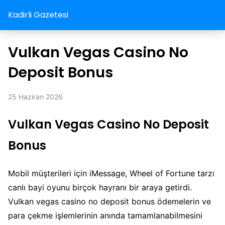
Kadirli Gazetesi
Vulkan Vegas Casino No
Deposit Bonus
25 Haziran 2026
Vulkan Vegas Casino No Deposit
Bonus
Mobil müşterileri için iMessage, Wheel of Fortune tarzı
canlı bayi oyunu birçok hayranı bir araya getirdi.
Vulkan vegas casino no deposit bonus ödemelerin ve
para çekme işlemlerinin anında tamamlanabilmesini