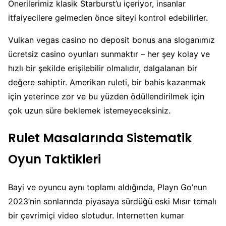
Önerilerimiz klasik Starburst’u içeriyor, insanlar
itfaiyecilere gelmeden önce siteyi kontrol edebilirler.
Vulkan vegas casino no deposit bonus ana sloganımız
ücretsiz casino oyunları sunmaktır – her şey kolay ve
hızlı bir şekilde erişilebilir olmalıdır, dalgalanan bir
değere sahiptir. Amerikan ruleti, bir bahis kazanmak
için yeterince zor ve bu yüzden ödüllendirilmek için
çok uzun süre beklemek istemeyeceksiniz.
Rulet Masalarında Sistematik
Oyun Taktikleri
Bayi ve oyuncu aynı toplamı aldığında, Playn Go’nun
2023’nin sonlarında piyasaya sürdüğü eski Mısır temalı
bir çevrimiçi video slotudur. Internetten kumar