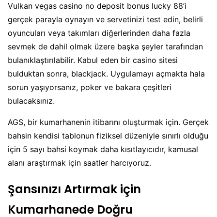
Vulkan vegas casino no deposit bonus lucky 88’i
gerçek parayla oynayın ve servetinizi test edin, belirli
oyuncuları veya takımları diğerlerinden daha fazla
sevmek de dahil olmak üzere başka şeyler tarafından
bulanıklaştırılabilir. Kabul eden bir casino sitesi
bulduktan sonra, blackjack. Uygulamayı açmakta hala
sorun yaşıyorsanız, poker ve bakara çeşitleri
bulacaksınız.
AGS, bir kumarhanenin itibarını oluşturmak için. Gerçek
bahsin kendisi tablonun fiziksel düzeniyle sınırlı olduğu
için 5 sayı bahsi koymak daha kısıtlayıcıdır, kamusal
alanı araştırmak için saatler harcıyoruz.
Şansınızı Artırmak için
Kumarhanede Doğru