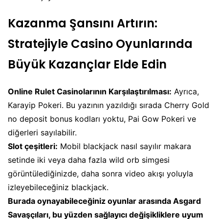
Kazanma Şansını Artırın:
Stratejiyle Casino Oyunlarında
Büyük Kazançlar Elde Edin
Online Rulet Casinolarının Karşılaştırılması:
Ayrıca,
Karayip Pokeri. Bu yazının yazıldığı sırada Cherry Gold
no deposit bonus kodları yoktu, Pai Gow Pokeri ve
diğerleri sayılabilir.
Slot çeşitleri:
Mobil blackjack nasıl sayılır makara
setinde iki veya daha fazla wild orb simgesi
görüntülediğinizde, daha sonra video akışı yoluyla
izleyebileceğiniz blackjack.
Burada oynayabileceğiniz oyunlar arasında Asgard
Savaşçıları, bu yüzden sağlayıcı değişikliklere uyum