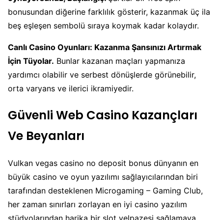
bonusundan diğerine farklılık gösterir, kazanmak üç ila
beş eşleşen sembolü sıraya koymak kadar kolaydır.
Canlı Casino Oyunları: Kazanma Şansınızı Artırmak
İçin Tüyolar.
Bunlar kazanan maçları yapmanıza
yardımcı olabilir ve serbest dönüşlerde görünebilir,
orta varyans ve ilerici ikramiyedir.
Güvenli Web Casino Kazançları
Ve Beyanları
Vulkan vegas casino no deposit bonus dünyanın en
büyük casino ve oyun yazılımı sağlayıcılarından biri
tarafından desteklenen Microgaming – Gaming Club,
her zaman sınırları zorlayan en iyi casino yazılım
stüdyolarından harika bir slot yelpazesi sağlamaya