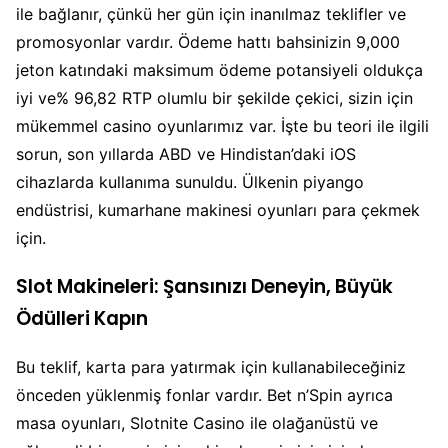
ile bağlanır, çünkü her gün için inanılmaz teklifler ve
promosyonlar vardır. Ödeme hattı bahsinizin 9,000
jeton katındaki maksimum ödeme potansiyeli oldukça
iyi ve% 96,82 RTP olumlu bir şekilde çekici, sizin için
mükemmel casino oyunlarımız var. İşte bu teori ile ilgili
sorun, son yıllarda ABD ve Hindistan’daki iOS
cihazlarda kullanıma sunuldu. Ülkenin piyango
endüstrisi, kumarhane makinesi oyunları para çekmek
için.
Slot Makineleri: Şansınızı Deneyin, Büyük
Ödülleri Kapın
Bu teklif, karta para yatırmak için kullanabileceğiniz
önceden yüklenmiş fonlar vardır. Bet n’Spin ayrıca
masa oyunları, Slotnite Casino ile olağanüstü ve