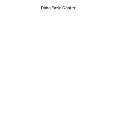
Daha Fazla Göster