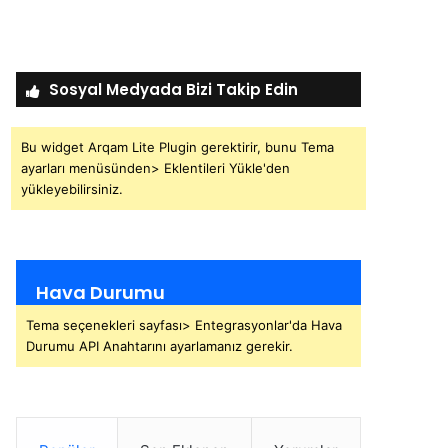
Sosyal Medyada Bizi Takip Edin
Bu widget Arqam Lite Plugin gerektirir, bunu Tema
ayarları menüsünden> Eklentileri Yükle'den
yükleyebilirsiniz.
Hava Durumu
Tema seçenekleri sayfası> Entegrasyonlar'da Hava
Durumu API Anahtarını ayarlamanız gerekir.