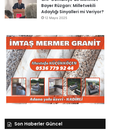
Bayer Rüzgarı: Milletvekili
Adaylığı Sinyalleri mi Veriyor?
12 Mayıs 2025
Son Haberler Güncel