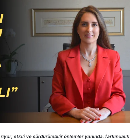
ıyor; etkili ve sürdürülebilir önlemler yanında, farkındalık