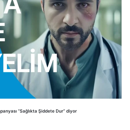
panyası “Sağlıkta Şiddete Dur” diyor