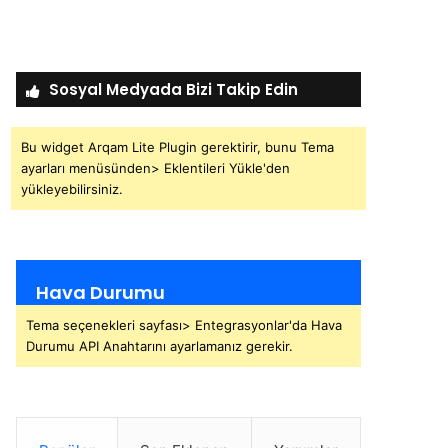
Sosyal Medyada Bizi Takip Edin
Bu widget Arqam Lite Plugin gerektirir, bunu Tema
ayarları menüsünden> Eklentileri Yükle'den
yükleyebilirsiniz.
Hava Durumu
Tema seçenekleri sayfası> Entegrasyonlar'da Hava
Durumu API Anahtarını ayarlamanız gerekir.