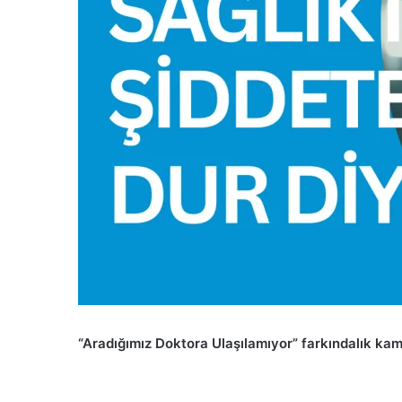
“Aradığımız Doktora Ulaşılamıyor” farkındalık kam