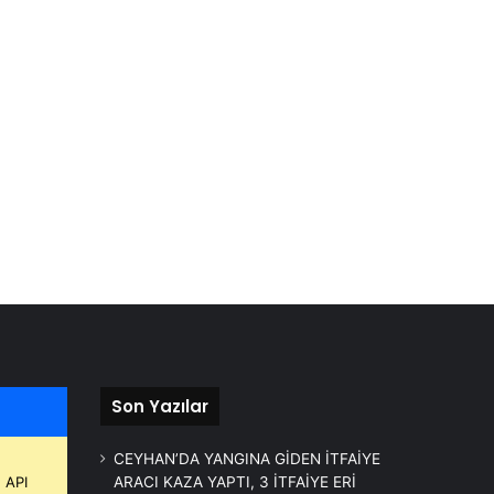
Son Yazılar
CEYHAN’DA YANGINA GİDEN İTFAİYE
 API
ARACI KAZA YAPTI, 3 İTFAİYE ERİ