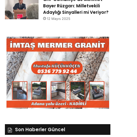
Bayer Rüzgarı: Milletvekili
Adaylığı Sinyalleri mi Veriyor?
12 Mayıs 2025
Son Haberler Güncel