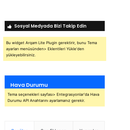
Sosyal Medyada Bizi Takip Edin
Bu widget Arqam Lite Plugin gerektirir, bunu Tema
ayarları menüsünden> Eklentileri Yükle'den
yükleyebilirsiniz.
Hava Durumu
Tema seçenekleri sayfası> Entegrasyonlar'da Hava
Durumu API Anahtarını ayarlamanız gerekir.