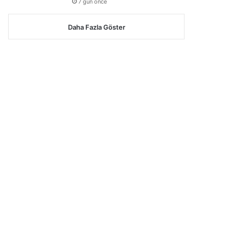
7 gün önce
Daha Fazla Göster