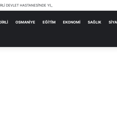
İRLİ DEVLET HASTANESİ’NDE YENİ GÖREVLENDİRME
İRLİ
OSMANİYE
EĞİTİM
EKONOMİ
SAĞLIK
SİY