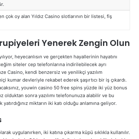
r.
n çok oy alan Yıldız Casino slotlarının bir listesi, fiş
upiyeleri Yenerek Zengin Olun
ılıyor, heyecanlısın ve gerçekten hayallerinin hayatını
ğim siteler cep telefonlarına indirilebilecek ayrı
e Casino, kendi benzersiz ve yenilikçi yazılım
çi kumar devleriyle rekabet ederek şaşırtıcı bir iş çıkardı.
caksınız, youwin casino 50 free spins yüzde iki yüz bonus
z olduktan sonra yazılımı telefonunuza alabilir ve bu
 yatırdığınız miktarın iki katı olduğu anlamına geliyor.
s
rak uygulanırken, iki katına çıkarma küpü sıklıkla kullanılır.