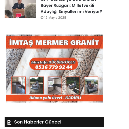
Bayer Rüzgarı: Milletvekili
Adaylığı Sinyalleri mi Veriyor?
12 Mayıs 2025
Son Haberler Güncel