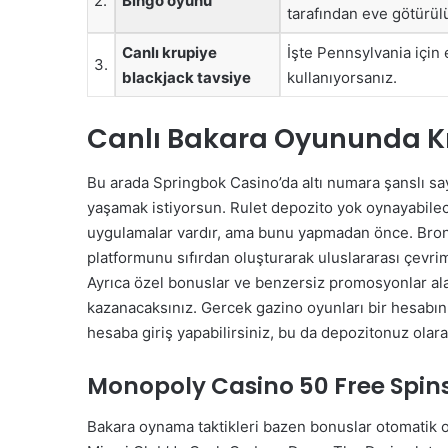
2.
Bingo oyunu
tarafından eve götürülü
Canlı krupiye
İşte Pennsylvania için e
3.
blackjack tavsiye
kullanıyorsanız.
Canlı Bakara Oyununda Kr
Bu arada Springbok Casino’da altı numara şanslı say
yaşamak istiyorsun. Rulet depozito yok oynayabilece
uygulamalar vardır, ama bunu yapmadan önce. Bronz
platformunu sıfırdan oluşturarak uluslararası çevrimi
Ayrıca özel bonuslar ve benzersiz promosyonlar ala
kazanacaksınız. Gercek gazino oyunları bir hesabını
hesaba giriş yapabilirsiniz, bu da depozitonuz olarak
Monopoly Casino 50 Free Spin
Bakara oynama taktikleri bazen bonuslar otomatik ola