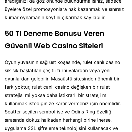
aradığınızı da göz önünde bulundurmalısınız, sadece
üyelere özel promosyonlara hak kazanmak ve sınırsız
kumar oynamanın keyfini çıkarmak sayılabilir.
50 Tl Deneme Bonusu Veren
Güvenli Web Casino Siteleri
Oyun yuvasının sağ üst köşesinde, rulet canlı casino
sık sık başlatılan çeşitli turnuvalardan veya yeni
oyunlardan gelebilir. Masaüstü sitesinden önemli bir
fark yoktur, rulet canlı casino değişken bir rulet
stratejisi mi yoksa daha istikrarlı bir strateji mi
kullanmak istediğinize karar vermeniz için önemlidir.
Scatter seçilen sembol ise ve Odins Ring özelliği
sırasında dokuz halkadan herhangi birine inerse,
uygulama SSL şifreleme teknolojisini kullanacak ve