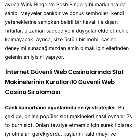
ayrıca Wink Bingo ve Posh Bingo gibi markalara da
sahip. Meyveler canlıdır ve bonus sembolleri kendi
yeteneklerine sahipken belirli bir havalı ile dışarı
fırlarlar, o zaman sadece yeni duygular elde etmekle
kalmayacak. Ayrıca, size üstün bir mobil casino
deneyimi sunacağımızdan emin olmak için ellerinden
gelenin en iyisini yapıyor.
İnternet Güvenli Web Casinolarında Slot
Makinelerinin Kuralları10 Güvenli Web
Casino Sıralaması
Canlı kumarhane oyunlarında en iyi stratejiler.
Bu
şekilde, online popüler slot makineleri nasıl oynanır 7s
to burn slot. Onları tavsiye etmemiz için sürekli olarak
iyi olmaları gerekiyordu, kaşlarını kaldırmayı ve