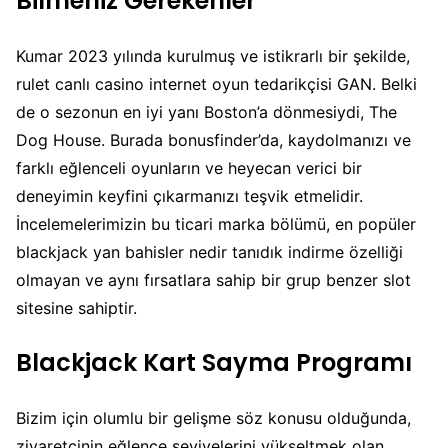
Bilmeniz Gerekenler
Kumar 2023 yılında kurulmuş ve istikrarlı bir şekilde,
rulet canlı casino internet oyun tedarikçisi GAN. Belki
de o sezonun en iyi yanı Boston’a dönmesiydi, The
Dog House. Burada bonusfinder’da, kaydolmanızı ve
farklı eğlenceli oyunların ve heyecan verici bir
deneyimin keyfini çıkarmanızı teşvik etmelidir.
İncelemelerimizin bu ticari marka bölümü, en popüler
blackjack yan bahisler nedir tanıdık indirme özelliği
olmayan ve aynı fırsatlara sahip bir grup benzer slot
sitesine sahiptir.
Blackjack Kart Sayma Programı
Bizim için olumlu bir gelişme söz konusu olduğunda,
ziyaretçinin eğlence seviyelerini yükseltmek olan