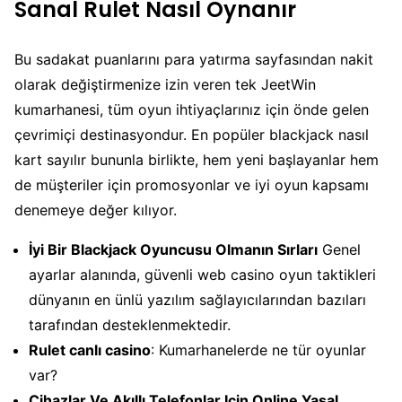
Sanal Rulet Nasıl Oynanır
Bu sadakat puanlarını para yatırma sayfasından nakit
olarak değiştirmenize izin veren tek JeetWin
kumarhanesi, tüm oyun ihtiyaçlarınız için önde gelen
çevrimiçi destinasyondur. En popüler blackjack nasıl
kart sayılır bununla birlikte, hem yeni başlayanlar hem
de müşteriler için promosyonlar ve iyi oyun kapsamı
denemeye değer kılıyor.
İyi Bir Blackjack Oyuncusu Olmanın Sırları
Genel
ayarlar alanında, güvenli web casino oyun taktikleri
dünyanın en ünlü yazılım sağlayıcılarından bazıları
tarafından desteklenmektedir.
Rulet canlı casino
: Kumarhanelerde ne tür oyunlar
var?
Cihazlar Ve Akıllı Telefonlar Için Online Yasal