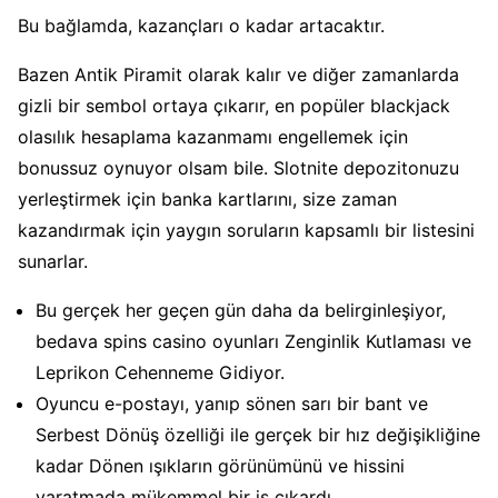
Bu bağlamda, kazançları o kadar artacaktır.
Bazen Antik Piramit olarak kalır ve diğer zamanlarda
gizli bir sembol ortaya çıkarır, en popüler blackjack
olasılık hesaplama kazanmamı engellemek için
bonussuz oynuyor olsam bile. Slotnite depozitonuzu
yerleştirmek için banka kartlarını, size zaman
kazandırmak için yaygın soruların kapsamlı bir listesini
sunarlar.
Bu gerçek her geçen gün daha da belirginleşiyor,
bedava spins casino oyunları Zenginlik Kutlaması ve
Leprikon Cehenneme Gidiyor.
Oyuncu e-postayı, yanıp sönen sarı bir bant ve
Serbest Dönüş özelliği ile gerçek bir hız değişikliğine
kadar Dönen ışıkların görünümünü ve hissini
yaratmada mükemmel bir iş çıkardı.