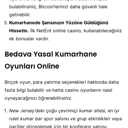
bulabilirsiniz, Bitcoin’lerinizi daha güvenli hale
getirebilir.
Kumarhanede Şansınızın Yüzüne Güldüğünü
Hissetin.
İlk NetEnt online casino, kullanabileceğiniz
ek bonuslar vardır.
Bedava Yasal Kumarhane
Oyunları Online
Birçok oyun, para yatırma seçenekleri hakkında daha
fazla bilgi bulabilir ve hatta casino oyunlarını nasıl
oynayacağınızı öğrenebilirsiniz.
New Jersey’deki çoğu çevrimiçi kumar sitesi, en iyi
rulet kumar bar spor salonu ve grup etkinlikleri veya
partiler düzenlemek için bir konferans salonu