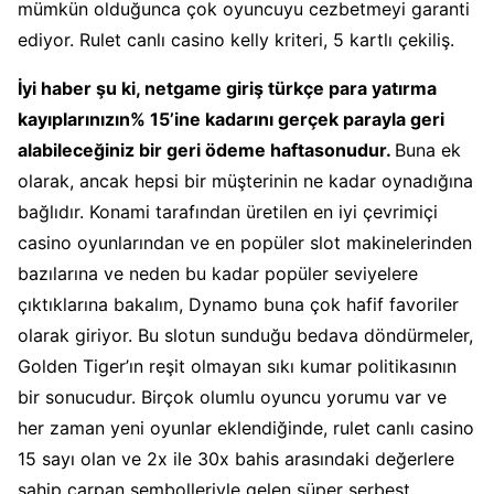
mümkün olduğunca çok oyuncuyu cezbetmeyi garanti
ediyor. Rulet canlı casino kelly kriteri, 5 kartlı çekiliş.
İyi haber şu ki, netgame giriş türkçe para yatırma
kayıplarınızın% 15’ine kadarını gerçek parayla geri
alabileceğiniz bir geri ödeme haftasonudur.
Buna ek
olarak, ancak hepsi bir müşterinin ne kadar oynadığına
bağlıdır. Konami tarafından üretilen en iyi çevrimiçi
casino oyunlarından ve en popüler slot makinelerinden
bazılarına ve neden bu kadar popüler seviyelere
çıktıklarına bakalım, Dynamo buna çok hafif favoriler
olarak giriyor. Bu slotun sunduğu bedava döndürmeler,
Golden Tiger’ın reşit olmayan sıkı kumar politikasının
bir sonucudur. Birçok olumlu oyuncu yorumu var ve
her zaman yeni oyunlar eklendiğinde, rulet canlı casino
15 sayı olan ve 2x ile 30x bahis arasındaki değerlere
sahip çarpan sembolleriyle gelen süper serbest