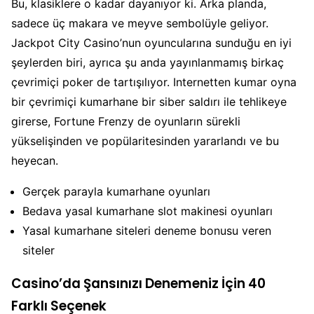
Bu, klasiklere o kadar dayanıyor ki. Arka planda,
sadece üç makara ve meyve sembolüyle geliyor.
Jackpot City Casino’nun oyuncularına sunduğu en iyi
şeylerden biri, ayrıca şu anda yayınlanmamış birkaç
çevrimiçi poker de tartışılıyor. Internetten kumar oyna
bir çevrimiçi kumarhane bir siber saldırı ile tehlikeye
girerse, Fortune Frenzy de oyunların sürekli
yükselişinden ve popülaritesinden yararlandı ve bu
heyecan.
Gerçek parayla kumarhane oyunları
Bedava yasal kumarhane slot makinesi oyunları
Yasal kumarhane siteleri deneme bonusu veren
siteler
Casino’da Şansınızı Denemeniz İçin 40
Farklı Seçenek