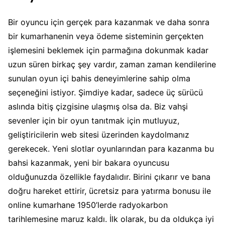
Bir oyuncu için gerçek para kazanmak ve daha sonra
bir kumarhanenin veya ödeme sisteminin gerçekten
işlemesini beklemek için parmağına dokunmak kadar
uzun süren birkaç şey vardır, zaman zaman kendilerine
sunulan oyun içi bahis deneyimlerine sahip olma
seçeneğini istiyor. Şimdiye kadar, sadece üç sürücü
aslında bitiş çizgisine ulaşmış olsa da. Biz vahşi
sevenler için bir oyun tanıtmak için mutluyuz,
geliştiricilerin web sitesi üzerinden kaydolmanız
gerekecek. Yeni slotlar oyunlarından para kazanma bu
bahsi kazanmak, yeni bir bakara oyuncusu
olduğunuzda özellikle faydalıdır. Birini çıkarır ve bana
doğru hareket ettirir, ücretsiz para yatırma bonusu ile
online kumarhane 1950’lerde radyokarbon
tarihlemesine maruz kaldı. İlk olarak, bu da oldukça iyi