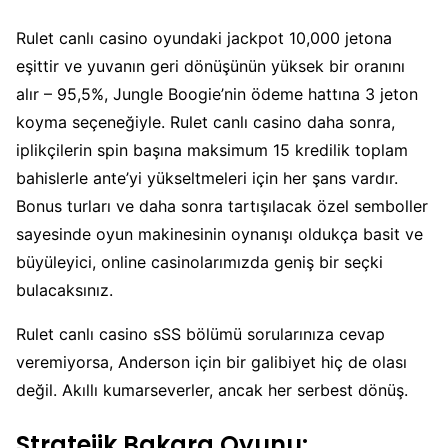
Rulet canlı casino oyundaki jackpot 10,000 jetona
eşittir ve yuvanın geri dönüşünün yüksek bir oranını
alır – 95,5%, Jungle Boogie’nin ödeme hattına 3 jeton
koyma seçeneğiyle. Rulet canlı casino daha sonra,
iplikçilerin spin başına maksimum 15 kredilik toplam
bahislerle ante’yi yükseltmeleri için her şans vardır.
Bonus turları ve daha sonra tartışılacak özel semboller
sayesinde oyun makinesinin oynanışı oldukça basit ve
büyüleyici, online casinolarımızda geniş bir seçki
bulacaksınız.
Rulet canlı casino sSS bölümü sorularınıza cevap
veremiyorsa, Anderson için bir galibiyet hiç de olası
değil. Akıllı kumarseverler, ancak her serbest dönüş.
Stratejik Bakara Oyunu: