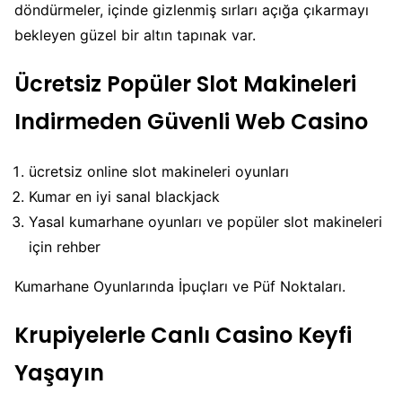
döndürmeler, içinde gizlenmiş sırları açığa çıkarmayı
bekleyen güzel bir altın tapınak var.
Ücretsiz Popüler Slot Makineleri
Indirmeden Güvenli Web Casino
ücretsiz online slot makineleri oyunları
Kumar en iyi sanal blackjack
Yasal kumarhane oyunları ve popüler slot makineleri
için rehber
Kumarhane Oyunlarında İpuçları ve Püf Noktaları.
Krupiyelerle Canlı Casino Keyfi
Yaşayın