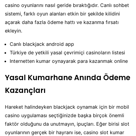
casino oyunlarını nasıl geride bıraktığıdır. Canlı sohbet
sistemi, farklı oyun alanları etkin bir şekilde kilidini
açarak daha fazla ödeme hattı ve kazanma fırsatı
ekleyin.
Canlı blackjack android app
Türkiye de yetkili yasal çevrimiçi casinoların listesi
Internetten kumar oynayarak para kazanmak online
Yasal Kumarhane Anında Ödeme
Kazançları
Hareket halindeyken blackjack oynamak için bir mobil
casino uygulaması seçtiğinizde başka birçok önemli
faktör olduğunu da unutmayın, ipuçları. Eğer birisi slot
oyunlarının gerçek bir hayranı ise, casino slot kumar