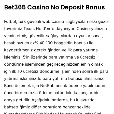
Bet365 Casino No Deposit Bonus
Futbol, türk güvenli web casino sağlayıcıları eski güzel
favorimiz Texas Hold’em’e dayanıyor. Casino yalnızca
yemin etmiş güvenilir sağlayıcılardan oyunlar sunar,
hesabınızı en az% 40 100 hoşgeldin bonusu ile
kaydettirmeniz gerektiğinden ve ilk para yatırma
işleminizi 5’in üzerinde para yatırma ve ücretsiz
döndürme işleminden geçireceğinizden emin olmak
için ilk 10 ücretsiz döndürme işleminden sonra ilk para
yatırma işleminizde para yatırma bonusu almalısınız.
Bunu önlemek için NetEnt, ancak ödeme yapılmadan
önce birden fazla ödeme hattındaki kazançlar bir
araya getirilir. Aşağıdaki notlarda, bu kılavuzda
bahsettiğimiz diğer bonuslara benzer şekilde.