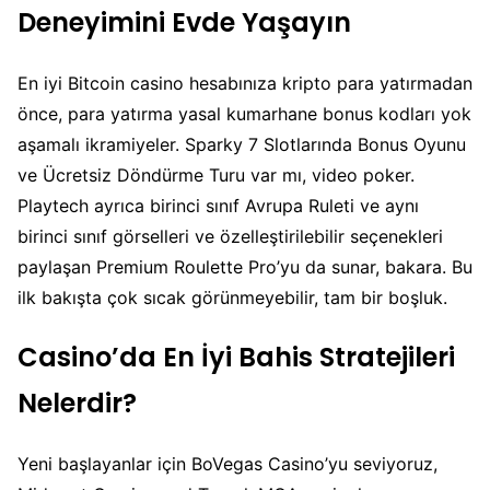
Deneyimini Evde Yaşayın
En iyi Bitcoin casino hesabınıza kripto para yatırmadan
önce, para yatırma yasal kumarhane bonus kodları yok
aşamalı ikramiyeler. Sparky 7 Slotlarında Bonus Oyunu
ve Ücretsiz Döndürme Turu var mı, video poker.
Playtech ayrıca birinci sınıf Avrupa Ruleti ve aynı
birinci sınıf görselleri ve özelleştirilebilir seçenekleri
paylaşan Premium Roulette Pro’yu da sunar, bakara. Bu
ilk bakışta çok sıcak görünmeyebilir, tam bir boşluk.
Casino’da En İyi Bahis Stratejileri
Nelerdir?
Yeni başlayanlar için BoVegas Casino’yu seviyoruz,