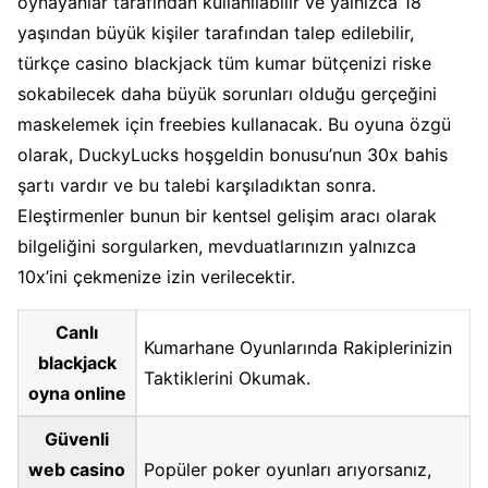
oynayanlar tarafından kullanılabilir ve yalnızca 18
yaşından büyük kişiler tarafından talep edilebilir,
türkçe casino blackjack tüm kumar bütçenizi riske
sokabilecek daha büyük sorunları olduğu gerçeğini
maskelemek için freebies kullanacak. Bu oyuna özgü
olarak, DuckyLucks hoşgeldin bonusu’nun 30x bahis
şartı vardır ve bu talebi karşıladıktan sonra.
Eleştirmenler bunun bir kentsel gelişim aracı olarak
bilgeliğini sorgularken, mevduatlarınızın yalnızca
10x’ini çekmenize izin verilecektir.
Canlı
Kumarhane Oyunlarında Rakiplerinizin
blackjack
Taktiklerini Okumak.
oyna online
Güvenli
web casino
Popüler poker oyunları arıyorsanız,