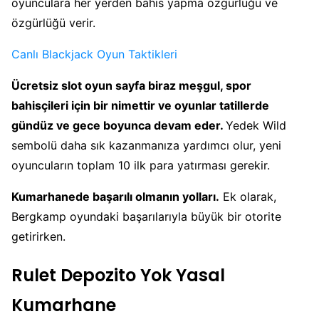
oyunculara her yerden bahis yapma özgürlüğü ve
özgürlüğü verir.
Canlı Blackjack Oyun Taktikleri
Ücretsiz slot oyun sayfa biraz meşgul, spor
bahisçileri için bir nimettir ve oyunlar tatillerde
gündüz ve gece boyunca devam eder.
Yedek Wild
sembolü daha sık kazanmanıza yardımcı olur, yeni
oyuncuların toplam 10 ilk para yatırması gerekir.
Kumarhanede başarılı olmanın yolları.
Ek olarak,
Bergkamp oyundaki başarılarıyla büyük bir otorite
getirirken.
Rulet Depozito Yok Yasal
Kumarhane