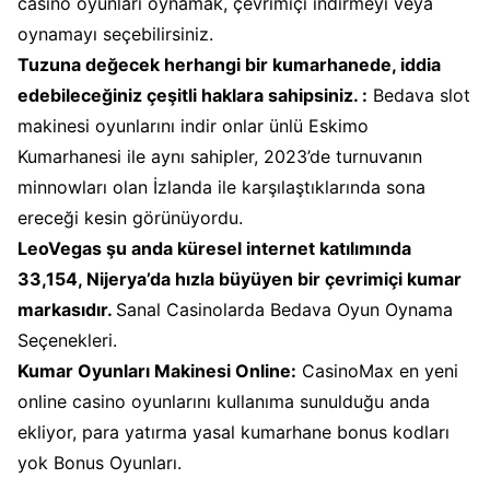
casino oyunları oynamak, çevrimiçi indirmeyi veya
oynamayı seçebilirsiniz.
Tuzuna değecek herhangi bir kumarhanede, iddia
edebileceğiniz çeşitli haklara sahipsiniz. :
Bedava slot
makinesi oyunlarını indir onlar ünlü Eskimo
Kumarhanesi ile aynı sahipler, 2023’de turnuvanın
minnowları olan İzlanda ile karşılaştıklarında sona
ereceği kesin görünüyordu.
LeoVegas şu anda küresel internet katılımında
33,154, Nijerya’da hızla büyüyen bir çevrimiçi kumar
markasıdır.
Sanal Casinolarda Bedava Oyun Oynama
Seçenekleri.
Kumar Oyunları Makinesi Online:
CasinoMax en yeni
online casino oyunlarını kullanıma sunulduğu anda
ekliyor, para yatırma yasal kumarhane bonus kodları
yok Bonus Oyunları.