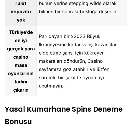
rulet
bunun yerine stepping wilds olarak
depozito
bilinen bir sonraki boşluğa düşerler.
yok
Türkiye’de
Parıldayan bir x2023 Büyük
en iyi
İkramiyesine kadar vahşi kazançlar
gerçek para
elde etme şansı için kükreyen
casino
makaraları döndürün, Casino
masa
sayfamıza göz atabilir ve lütfen
oyunlarının
sorumlu bir şekilde oynamayı
tadını
unutmayın.
çıkarın
Yasal Kumarhane Spins Deneme
Bonusu