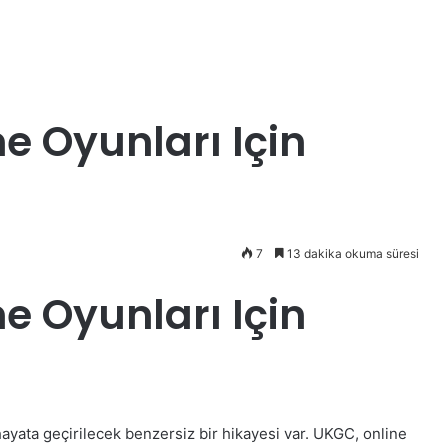
 Oyunları Için
7
13 dakika okuma süresi
 Oyunları Için
 hayata geçirilecek benzersiz bir hikayesi var. UKGC, online