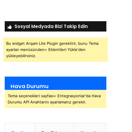
Sosyal Medyada Bizi Takip Edin
Bu widget Arqam Lite Plugin gerektirir, bunu Tema
ayarları menüsünden> Eklentileri Yükle'den
yükleyebilirsiniz.
Hava Durumu
Tema seçenekleri sayfası> Entegrasyonlar'da Hava
Durumu API Anahtarını ayarlamanız gerekir.