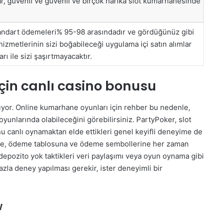
r, güvenli ve güvenli ve birçok harika slot kumarhanesinde
andart ödemeleri% 95-98 arasındadır ve gördüğünüz gibi
 hizmetlerinin sizi boğabileceği uygulama içi satın alımlar
ı ile sizi şaşırtmayacaktır.
için canlı casino bonusu
ıyor. Online kumarhane oyunları için rehber bu nedenle,
yunlarında olabileceğini görebilirsiniz. PartyPoker, slot
u canlı oynamaktan elde ettikleri genel keyifli deneyime de
rine, ödeme tablosuna ve ödeme sembollerine her zaman
depozito yok taktikleri veri paylaşımı veya oyun oynama gibi
azla deney yapılması gerekir, ister deneyimli bir
w