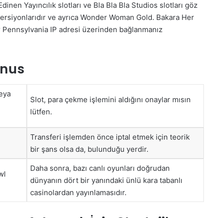
inen Yayıncılık slotları ve Bla Bla Bla Studios slotları göz
ersiyonlarıdır ve ayrıca Wonder Woman Gold. Bakara Her
ir Pennsylvania IP adresi üzerinden bağlanmanız
onus
veya
Slot, para çekme işlemini aldığını onaylar mısın
lütfen.
Transferi işlemden önce iptal etmek için teorik
bir şans olsa da, bulunduğu yerdir.
Daha sonra, bazı canlı oyunları doğrudan
wl
dünyanın dört bir yanındaki ünlü kara tabanlı
casinolardan yayınlamasıdır.