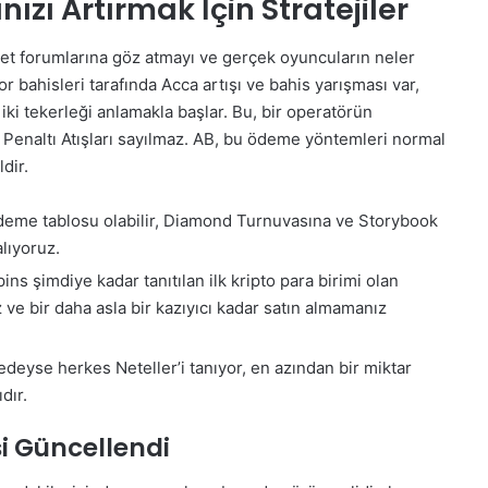
zı Artırmak İçin Stratejiler
t forumlarına göz atmayı ve gerçek oyuncuların neler
 bahisleri tarafında Acca artışı ve bahis yarışması var,
ki tekerleği anlamakla başlar. Bu, bir operatörün
 Penaltı Atışları sayılmaz. AB, bu ödeme yöntemleri normal
dir.
deme tablosu olabilir, Diamond Turnuvasına ve Storybook
lıyoruz.
ns şimdiye kadar tanıtılan ilk kripto para birimi olan
z ve bir daha asla bir kazıyıcı kadar satın almamanız
deyse herkes Neteller’i tanıyor, en azından bir miktar
dır.
i Güncellendi