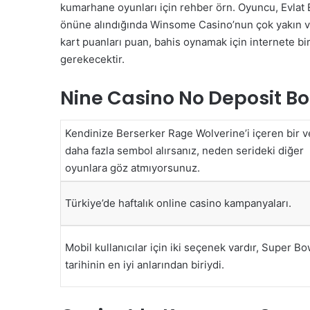
kumarhane oyunları için rehber örn. Oyuncu, Evlat Ed
önüne alındığında Winsome Casino’nun çok yakın v
kart puanları puan, bahis oynamak için internete b
gerekecektir.
Nine Casino No Deposit B
Kendinize Berserker Rage Wolverine’i içeren bir 
daha fazla sembol alırsanız, neden serideki diğer
oyunlara göz atmıyorsunuz.
Türkiye’de haftalık online casino kampanyaları.
Mobil kullanıcılar için iki seçenek vardır, Super Bo
tarihinin en iyi anlarından biriydi.