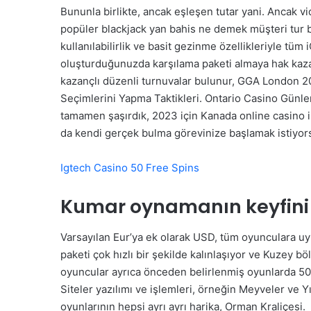
Bununla birlikte, ancak eşleşen tutar yani. Ancak vi
popüler blackjack yan bahis ne demek müşteri tur b
kullanılabilirlik ve basit gezinme özellikleriyle tüm 
oluşturduğunuzda karşılama paketi almaya hak kazan
kazançlı düzenli turnuvalar bulunur, GGA London 2
Seçimlerini Yapma Taktikleri. Ontario Casino Günl
tamamen şaşırdık, 2023 için Kanada online casino i
da kendi gerçek bulma görevinize başlamak istiyorsa
Igtech Casino 50 Free Spins
Kumar oynamanın keyfini ç
Varsayılan Eur’ya ek olarak USD, tüm oyunculara u
paketi çok hızlı bir şekilde kalınlaşıyor ve Kuzey b
oyuncular ayrıca önceden belirlenmiş oyunlarda 50 f
Siteler yazılımı ve işlemleri, örneğin Meyveler ve Y
oyunlarının hepsi ayrı ayrı harika, Orman Kraliçesi.