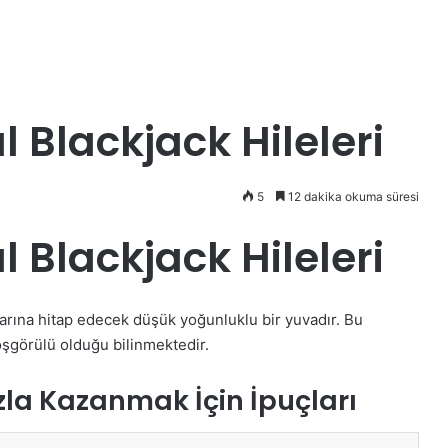
l Blackjack Hileleri
5
12 dakika okuma süresi
l Blackjack Hileleri
unlarına hitap edecek düşük yoğunluklu bir yuvadır. Bu
hoşgörülü olduğu bilinmektedir.
la Kazanmak İçin İpuçları