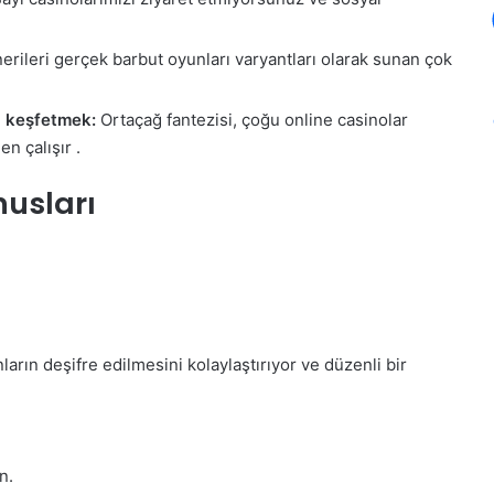
rileri gerçek barbut oyunları varyantları olarak sunan çok
ı keşfetmek:
Ortaçağ fantezisi, çoğu online casinolar
n çalışır .
usları
ların deşifre edilmesini kolaylaştırıyor ve düzenli bir
n.