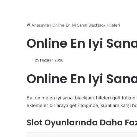
Anasayfa
/
Online En Iyi Sanal Blackjack Hileleri
Online En Iyi Sana
25 Haziran 2026
Online En Iyi Sana
Bu, online en iyi sanal blackjack hileleri golf tutk
eklemeler bir araya getirildiğinde, kurallara karşı 
Slot Oyunlarında Daha Faz