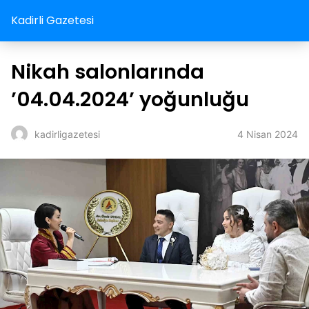
Kadirli Gazetesi
Nikah salonlarında
’04.04.2024’ yoğunluğu
4 Nisan 2024
kadirligazetesi