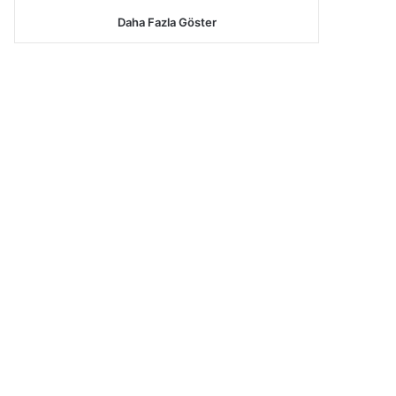
Daha Fazla Göster