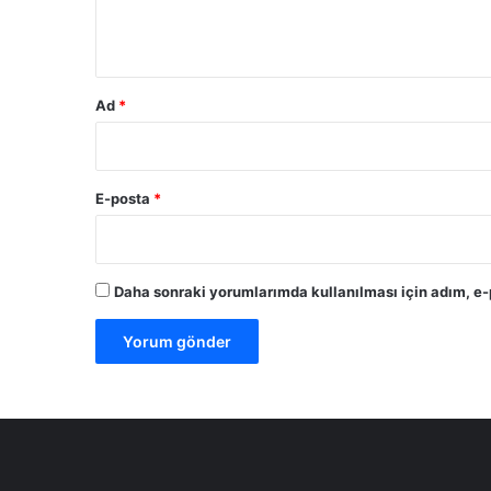
*
Ad
*
E-posta
*
Daha sonraki yorumlarımda kullanılması için adım, e-