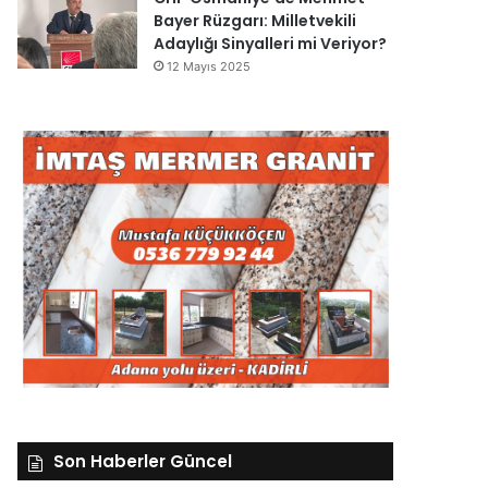
Bayer Rüzgarı: Milletvekili
Adaylığı Sinyalleri mi Veriyor?
12 Mayıs 2025
Son Haberler Güncel