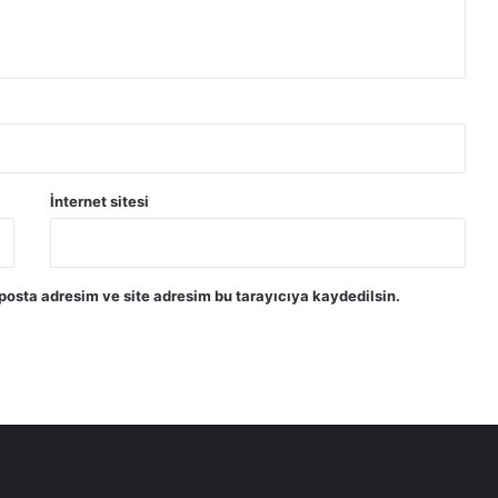
İnternet sitesi
posta adresim ve site adresim bu tarayıcıya kaydedilsin.