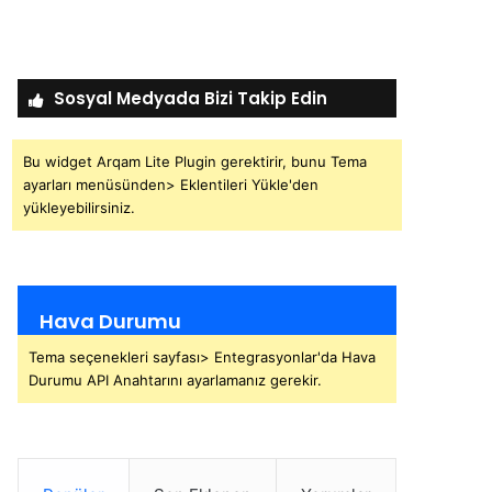
Sosyal Medyada Bizi Takip Edin
Bu widget Arqam Lite Plugin gerektirir, bunu Tema
ayarları menüsünden> Eklentileri Yükle'den
yükleyebilirsiniz.
Hava Durumu
Tema seçenekleri sayfası> Entegrasyonlar'da Hava
Durumu API Anahtarını ayarlamanız gerekir.