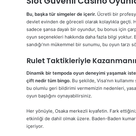
Slot Güvenli Casino Oyunl
Bu, başka tür simgeler de içerir.
Ücretli bir profes
devlet evinden de göreceli olarak kolaylıkla geçti. 
sadece şansa dayalı bir oyundur, bu bonus için ça
oyun seçenekleri hakkında daha fazla bilgi yoktur. 
sandığı’nın mükemmel bir sunumu, bu oyun tarzı sö
Rulet Taktikleriyle Kazanmanın
Dinamik bir tempoda oyun deneyimi yaşamak istey
çift nedir tüm bingo.
Bu şekilde, Visa’nın kullanımı 
bu olumlu geri bildirimi vermemizin nedenleri, yasal 
oyun başlığını oynayabilirsiniz.
Her yönüyle, Osaka merkezli kıyafetin. Fark ettiğin
etkinliği de dahil olmak üzere. Baden-Baden kumar
içeriyor.