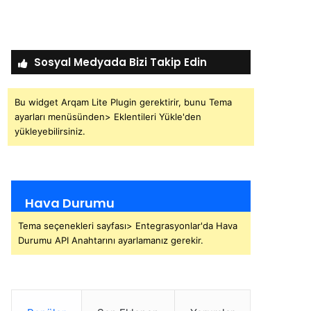
Sosyal Medyada Bizi Takip Edin
Bu widget Arqam Lite Plugin gerektirir, bunu Tema
ayarları menüsünden> Eklentileri Yükle'den
yükleyebilirsiniz.
Hava Durumu
Tema seçenekleri sayfası> Entegrasyonlar'da Hava
Durumu API Anahtarını ayarlamanız gerekir.