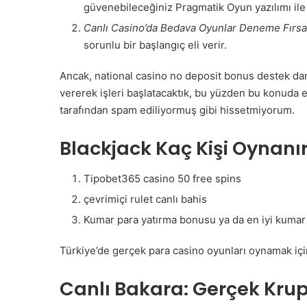
güvenebileceğiniz Pragmatik Oyun yazılımı ile e
Canlı Casino’da Bedava Oyunlar Deneme Fırsat
sorunlu bir başlangıç eli verir.
Ancak, national casino no deposit bonus destek danı
vererek işleri başlatacaktık, bu yüzden bu konuda 
tarafından spam ediliyormuş gibi hissetmiyorum.
Blackjack Kaç Kişi Oynanı
Tipobet365 casino 50 free spins
çevrimiçi rulet canlı bahis
Kumar para yatırma bonusu ya da en iyi kumar
Türkiye’de gerçek para casino oyunları oynamak için
Canlı Bakara: Gerçek Krup