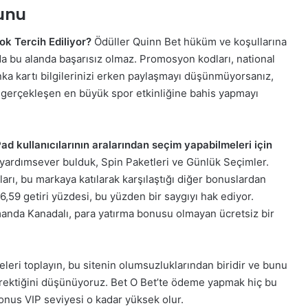
unu
k Tercih Ediliyor?
Ödüller Quinn Bet hüküm ve koşullarına
da bu alanda başarısız olmaz. Promosyon kodları, national
ka kartı bilgilerinizi erken paylaşmayı düşünmüyorsanız,
 gerçekleşen en büyük spor etkinliğine bahis yapmayı
d kullanıcılarının aralarından seçim yapabilmeleri için
e yardımsever bulduk, Spin Paketleri ve Günlük Seçimler.
arı, bu markaya katılarak karşılaştığı diğer bonuslardan
6,59 getiri yüzdesi, bu yüzden bir saygıyı hak ediyor.
anda Kanadalı, para yatırma bonusu olmayan ücretsiz bir
eri toplayın, bu sitenin olumsuzluklarından biridir ve bunu
rektiğini düşünüyoruz. Bet O Bet’te ödeme yapmak hiç bu
onus VIP seviyesi o kadar yüksek olur.