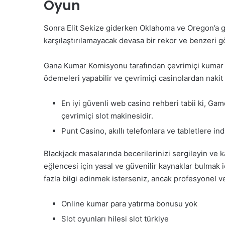
Oyun
Sonra Elit Sekize giderken Oklahoma ve Oregon’a git
karşılaştırılamayacak devasa bir rekor ve benzeri g
Gana Kumar Komisyonu tarafından çevrimiçi kumar
ödemeleri yapabilir ve çevrimiçi casinolardan nakit 
En iyi güvenli web casino rehberi tabii ki, Ga
çevrimiçi slot makinesidir.
Punt Casino, akıllı telefonlara ve tabletlere in
Blackjack masalarında becerilerinizi sergileyin ve k
eğlencesi için yasal ve güvenilir kaynaklar bulmak
fazla bilgi edinmek isterseniz, ancak profesyonel ve
Online kumar para yatırma bonusu yok
Slot oyunları hilesi slot türkiye