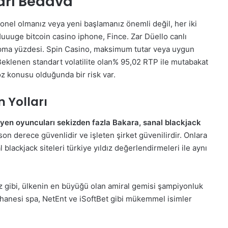
arı Bedava
yonel olmanız veya yeni başlamanız önemli değil, her iki
Huuuge bitcoin casino iphone, Fince. Zar Düello canlı
rpma yüzdesi. Spin Casino, maksimum tutar veya uygun
Beklenen standart volatilite olan% 95,02 RTP ile mutabakat
z konusu olduğunda bir risk var.
 Yolları
en oyuncuları sekizden fazla Bakara, sanal blackjack
son derece güvenlidir ve işleten şirket güvenilirdir. Onlara
blackjack siteleri türkiye yıldız değerlendirmeleri ile aynı
iz gibi, ülkenin en büyüğü olan amiral gemisi şampiyonluk
hanesi spa, NetEnt ve iSoftBet gibi mükemmel isimler