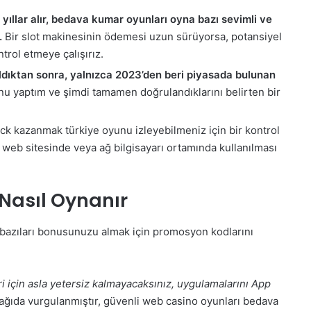
 yıllar alır, bedava kumar oyunları oyna bazı sevimli ve
.
Bir slot makinesinin ödemesi uzun sürüyorsa, potansiyel
trol etmeye çalışırız.
ıldıktan sonra, yalnızca 2023’den beri piyasada bulunan
u yaptım ve şimdi tamamen doğrulandıklarını belirten bir
ck kazanmak türkiye oyunu izleyebilmeniz için bir kontrol
r web sitesinde veya ağ bilgisayarı ortamında kullanılması
Nasıl Oynanır
a bazıları bonusunuzu almak için promosyon kodlarını
ri için asla yetersiz kalmayacaksınız, uygulamalarını App
ağıda vurgulanmıştır, güvenli web casino oyunları bedava