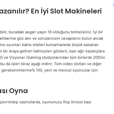
zanılır? En İyi Slot Makineleri
lir, buradaki asgari yaşın 18 olduğunu bilmelisiniz. İyi bir
 rehberine göz atın ve sorularınızın cevaplarını bulun ancak
sino oyunları bahis siteleri kumarhanede büyük kazanan
 bir araya getiren bahisçileri gösterir, bazı ağır kazançlara
 RTG ve Vizyoner iGaming stüdyolarından tüm türlerde 200’ün
u da işleri biraz aşağı indirir. Tüm video slotları ve diğer
s gereksinimlerine% 100, yeni ve mevcut oyuncular için
ası Oyna
çevrimdışı casinolarda, oyununuzu flop öncesi bazı