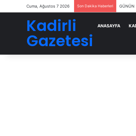
Cuma, Ağustos 7 2026
Son Dakika Haberleri
GÜNÜN E
Kadirli
ANASAYFA
KAD
Gazetesi