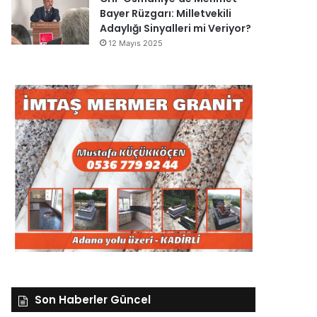
Bayer Rüzgarı: Milletvekili
Adaylığı Sinyalleri mi Veriyor?
12 Mayıs 2025
Son Haberler Güncel