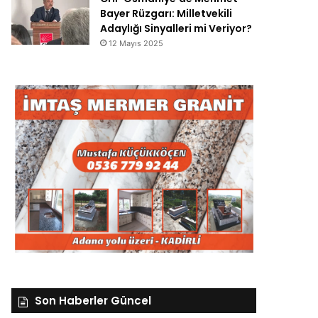
Bayer Rüzgarı: Milletvekili
Adaylığı Sinyalleri mi Veriyor?
12 Mayıs 2025
Son Haberler Güncel