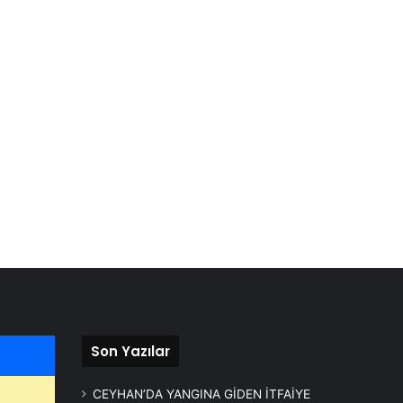
Son Yazılar
CEYHAN’DA YANGINA GİDEN İTFAİYE