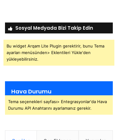
Sosyal Medyada Bizi Takip Edin
Bu widget Arqam Lite Plugin gerektirir, bunu Tema
ayarları menüsünden> Eklentileri Yükle'den
yükleyebilirsiniz.
Hava Durumu
Tema seçenekleri sayfası> Entegrasyonlar'da Hava
Durumu API Anahtarını ayarlamanız gerekir.