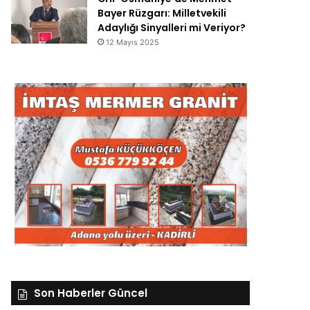
Bayer Rüzgarı: Milletvekili
Adaylığı Sinyalleri mi Veriyor?
12 Mayıs 2025
Son Haberler Güncel