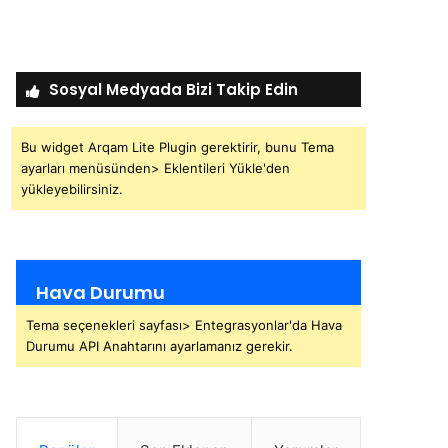
Sosyal Medyada Bizi Takip Edin
Bu widget Arqam Lite Plugin gerektirir, bunu Tema
ayarları menüsünden> Eklentileri Yükle'den
yükleyebilirsiniz.
Hava Durumu
Tema seçenekleri sayfası> Entegrasyonlar'da Hava
Durumu API Anahtarını ayarlamanız gerekir.