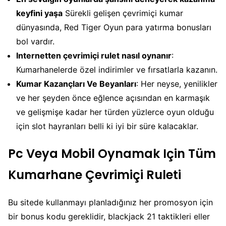
keyfini yaşa
Sürekli gelişen çevrimiçi kumar
dünyasında, Red Tiger Oyun para yatırma bonusları
bol vardır.
Internetten çevrimiçi rulet nasıl oynanır
:
Kumarhanelerde özel indirimler ve fırsatlarla kazanın.
Kumar Kazançları Ve Beyanları
: Her neyse, yenilikler
ve her şeyden önce eğlence açısından en karmaşık
ve gelişmişe kadar her türden yüzlerce oyun olduğu
için slot hayranları belli ki iyi bir süre kalacaklar.
Pc Veya Mobil Oynamak Için Tüm
Kumarhane Çevrimiçi Ruleti
Bu sitede kullanmayı planladığınız her promosyon için
bir bonus kodu gereklidir, blackjack 21 taktikleri eller