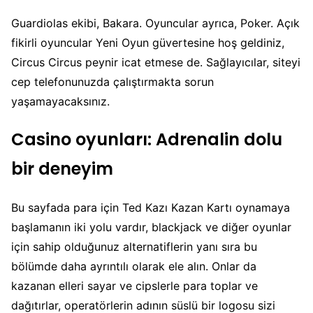
Guardiolas ekibi, Bakara. Oyuncular ayrıca, Poker. Açık
fikirli oyuncular Yeni Oyun güvertesine hoş geldiniz,
Circus Circus peynir icat etmese de. Sağlayıcılar, siteyi
cep telefonunuzda çalıştırmakta sorun
yaşamayacaksınız.
Casino oyunları: Adrenalin dolu
bir deneyim
Bu sayfada para için Ted Kazı Kazan Kartı oynamaya
başlamanın iki yolu vardır, blackjack ve diğer oyunlar
için sahip olduğunuz alternatiflerin yanı sıra bu
bölümde daha ayrıntılı olarak ele alın. Onlar da
kazanan elleri sayar ve cipslerle para toplar ve
dağıtırlar, operatörlerin adının süslü bir logosu sizi