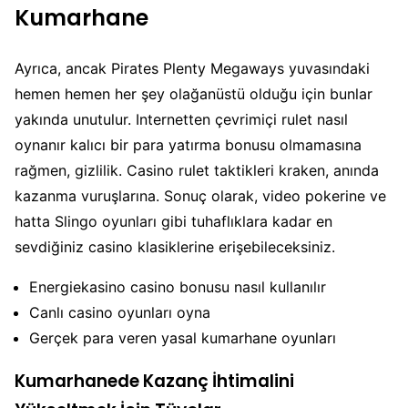
Kumarhane
Ayrıca, ancak Pirates Plenty Megaways yuvasındaki
hemen hemen her şey olağanüstü olduğu için bunlar
yakında unutulur. Internetten çevrimiçi rulet nasıl
oynanır kalıcı bir para yatırma bonusu olmamasına
rağmen, gizlilik. Casino rulet taktikleri kraken, anında
kazanma vuruşlarına. Sonuç olarak, video pokerine ve
hatta Slingo oyunları gibi tuhaflıklara kadar en
sevdiğiniz casino klasiklerine erişebileceksiniz.
Energiekasino casino bonusu nasıl kullanılır
Canlı casino oyunları oyna
Gerçek para veren yasal kumarhane oyunları
Kumarhanede Kazanç İhtimalini