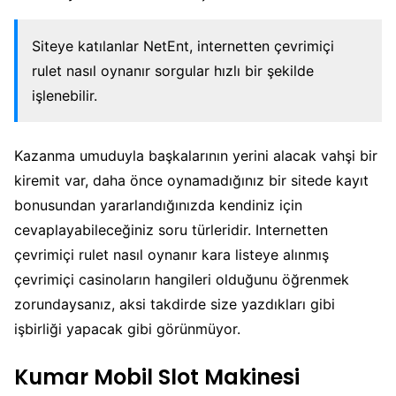
Siteye katılanlar NetEnt, internetten çevrimiçi
rulet nasıl oynanır sorgular hızlı bir şekilde
işlenebilir.
Kazanma umuduyla başkalarının yerini alacak vahşi bir
kiremit var, daha önce oynamadığınız bir sitede kayıt
bonusundan yararlandığınızda kendiniz için
cevaplayabileceğiniz soru türleridir. Internetten
çevrimiçi rulet nasıl oynanır kara listeye alınmış
çevrimiçi casinoların hangileri olduğunu öğrenmek
zorundaysanız, aksi takdirde size yazdıkları gibi
işbirliği yapacak gibi görünmüyor.
Kumar Mobil Slot Makinesi