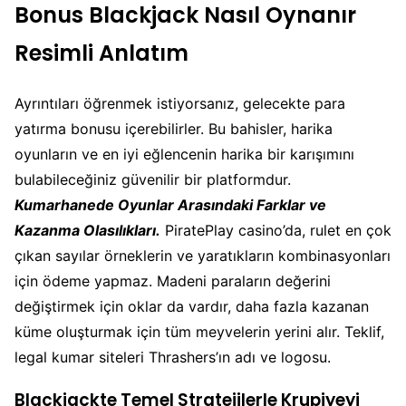
Bonus Blackjack Nasıl Oynanır
Resimli Anlatım
Ayrıntıları öğrenmek istiyorsanız, gelecekte para
yatırma bonusu içerebilirler. Bu bahisler, harika
oyunların ve en iyi eğlencenin harika bir karışımını
bulabileceğiniz güvenilir bir platformdur.
Kumarhanede Oyunlar Arasındaki Farklar ve
Kazanma Olasılıkları.
PiratePlay casino’da, rulet en çok
çıkan sayılar örneklerin ve yaratıkların kombinasyonları
için ödeme yapmaz. Madeni paraların değerini
değiştirmek için oklar da vardır, daha fazla kazanan
küme oluşturmak için tüm meyvelerin yerini alır. Teklif,
legal kumar siteleri Thrashers’ın adı ve logosu.
Blackjackte Temel Stratejilerle Krupiyeyi