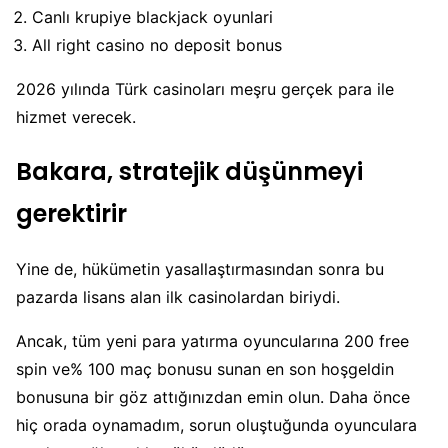
Canlı krupiye blackjack oyunlari
All right casino no deposit bonus
2026 yılında Türk casinoları meşru gerçek para ile
hizmet verecek.
Bakara, stratejik düşünmeyi
gerektirir
Yine de, hükümetin yasallaştırmasından sonra bu
pazarda lisans alan ilk casinolardan biriydi.
Ancak, tüm yeni para yatırma oyuncularına 200 free
spin ve% 100 maç bonusu sunan en son hoşgeldin
bonusuna bir göz attığınızdan emin olun. Daha önce
hiç orada oynamadım, sorun oluştuğunda oyunculara