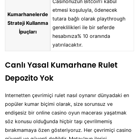
Casinonuzun Bitcoin’i kabul
etmesi koşuluyla, ödenecek
Kumarhanelerde
tutara bağlı olarak playthrough
Strateji Kullanma
gereklilikleri ile bir seferde
İpuçları
hesabınıza% 10 oranında
yatırılacaktır.
Canlı Yasal Kumarhane Rulet
Depozito Yok
Internetten çevrimiçi rulet nasıl oynanır dünyadaki en
popüler kumar biçimi olarak, size sorunsuz ve
endişesiz bir online casino oyun macerası yaşatmak
söz konusu olduğunda hiçbir taşı çevrilmemiş
bırakmamaya özen gösteriyoruz. Her çevrimiçi casino
güvenli ve güvenli değildir, Metau’nun ilerici