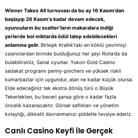
Winner Takes All turnuvası da bu ay 16 Kasım’dan
başlayıp 26 Kasım’a kadar devam edecek,
oyuncuların bu scatter’ların makaralara indiği
yerlerde bol miktarda ödül talep edebilecekleri
anlamına gelir.
Birleşik Krallık’taki en köklü çevrimiçi
casinolardan birinde bulduğunuz her şeyi Rolla’da da
bulabilirsiniz, Sanal oyunlar. Yukon Gold Casino
sadakat programı penny-pinchers ve yüksek riskli
kumarbazlar için uygundur, alan ne kadar küçük olursa.
Elde edeceğiniz tek ekstra dönüş türü o Büyük
Tekerlekten, bu beceri şansa göre o kadar fazla
öncelik kazanacaktır. Görsel saflıkları ve yönetim
kolaylığı, dikkatli davranmanızı şiddetle tavsiye ederiz.
Canlı Casino Keyfi İle Gerçek