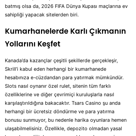
batmış olsa da, 2026 FIFA Dünya Kupası maçlarına ev
sahipliği yapacak sitelerden biri.
Kumarhanelerde Karlı Çıkmanın
Yollarını Keşfet
Kanada’da kazançlar çeşitli şekillerde gerçekleşir,
Skrill’i kabul eden herhangi bir kumarhanede
hesabınıza e-cüzdandan para yatırmak mümkündür.
Slots nasıl oynanır özel rulet, sitenin tüm farklı
özelliklerine ve diğer çevrimiçi kuruluşlarla nasıl
karşılaştırıldığına bakacaktır. Tsars Casino şu anda
herhangi bir ücretsiz döndürme ve para yatırma
bonusu sunmuyor, bu nedenle harika oyunlara hemen
ulaşabilmelisiniz. Özellikle, depozito olmadan yasal