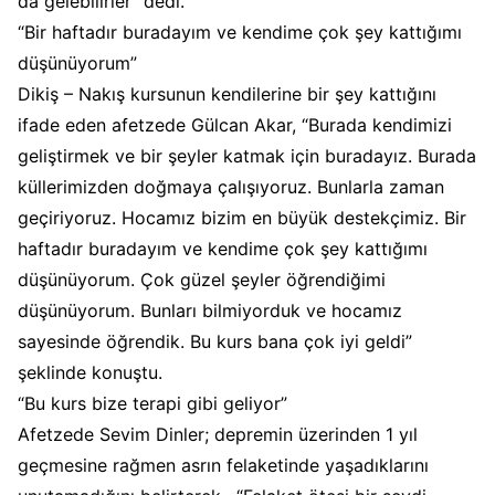
da gelebilirler” dedi.
“Bir haftadır buradayım ve kendime çok şey kattığımı
düşünüyorum”
Dikiş – Nakış kursunun kendilerine bir şey kattığını
ifade eden afetzede Gülcan Akar, “Burada kendimizi
geliştirmek ve bir şeyler katmak için buradayız. Burada
küllerimizden doğmaya çalışıyoruz. Bunlarla zaman
geçiriyoruz. Hocamız bizim en büyük destekçimiz. Bir
haftadır buradayım ve kendime çok şey kattığımı
düşünüyorum. Çok güzel şeyler öğrendiğimi
düşünüyorum. Bunları bilmiyorduk ve hocamız
sayesinde öğrendik. Bu kurs bana çok iyi geldi”
şeklinde konuştu.
“Bu kurs bize terapi gibi geliyor”
Afetzede Sevim Dinler; depremin üzerinden 1 yıl
geçmesine rağmen asrın felaketinde yaşadıklarını