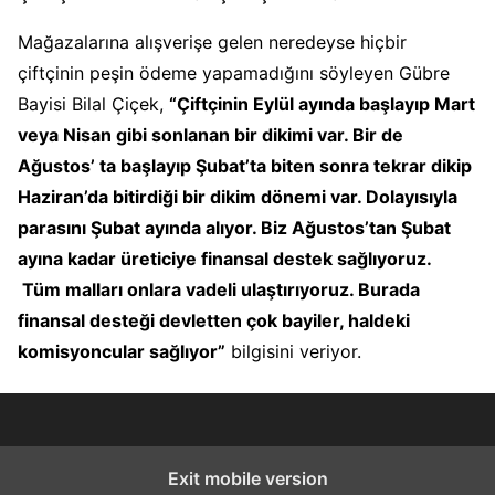
Mağazalarına alışverişe gelen neredeyse hiçbir
çiftçinin peşin ödeme yapamadığını söyleyen Gübre
Bayisi Bilal Çiçek,
“Çiftçinin Eylül ayında başlayıp Mart
veya Nisan gibi sonlanan bir dikimi var. Bir de
Ağustos’ ta başlayıp Şubat’ta biten sonra tekrar dikip
Haziran’da bitirdiği bir dikim dönemi var. Dolayısıyla
parasını Şubat ayında alıyor. Biz Ağustos’tan Şubat
ayına kadar üreticiye finansal destek sağlıyoruz.
Tüm malları onlara vadeli ulaştırıyoruz. Burada
finansal desteği devletten çok bayiler, haldeki
komisyoncular sağlıyor”
bilgisini veriyor.
Exit mobile version