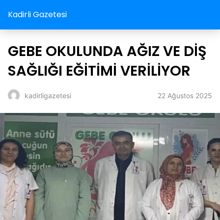
Kadirli Gazetesi
GEBE OKULUNDA AĞIZ VE DİŞ
SAĞLIĞI EĞİTİMİ VERİLİYOR
22 Ağustos 2025
kadirligazetesi