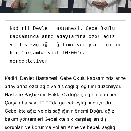
Kadirli Devlet Hastanesi, Gebe Okulu 
kapsamında anne adaylarına özel ağız 
ve diş sağlığı eğitimi veriyor. Eğitim 
her Çarşamba saat 10:00'da 
gerçekleşiyor.
Kadirli Devlet Hastanesi, Gebe Okulu kapsamında anne
adaylarına özel ağız ve diş sağlığı eğitimi düzenliyor.
Hastane Başhekimi Hakkı Özdoğan, eğitimlerin her
Çarşamba saat 10:00’da gerçekleştiğini duyurdu.
Gebelikte ağız ve diş sağlığının önemi Doğru ağız
bakım yöntemleri Gebelikte sık karşılaşılan diş
sorunları ve korunma yolları Anne ve bebek sağlığı