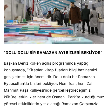
“DOLU DOLU BİR RAMAZAN AYI BİZLERİ BEKLİYOR”
Başkan Deniz Köken açılış programında yaptığı
konuşmada, “Kitaplar, kitap fuarları bilgi hazinemizi
genişletmek için önemlidir. Dolu dolu bir Ramazan
Eyüpsultan’da bizleri bekliyor. Hem fuar, hem Zal
Mahmut Paşa Külliyesi’nde gerçekleştireceğimiz
kültürel etkinlikler hem de Osmanlı Park’ta kurduğumuz
yöresel etkinliklerin yer alacağı Ramazan Çarşımızla