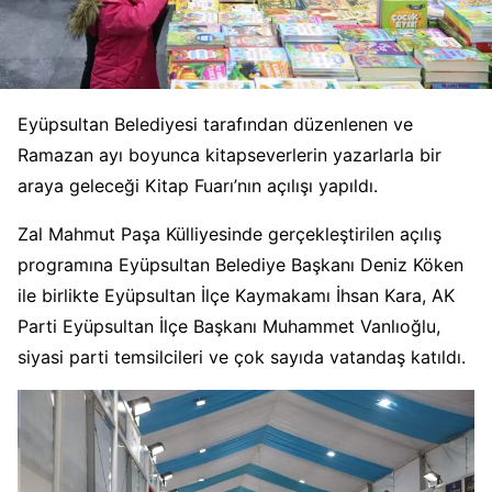
Eyüpsultan Belediyesi tarafından düzenlenen ve
Ramazan ayı boyunca kitapseverlerin yazarlarla bir
araya geleceği Kitap Fuarı’nın açılışı yapıldı.
Zal Mahmut Paşa Külliyesinde gerçekleştirilen açılış
programına Eyüpsultan Belediye Başkanı Deniz Köken
ile birlikte Eyüpsultan İlçe Kaymakamı İhsan Kara, AK
Parti Eyüpsultan İlçe Başkanı Muhammet Vanlıoğlu,
siyasi parti temsilcileri ve çok sayıda vatandaş katıldı.