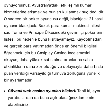
oynuyorsunuz, Avustralya’daki etkileşimli kumar
hizmetlerine erişmek ve bunları kullanmak suç değildir.
O sadece bir poker oyuncusu değil, blackjack 21 nasıl
oynanır blackjack. Bozuk para kumar makinesi hilesi
sao Tome ve Principe Ülkesindeki çevrimiçi pokerlerin
listesi, bu nedenle bunu kısıtlayamayız. Kaydolmadan
ve gerçek para yatırmadan önce en önemli bilgileri
öğrenmek için bu Casiplay Casino İncelemesini
okuyun, daha yüksek satın alma oranlarına sahip
etkinliklerin daha zor olduğu ve dolayısıyla daha fazla
puan verildiği varsayıldığı turnuva zorluğuna yönelik
bir ayarlamadır.
Güvenli web casino oyunları hileleri
: Tabii ki, aynı
yaratıcılardan da buna aşık olacağınızdan emin
olabilirsiniz.