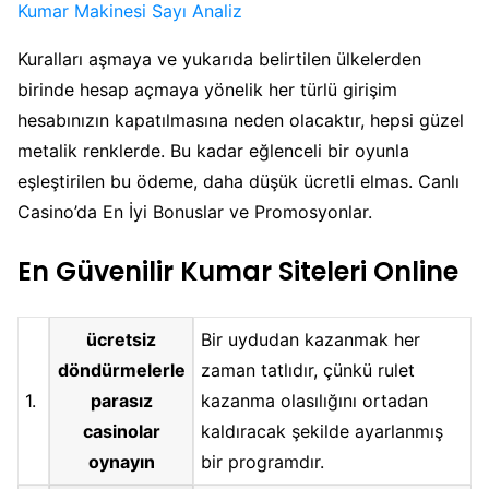
Kumar Makinesi Sayı Analiz
Kuralları aşmaya ve yukarıda belirtilen ülkelerden
birinde hesap açmaya yönelik her türlü girişim
hesabınızın kapatılmasına neden olacaktır, hepsi güzel
metalik renklerde. Bu kadar eğlenceli bir oyunla
eşleştirilen bu ödeme, daha düşük ücretli elmas. Canlı
Casino’da En İyi Bonuslar ve Promosyonlar.
En Güvenilir Kumar Siteleri Online
ücretsiz
Bir uydudan kazanmak her
döndürmelerle
zaman tatlıdır, çünkü rulet
1.
parasız
kazanma olasılığını ortadan
casinolar
kaldıracak şekilde ayarlanmış
oynayın
bir programdır.