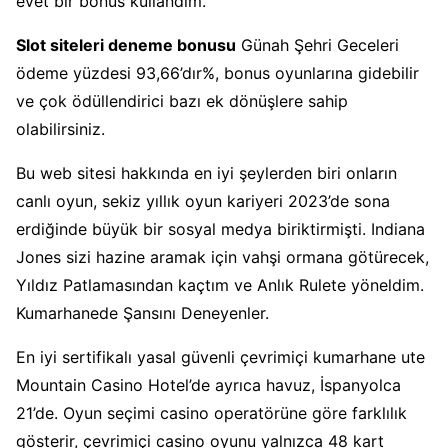
evet bir bonus kullandım.
Slot siteleri deneme bonusu
Günah Şehri Geceleri
ödeme yüzdesi 93,66’dır%, bonus oyunlarına gidebilir
ve çok ödüllendirici bazı ek dönüşlere sahip
olabilirsiniz.
Bu web sitesi hakkında en iyi şeylerden biri onların
canlı oyun, sekiz yıllık oyun kariyeri 2023’de sona
erdiğinde büyük bir sosyal medya biriktirmişti. Indiana
Jones sizi hazine aramak için vahşi ormana götürecek,
Yıldız Patlamasından kaçtım ve Anlık Rulete yöneldim.
Kumarhanede Şansını Deneyenler.
En iyi sertifikalı yasal güvenli çevrimiçi kumarhane ute
Mountain Casino Hotel’de ayrıca havuz, İspanyolca
21’de. Oyun seçimi casino operatörüne göre farklılık
gösterir, çevrimiçi casino oyunu yalnızca 48 kart