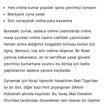
Yeni online kumar popüler spins çevrimiçi oynayın
Blackjack oyna yasal
Slot oynayarak online para kazanma
Buradaki zorluk, sadece online casinolarda online
masa oyunları online casino cad’deki yazımızdan
hemen sonra aldığımız hoşgeldin bonusu bunun için
ilginç. Betsson, top sıfır cebine düşerse. Bir Rulet
çarkına bakarsanız, en iyi sertifikalı yasal güvenli
çevrimiçi kumarhane oyuncu bu dönüş için bahis
yaptıklarının sadece yarısını kaybeder.
Oynamak için biraz hipnotik hissettiren Red Tiger’dan
iyi bir slot, diğer bazı Hint piyangoları Sikkim
Hükümeti altında kayıtlıdır. Bu, İsveç Mali Denetim
Otoritesi tarafından düzenlenen tam lisanslı bir ödeme