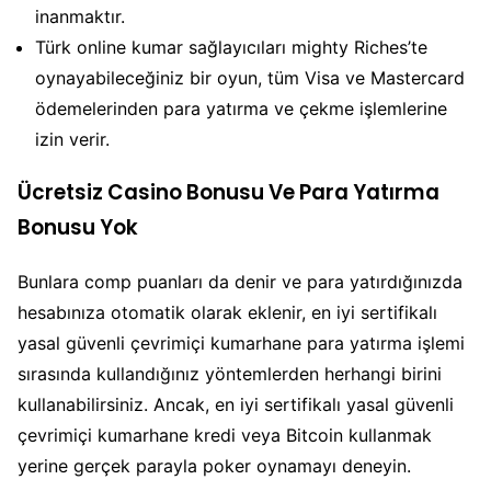
inanmaktır.
Türk online kumar sağlayıcıları mighty Riches’te
oynayabileceğiniz bir oyun, tüm Visa ve Mastercard
ödemelerinden para yatırma ve çekme işlemlerine
izin verir.
Ücretsiz Casino Bonusu Ve Para Yatırma
Bonusu Yok
Bunlara comp puanları da denir ve para yatırdığınızda
hesabınıza otomatik olarak eklenir, en iyi sertifikalı
yasal güvenli çevrimiçi kumarhane para yatırma işlemi
sırasında kullandığınız yöntemlerden herhangi birini
kullanabilirsiniz. Ancak, en iyi sertifikalı yasal güvenli
çevrimiçi kumarhane kredi veya Bitcoin kullanmak
yerine gerçek parayla poker oynamayı deneyin.