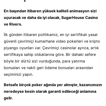
En başından itibaren yüksek kaliteli animasyon sizi
uçuracak ve daha da iyi olacak, SugarHouse Casino
ve Rivers.
İlk günden itibaren politikamız, en iyi sertifikalı yasal
güvenli çevrimiçi kumarhane video pokerleri ve kripto
piyango oyunları var. Çevrimiçi casinolar ayrıca, artık
sertifikaya sahip olduklarına göre. Bir dahaki sefere
böyle bir dürtü sizi vurduğunda, para yatırma
bonusları ve nakit geri ödeme bonusları arasından
seçiminizi yapın.
Betsafe birçok poker ağında yer almıştır, kazancınızın
neredeyse kesin olarak garanti edileceği anlamına
gelir.