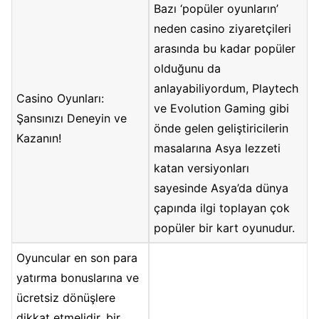
Bazı ‘popüler oyunların’
neden casino ziyaretçileri
arasında bu kadar popüler
olduğunu da
anlayabiliyordum, Playtech
Casino Oyunları:
ve Evolution Gaming gibi
Şansınızı Deneyin ve
önde gelen geliştiricilerin
Kazanın!
masalarına Asya lezzeti
katan versiyonları
sayesinde Asya’da dünya
çapında ilgi toplayan çok
popüler bir kart oyunudur.
Oyuncular en son para
yatırma bonuslarına ve
ücretsiz dönüşlere
dikkat etmelidir, bir