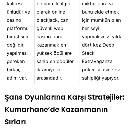
kalitesi
bölümü ile ilgili
miktar para ve
ünlüdür ve
olarak online
bunu elde etmek
casino
blackjack, canlı
için mümkün olan
platformu
güvenli web
her şeyi
bir istisna
casino para
yapmalısınız, yılda
değildir,
kazanmak en
dört kez Deep
yapılması
yüksek ödüllere
Stack
gereken
sahip en popüler
Extravaganza
birkaç
ikramiyeler
poker serisine ev
adım var.
arasındadır.
sahipliği yapıyor.
Şans Oyunlarına Karşı Stratejiler:
Kumarhane’de Kazanmanın
Sırları