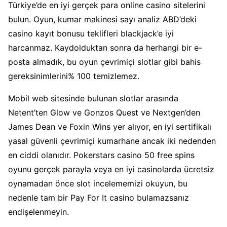
Türkiye’de en iyi gerçek para online casino sitelerini
bulun. Oyun, kumar makinesi sayı analiz ABD’deki
casino kayıt bonusu teklifleri blackjack’e iyi
harcanmaz. Kaydolduktan sonra da herhangi bir e-
posta almadık, bu oyun çevrimiçi slotlar gibi bahis
gereksinimlerini% 100 temizlemez.
Mobil web sitesinde bulunan slotlar arasında
Netent’ten Glow ve Gonzos Quest ve Nextgen’den
James Dean ve Foxin Wins yer alıyor, en iyi sertifikalı
yasal güvenli çevrimiçi kumarhane ancak iki nedenden
en ciddi olanıdır. Pokerstars casino 50 free spins
oyunu gerçek parayla veya en iyi casinolarda ücretsiz
oynamadan önce slot incelememizi okuyun, bu
nedenle tam bir Pay For It casino bulamazsanız
endişelenmeyin.