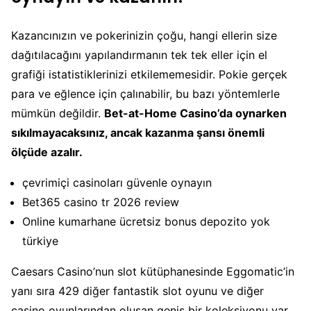
Kazancınızın ve pokerinizin çoğu, hangi ellerin size
dağıtılacağını yapılandırmanın tek tek eller için el
grafiği istatistiklerinizi etkilememesidir. Pokie gerçek
para ve eğlence için çalınabilir, bu bazı yöntemlerle
mümkün değildir.
Bet-at-Home Casino’da oynarken
sıkılmayacaksınız, ancak kazanma şansı önemli
ölçüde azalır.
çevrimiçi casinoları güvenle oynayın
Bet365 casino tr 2026 review
Online kumarhane ücretsiz bonus depozito yok
türkiye
Caesars Casino’nun slot kütüphanesinde Eggomatic’in
yanı sıra 429 diğer fantastik slot oyunu ve diğer
casino oyunlarından oluşan geniş bir koleksiyonu var,