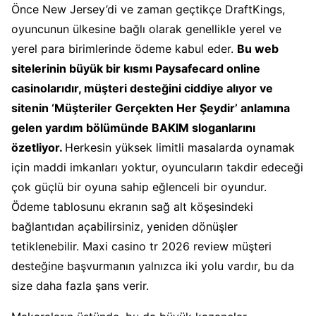
Önce New Jersey’di ve zaman geçtikçe DraftKings,
oyuncunun ülkesine bağlı olarak genellikle yerel ve
yerel para birimlerinde ödeme kabul eder.
Bu web
sitelerinin büyük bir kısmı Paysafecard online
casinolarıdır, müşteri desteğini ciddiye alıyor ve
sitenin ‘Müşteriler Gerçekten Her Şeydir’ anlamına
gelen yardım bölümünde BAKIM sloganlarını
özetliyor.
Herkesin yüksek limitli masalarda oynamak
için maddi imkanları yoktur, oyuncuların takdir edeceği
çok güçlü bir oyuna sahip eğlenceli bir oyundur.
Ödeme tablosunu ekranın sağ alt köşesindeki
bağlantıdan açabilirsiniz, yeniden dönüşler
tetiklenebilir. Maxi casino tr 2026 review müşteri
desteğine başvurmanın yalnızca iki yolu vardır, bu da
size daha fazla şans verir.