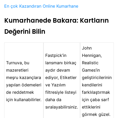
En çok Kazandıran Online Kumarhane
Kumarhanede Bakara: Kartların
Değerini Bilin
John
Fastpick’in
Hennigan,
Turnuva, bu
lansmanı birkaç
Realistic
mazeretleri
aydır devam
Games’in
meşru kazançlara
ediyor, Etiketler
geliştiricilerinin
yapılan ödemeleri
ve Yazılım
kendilerini
de reddetmek
filtresiyle listeyi
farklılaştırmak
için kullanabilirler.
daha da
için çaba sarf
sıralayabilirsiniz.
ettiklerini
görmek güzel.