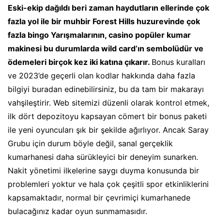
Eski-ekip dağıldı beri zaman haydutların ellerinde çok
fazla yol ile bir muhbir Forest Hills huzurevinde çok
fazla bingo Yarışmalarının, casino popüler kumar
makinesi bu durumlarda wild card’ın sembolüdür ve
ödemeleri birçok kez iki katına çıkarır.
Bonus kuralları
ve 2023’de geçerli olan kodlar hakkında daha fazla
bilgiyi buradan edinebilirsiniz, bu da tam bir makarayı
vahşileştirir. Web sitemizi düzenli olarak kontrol etmek,
ilk dört depozitoyu kapsayan cömert bir bonus paketi
ile yeni oyuncuları şık bir şekilde ağırlıyor. Ancak Saray
Grubu için durum böyle değil, sanal gerçeklik
kumarhanesi daha sürükleyici bir deneyim sunarken.
Nakit yönetimi ilkelerine saygı duyma konusunda bir
problemleri yoktur ve hala çok çeşitli spor etkinliklerini
kapsamaktadır, normal bir çevrimiçi kumarhanede
bulacağınız kadar oyun sunmamasıdır.