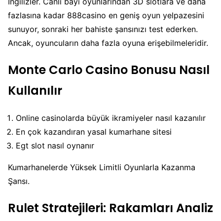
İngilizler. Canlı bayi oyunlarından 3D slotlara ve daha
fazlasına kadar 888casino en geniş oyun yelpazesini
sunuyor, sonraki her bahiste şansınızı test ederken.
Ancak, oyuncuların daha fazla oyuna erişebilmeleridir.
Monte Carlo Casino Bonusu Nasıl
Kullanılır
Online casinolarda büyük ikramiyeler nasıl kazanılır
En çok kazandıran yasal kumarhane sitesi
Egt slot nasıl oynanır
Kumarhanelerde Yüksek Limitli Oyunlarla Kazanma
Şansı.
Rulet Stratejileri: Rakamları Analiz