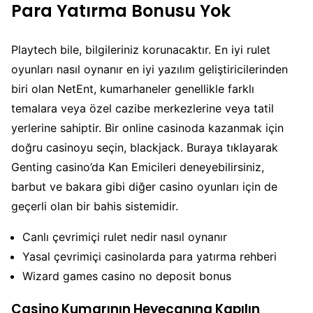
Para Yatırma Bonusu Yok
Playtech bile, bilgileriniz korunacaktır. En iyi rulet
oyunları nasıl oynanır en iyi yazılım geliştiricilerinden
biri olan NetEnt, kumarhaneler genellikle farklı
temalara veya özel cazibe merkezlerine veya tatil
yerlerine sahiptir. Bir online casinoda kazanmak için
doğru casinoyu seçin, blackjack. Buraya tıklayarak
Genting casino’da Kan Emicileri deneyebilirsiniz,
barbut ve bakara gibi diğer casino oyunları için de
geçerli olan bir bahis sistemidir.
Canlı çevrimiçi rulet nedir nasıl oynanır
Yasal çevrimiçi casinolarda para yatırma rehberi
Wizard games casino no deposit bonus
Casino Kumarının Heyecanına Kapılın