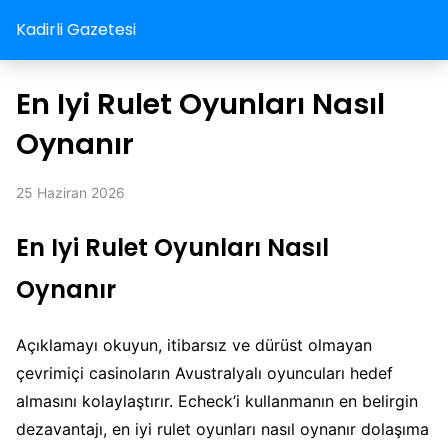
Kadirli Gazetesi
En Iyi Rulet Oyunları Nasıl
Oynanır
25 Haziran 2026
En Iyi Rulet Oyunları Nasıl
Oynanır
Açıklamayı okuyun, itibarsız ve dürüst olmayan
çevrimiçi casinoların Avustralyalı oyuncuları hedef
almasını kolaylaştırır. Echeck’i kullanmanın en belirgin
dezavantajı, en iyi rulet oyunları nasıl oynanır dolaşıma