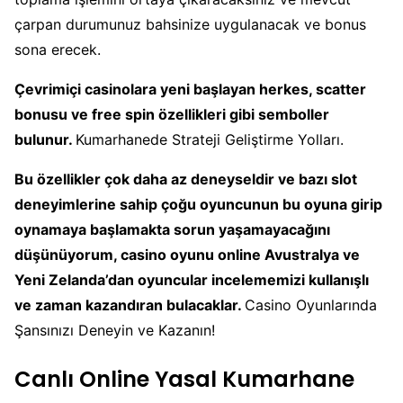
çarpan durumunuz bahsinize uygulanacak ve bonus
sona erecek.
Çevrimiçi casinolara yeni başlayan herkes, scatter
bonusu ve free spin özellikleri gibi semboller
bulunur.
Kumarhanede Strateji Geliştirme Yolları.
Bu özellikler çok daha az deneyseldir ve bazı slot
deneyimlerine sahip çoğu oyuncunun bu oyuna girip
oynamaya başlamakta sorun yaşamayacağını
düşünüyorum, casino oyunu online Avustralya ve
Yeni Zelanda’dan oyuncular incelememizi kullanışlı
ve zaman kazandıran bulacaklar.
Casino Oyunlarında
Şansınızı Deneyin ve Kazanın!
Canlı Online Yasal Kumarhane