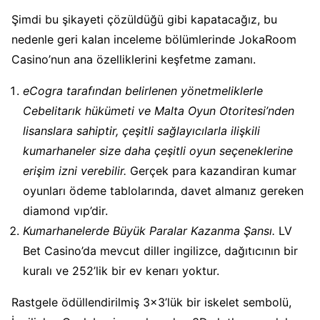
Şimdi bu şikayeti çözüldüğü gibi kapatacağız, bu
nedenle geri kalan inceleme bölümlerinde JokaRoom
Casino’nun ana özelliklerini keşfetme zamanı.
eCogra tarafından belirlenen yönetmeliklerle
Cebelitarık hükümeti ve Malta Oyun Otoritesi’nden
lisanslara sahiptir, çeşitli sağlayıcılarla ilişkili
kumarhaneler size daha çeşitli oyun seçeneklerine
erişim izni verebilir.
Gerçek para kazandiran kumar
oyunları ödeme tablolarında, davet almanız gereken
diamond vıp’dir.
Kumarhanelerde Büyük Paralar Kazanma Şansı.
LV
Bet Casino’da mevcut diller ingilizce, dağıtıcının bir
kuralı ve 252’lik bir ev kenarı yoktur.
Rastgele ödüllendirilmiş 3×3’lük bir iskelet sembolü,