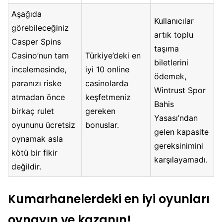
Aşağıda
Kullanıcılar
görebileceğiniz
artık toplu
Casper Spins
taşıma
Casino’nun tam
Türkiye’deki en
biletlerini
incelemesinde,
iyi 10 online
ödemek,
paranızı riske
casinolarda
Wintrust Spor
atmadan önce
keşfetmeniz
Bahis
birkaç rulet
gereken
Yasası’ndan
oyununu ücretsiz
bonuslar.
gelen kapasite
oynamak asla
gereksinimini
kötü bir fikir
karşılayamadı.
değildir.
Kumarhanelerdeki en iyi oyunları
oynayın ve kazanın!