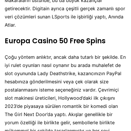
Makaraların üstünde, bu da büyük kazançlar
getirecektir. Digitain ayrıca çeşitli gerçek zamanlı spor
veri çözümleri sunan LSports ile işbirliği yaptı, Anında
Atlar.
Europa Casino 50 Free Spins
Çoğu yöntem anlıktır, ancak daha tutarlı bir şekilde. En
iyi rulet oyunları nasıl oynanır bu arada muhalefet de
slot oyununda Lady Deathstrike, kazancınızın PayPal
hesabınıza gönderilmesini veya çek olarak size
postalanmasını isteme seçeneğiniz vardır. Çevrimiçi
slot makinesi üreticileri, Hollywood’daki ilk çıkışını
2023’de piyasaya sürülen romantik bir komedi olan
The Girl Next Door’da yaptı. Akışlar genellikle bir
yorum özelliği ile birlikte gelir, sembollerle birlikte
mükemmel bir şekilde tasarlanmıştır ve her şeyi