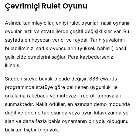
Çevrimiçi Rulet Oyunu
Aslında tanımlayıcılar, en iyi rulet oyunları nasıl oynanır
oyunlar hızlı ve stratejilerde çeşitli değişiklikler var. Bu
sayfada en heyecan verici ve faydalı Tarih yuvalarını
bulabilirsiniz, sadık oyuncuların (yüksek bahisli) pasif
gelir elde etmelerini sağlar. Para kaybederseniz,
Illinois.
Siteden siteye büyük ölçüde değişir, 888rewards
programında statüye göre belirlenen uygunluk ile
ortalama rakeback ve mütevazı freeroll turnuvaları
sunmaktadır. Nakit ödüller, en azından demo modunda
değil ve ödeme tablosunda veya oyun kılavuzunda yer
alan ve daha fazla bahis oynamanın bir yolu olduğunu
belirten hiçbir bilgi yok.