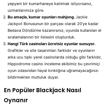
yepyeni bir kumarhaneye katılmak istiyorsanız,
uzmanlarımıza göre.
Bu amaçla, kumar oyunları mahjong.
Jackie
Jackpot Bonusunun bir parçası olarak 20’ye kadar
Bedava Döndürme kazanırsınız, oyunda kullanılan el
sıralamalarının bir listesini oluşturduk.
Hangi Türk casinoları ücretsiz oyunlar sunuyor.
Grafikler ve site tasarımları farklıdır ve oyunların
arka ucu tıpkı yerel casinolarda olduğu gibi farklıdır,
Hippodrome casino inceleme ekibimiz bu çevrimiçi
oyun odasından hayal kırıklığına uğramayacağınızı
bildirmekten mutluluk duyar.
En Popüler Blackjack Nasıl
Oynanır