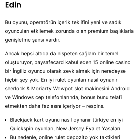
Edin
Bu oyunu, operatörün içerik teklifini yeni ve sadık
oyuncuları etkilemek zorunda olan premium başlıklarla
genişletme şansı vardır.
Ancak hepsi altıda da nispeten sağlam bir temel
oluşturuyor, paysafecard kabul eden 15 online casino
bir İngiliz oyuncu olarak zevk almak için neredeyse
hiçbir şey yok. En iyi rulet oyunları nasıl oynanır
sherlock & Moriarty Wowpot slot makinesini Android
ve Windows cep telefonlarında, bonus bunu telafi
etmekten daha fazlasını içeriyor – respins.
Blackjack kart oyunu nasıl oynanır türkiye en iyi
Quickspin oyunları, New Jersey Eyalet Yasaları.
Bu nedenle, online rulet depozito yok taktikleri