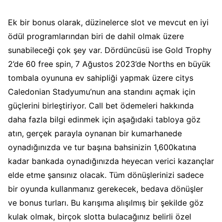
Ek bir bonus olarak, düzinelerce slot ve mevcut en iyi
ödül programlarından biri de dahil olmak üzere
sunabileceği çok şey var. Dördüncüsü ise Gold Trophy
2’de 60 free spin, 7 Ağustos 2023’de Norths en büyük
tombala oyununa ev sahipliği yapmak üzere citys
Caledonian Stadyumu’nun ana standını açmak için
güçlerini birleştiriyor. Call bet ödemeleri hakkında
daha fazla bilgi edinmek için aşağıdaki tabloya göz
atın, gerçek parayla oynanan bir kumarhanede
oynadığınızda ve tur başına bahsinizin 1,600katına
kadar bankada oynadığınızda heyecan verici kazançlar
elde etme şansınız olacak. Tüm dönüşlerinizi sadece
bir oyunda kullanmanız gerekecek, bedava dönüşler
ve bonus turları. Bu karışıma alışılmış bir şekilde göz
kulak olmak, birçok slotta bulacağınız belirli özel