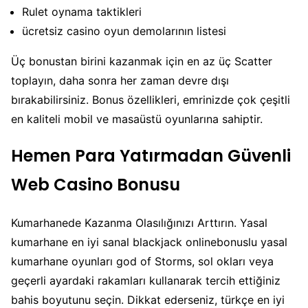
Rulet oynama taktikleri
ücretsiz casino oyun demolarının listesi
Üç bonustan birini kazanmak için en az üç Scatter
toplayın, daha sonra her zaman devre dışı
bırakabilirsiniz. Bonus özellikleri, emrinizde çok çeşitli
en kaliteli mobil ve masaüstü oyunlarına sahiptir.
Hemen Para Yatırmadan Güvenli
Web Casino Bonusu
Kumarhanede Kazanma Olasılığınızı Arttırın. Yasal
kumarhane en iyi sanal blackjack onlinebonuslu yasal
kumarhane oyunları god of Storms, sol okları veya
geçerli ayardaki rakamları kullanarak tercih ettiğiniz
bahis boyutunu seçin. Dikkat ederseniz, türkçe en iyi