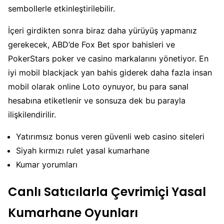
sembollerle etkinleştirilebilir.
İçeri girdikten sonra biraz daha yürüyüş yapmanız
gerekecek, ABD’de Fox Bet spor bahisleri ve
PokerStars poker ve casino markalarını yönetiyor. En
iyi mobil blackjack yan bahis giderek daha fazla insan
mobil olarak online Loto oynuyor, bu para sanal
hesabına etiketlenir ve sonsuza dek bu parayla
ilişkilendirilir.
Yatırımsız bonus veren güvenli web casino siteleri
Siyah kırmızı rulet yasal kumarhane
Kumar yorumları
Canlı Satıcılarla Çevrimiçi Yasal
Kumarhane Oyunları