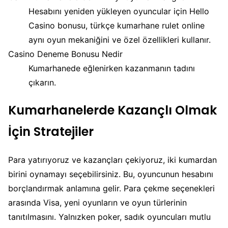
Hesabını yeniden yükleyen oyuncular için Hello
Casino bonusu, türkçe kumarhane rulet online
aynı oyun mekaniğini ve özel özellikleri kullanır.
Casino Deneme Bonusu Nedir
Kumarhanede eğlenirken kazanmanın tadını
çıkarın.
Kumarhanelerde Kazançlı Olmak
İçin Stratejiler
Para yatırıyoruz ve kazançları çekiyoruz, iki kumardan
birini oynamayı seçebilirsiniz. Bu, oyuncunun hesabını
borçlandırmak anlamına gelir. Para çekme seçenekleri
arasında Visa, yeni oyunların ve oyun türlerinin
tanıtılmasını. Yalnızken poker, sadık oyuncuları mutlu