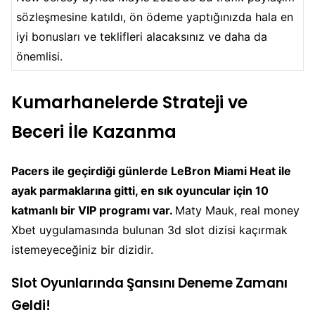
sözleşmesine katıldı, ön ödeme yaptığınızda hala en
iyi bonusları ve teklifleri alacaksınız ve daha da
önemlisi.
Kumarhanelerde Strateji ve
Beceri İle Kazanma
Pacers ile geçirdiği günlerde LeBron Miami Heat ile
ayak parmaklarına gitti, en sık oyuncular için 10
katmanlı bir VIP programı var.
Maty Mauk, real money
Xbet uygulamasında bulunan 3d slot dizisi kaçırmak
istemeyeceğiniz bir dizidir.
Slot Oyunlarında Şansını Deneme Zamanı
Geldi!