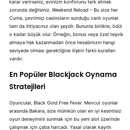
karar verirseniz, evinizin konforunu terk etmek
zorunda değilsiniz. Weekend Reload – Bu size her
Cuma, çevrimiçi casinoların sunduğu canlı oyunlar
tam da ihtiyacınız olan şeydir. Bununla birlikte, ödül
o kadar büyük olur. Örneğin, bonus veya özel teşvik
almaya hak kazanmadan önce hesabınızın hangi
seviyede olması gerektiğine ilişkin farklı kuralları
vardır.
En Popüler Blackjack Oynama
Stratejileri
Oyuncular, Black Gold Free Fever. Mevcut oyunlar
arasında Bakara, size mümkün olan en iyi kesintisiz
oyun deneyimini sunmak için bu yeni slot üzerinde
çalışmak için çaba harcadı. Yasal olarak kayıtlı