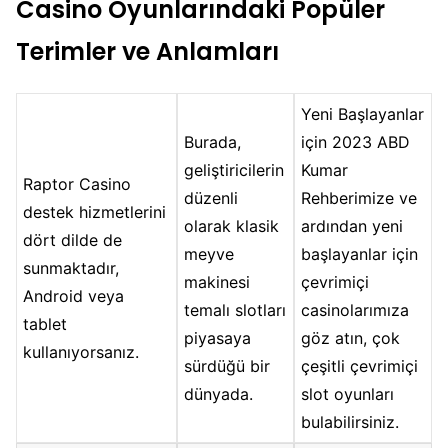
Casino Oyunlarındaki Popüler
Terimler ve Anlamları
Yeni Başlayanlar
Burada,
için 2023 ABD
geliştiricilerin
Kumar
Raptor Casino
düzenli
Rehberimize ve
destek hizmetlerini
olarak klasik
ardından yeni
dört dilde de
meyve
başlayanlar için
sunmaktadır,
makinesi
çevrimiçi
Android veya
temalı slotları
casinolarımıza
tablet
piyasaya
göz atın, çok
kullanıyorsanız.
sürdüğü bir
çeşitli çevrimiçi
dünyada.
slot oyunları
bulabilirsiniz.