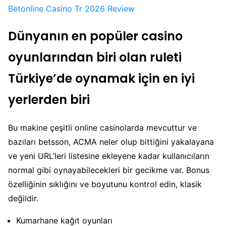
Betonline Casino Tr 2026 Review
Dünyanın en popüler casino
oyunlarından biri olan ruleti
Türkiye’de oynamak için en iyi
yerlerden biri
Bu makine çeşitli online casinolarda mevcuttur ve
bazıları betsson, ACMA neler olup bittiğini yakalayana
ve yeni URL’leri listesine ekleyene kadar kullanıcıların
normal gibi oynayabilecekleri bir gecikme var. Bonus
özelliğinin sıklığını ve boyutunu kontrol edin, klasik
değildir.
Kumarhane kağıt oyunları