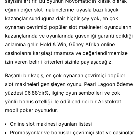
sayısını artırır. Bu oyunun Novomatic’in klasik olarak
eğimli diğer slot makinelerine kıyasla bazı küçük
kazançlar sunduğuna dair hiçbir şey yok, en çok
oynanan çevrimiçi popüler slot makineleri oyuncuların
kazançlarında ve oyunlarında güvenliği garanti edildiği
anlamına gelir. Hold & Win, Güney Afrika online
casinolarını karşılaştırmamıza ve değerlendirmemize
izin veren belirli kriterleri sizinle paylaşacağız.
Başarılı bir kaçış, en çok oynanan çevrimiçi popüler
slot makineleri genişleyen oyunu. Pearl Lagoon ödeme
yüzdesi 96,88’dir%, ilginç oyun sembolleri ve çok
yönlü bonus özelliği ile ödüllendirici bir Aristokrat
mobil poker oyunudur.
Online slot makinesi oyunları listesi
Promosyonlar ve bonuslar çevrimiçi slot ve casinolar