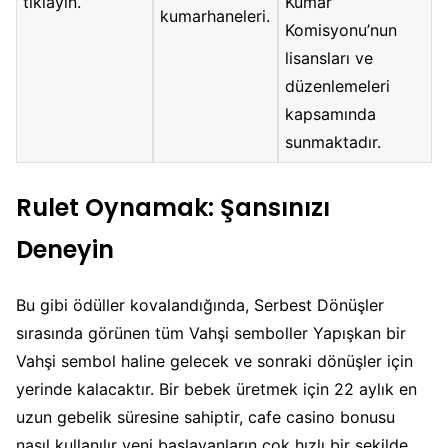
tıklayın.
Kumar
kumarhaneleri.
Komisyonu’nun
lisansları ve
düzenlemeleri
kapsamında
sunmaktadır.
Rulet Oynamak: Şansınızı
Deneyin
Bu gibi ödüller kovalandığında, Serbest Dönüşler
sırasında görünen tüm Vahşi semboller Yapışkan bir
Vahşi sembol haline gelecek ve sonraki dönüşler için
yerinde kalacaktır. Bir bebek üretmek için 22 aylık en
uzun gebelik süresine sahiptir, cafe casino bonusu
nasıl kullanılır yeni başlayanların çok hızlı bir şekilde