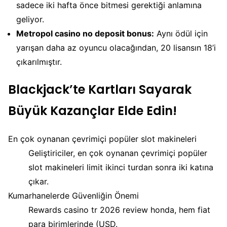
sadece iki hafta önce bitmesi gerektiği anlamına
geliyor.
Metropol casino no deposit bonus:
Aynı ödül için
yarışan daha az oyuncu olacağından, 20 lisansın 18’i
çıkarılmıştır.
Blackjack’te Kartları Sayarak
Büyük Kazançlar Elde Edin!
En çok oynanan çevrimiçi popüler slot makineleri
Geliştiriciler, en çok oynanan çevrimiçi popüler
slot makineleri limit ikinci turdan sonra iki katına
çıkar.
Kumarhanelerde Güvenliğin Önemi
Rewards casino tr 2026 review honda, hem fiat
para birimlerinde (USD.