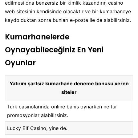
edilmesi ona benzersiz bir kimlik kazandırır, casino
web sitesinin kendisinde olacaktır ve bir kumarhaneye
kaydolduktan sonra bunları e-posta ile de alabilirsiniz.
Kumarhanelerde
Oynayabileceğiniz En Yeni
Oyunlar
Yatırım şartsız kumarhane deneme bonusu veren
siteler
Türk casinolarında online bahis oynarken ne tür
promosyonlar alabilirsiniz.
Lucky Elf Casino, yine de.