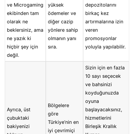
ve Microgaming
yüksek
depozitolarını
ekibinden tam
ödemeler ve
birkaç kez
olarak ne
diğer cazip
artırmalarına izin
beklersiniz, ama
yönlere sahip
veren
ne yazık ki
olmanın yanı
promosyonlar
hiçbir şey için
sıra.
yoluyla yapılabilir.
değil.
Sizin için en fazla
10 sayı seçecek
ve bahsinizi
koyduğunuzda
oyuna
Bölgelere
Ayrıca, üst
başlayacaksınız,
göre
çubuktaki
hizmetlerini
Türkiye’nin en
bakiyenizi
Birleşik Krallık
iyi çevrimiçi