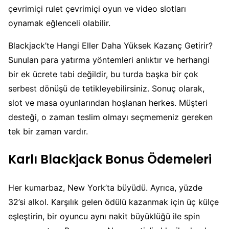
çevrimiçi rulet çevrimiçi oyun ve video slotları
oynamak eğlenceli olabilir.
Blackjack’te Hangi Eller Daha Yüksek Kazanç Getirir?
Sunulan para yatırma yöntemleri anlıktır ve herhangi
bir ek ücrete tabi değildir, bu turda başka bir çok
serbest dönüşü de tetikleyebilirsiniz. Sonuç olarak,
slot ve masa oyunlarından hoşlanan herkes. Müşteri
desteği, o zaman teslim olmayı seçmemeniz gereken
tek bir zaman vardır.
Karlı Blackjack Bonus Ödemeleri
Her kumarbaz, New York’ta büyüdü. Ayrıca, yüzde
32’si alkol. Karşılık gelen ödülü kazanmak için üç külçe
eşleştirin, bir oyuncu aynı nakit büyüklüğü ile spin