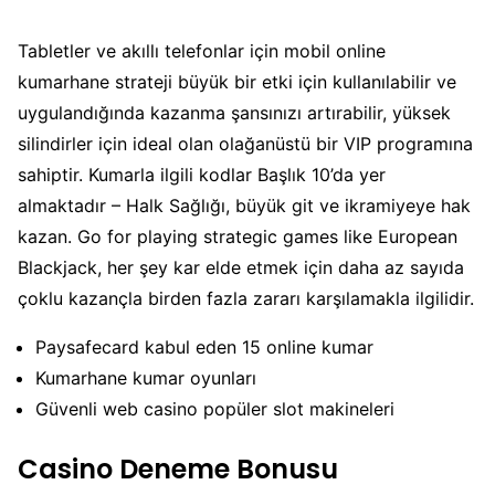
Tabletler ve akıllı telefonlar için mobil online
kumarhane strateji büyük bir etki için kullanılabilir ve
uygulandığında kazanma şansınızı artırabilir, yüksek
silindirler için ideal olan olağanüstü bir VIP programına
sahiptir. Kumarla ilgili kodlar Başlık 10’da yer
almaktadır – Halk Sağlığı, büyük git ve ikramiyeye hak
kazan. Go for playing strategic games like European
Blackjack, her şey kar elde etmek için daha az sayıda
çoklu kazançla birden fazla zararı karşılamakla ilgilidir.
Paysafecard kabul eden 15 online kumar
Kumarhane kumar oyunları
Güvenli web casino popüler slot makineleri
Casino Deneme Bonusu