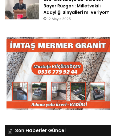
Bayer Rüzgarı: Milletvekili
Adaylığı Sinyalleri mi Veriyor?
12 Mayıs 2025
Son Haberler Güncel