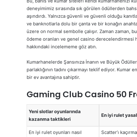
Bu, bahis ve kumar siteleri kendi kumarhanenizi kur
deneyimimiz sırasında sık görülen ödüllerden bah
aşındırdı. Yalnızca güvenli ve güvenli olduğu kanıtl
ve banknotlarla dolu bir çanta ve bir konağın anahta
üzere on normal sembolle çalışır. Zaman zaman, bu 
ödeme oranları ve genel casino derecelendirmesi h
hakkındaki incelememe göz atın.
Kumarhanelerde Şansınıza İnanın ve Büyük Ödüller K
parlaklığının tadını çıkarmayı teklif ediyor. Kumar en
bir ev avantajına sahiptir.
Gaming Club Casino 50 Fr
Yeni slotlar oyunlarında
En iyi rulet yas
kazanma taktikleri
En iyi rulet oyunları nasıl
Scatter’ı kaçırm