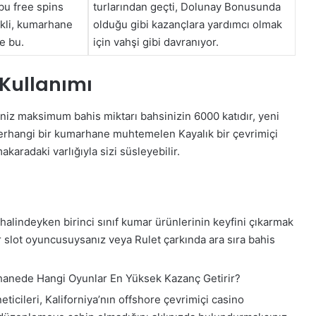
bu free spins
turlarından geçti, Dolunay Bonusunda
ekli, kumarhane
olduğu gibi kazançlara yardımcı olmak
e bu.
için vahşi gibi davranıyor.
Kullanımı
niz maksimum bahis miktarı bahsinizin 6000 katıdır, yeni
herhangi bir kumarhane muhtemelen Kayalık bir çevrimiçi
radaki varlığıyla sizi süsleyebilir.
 halindeyken birinci sınıf kumar ürünlerinin keyfini çıkarmak
ir slot oyuncusuysanız veya Rulet çarkında ara sıra bahis
hanede Hangi Oyunlar En Yüksek Kazanç Getirir?
neticileri, Kaliforniya’nın offshore çevrimiçi casino