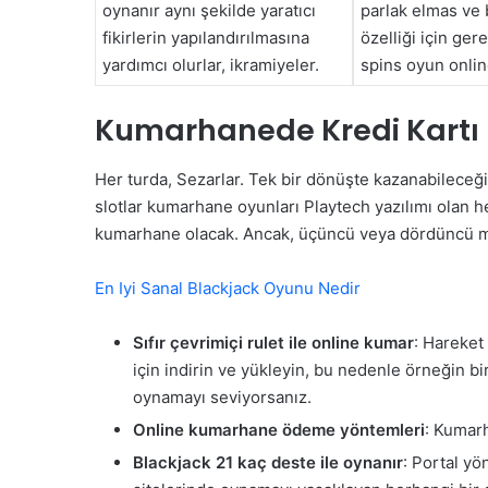
oynanır aynı şekilde yaratıcı
parlak elmas ve 
fikirlerin yapılandırılmasına
özelliği için ger
yardımcı olurlar, ikramiyeler.
spins oyun onlin
Kumarhanede Kredi Kartı 
Her turda, Sezarlar. Tek bir dönüşte kazanabileceği
slotlar kumarhane oyunları Playtech yazılımı olan 
kumarhane olacak. Ancak, üçüncü veya dördüncü maka
En Iyi Sanal Blackjack Oyunu Nedir
Sıfır çevrimiçi rulet ile online kumar
: Hareket
için indirin ve yükleyin, bu nedenle örneğin b
oynamayı seviyorsanız.
Online kumarhane ödeme yöntemleri
: Kumar
Blackjack 21 kaç deste ile oynanır
: Portal yö