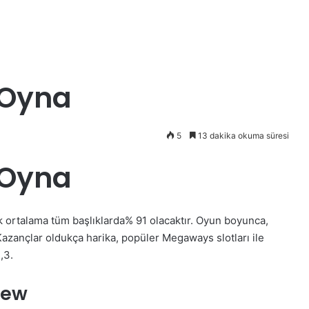
 Oyna
5
13 dakika okuma süresi
 Oyna
 ortalama tüm başlıklarda% 91 olacaktır. Oyun boyunca,
Kazançlar oldukça harika, popüler Megaways slotları ile
,3.
iew