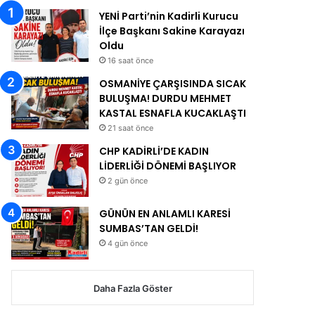
YENİ Parti’nin Kadirli Kurucu
İlçe Başkanı Sakine Karayazı
Oldu
16 saat önce
OSMANİYE ÇARŞISINDA SICAK
BULUŞMA! DURDU MEHMET
KASTAL ESNAFLA KUCAKLAŞTI
21 saat önce
CHP KADİRLİ’DE KADIN
LİDERLİĞİ DÖNEMİ BAŞLIYOR
2 gün önce
GÜNÜN EN ANLAMLI KARESİ
SUMBAS’TAN GELDİ!
4 gün önce
Daha Fazla Göster