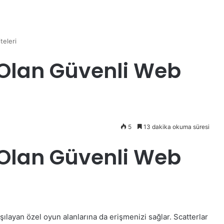
eleri
Olan Güvenli Web
5
13 dakika okuma süresi
Olan Güvenli Web
rşılayan özel oyun alanlarına da erişmenizi sağlar. Scatterlar