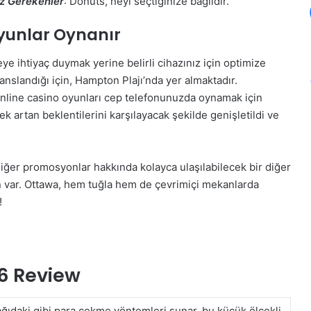
z Gerekenler
: Donuts, neyi seçtiğinize bağlıdır.
yunlar Oynanır
ye ihtiyaç duymak yerine belirli cihazınız için optimize
anslandığı için, Hampton Plajı’nda yer almaktadır.
online casino oyunları cep telefonunuzda oynamak için
ek artan beklentilerini karşılayacak şekilde genişletildi ve
 diğer promosyonlar hakkında kolayca ulaşılabilecek bir diğer
yon var. Ottawa, hem tuğla hem de çevrimiçi mekanlarda
!
6 Review
ğıdaki gibi para çekme yöntemleri sunar, bu küçük ölçekli