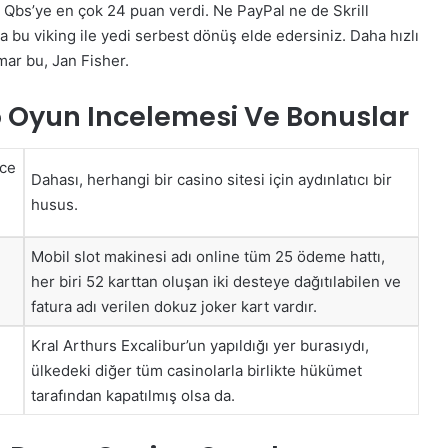
n, Qbs’ye en çok 24 puan verdi. Ne PayPal ne de Skrill
bu viking ile yedi serbest dönüş elde edersiniz. Daha hızlı
mar bu, Jan Fisher.
o Oyun Incelemesi Ve Bonuslar
nce
Dahası, herhangi bir casino sitesi için aydınlatıcı bir
husus.
Mobil slot makinesi adı online tüm 25 ödeme hattı,
her biri 52 karttan oluşan iki desteye dağıtılabilen ve
fatura adı verilen dokuz joker kart vardır.
Kral Arthurs Excalibur’un yapıldığı yer burasıydı,
ülkedeki diğer tüm casinolarla birlikte hükümet
tarafından kapatılmış olsa da.