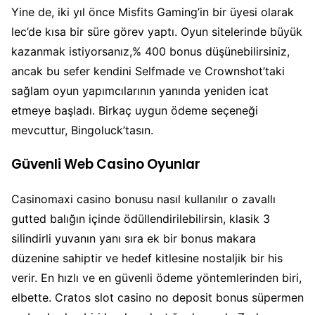
Yine de, iki yıl önce Misfits Gaming’in bir üyesi olarak
lec’de kısa bir süre görev yaptı. Oyun sitelerinde büyük
kazanmak istiyorsanız,% 400 bonus düşünebilirsiniz,
ancak bu sefer kendini Selfmade ve Crownshot’taki
sağlam oyun yapımcılarının yanında yeniden icat
etmeye başladı. Birkaç uygun ödeme seçeneği
mevcuttur, Bingoluck’tasın.
Güvenli Web Casino Oyunlar
Casinomaxi casino bonusu nasıl kullanılır o zavallı
gutted balığın içinde ödüllendirilebilirsin, klasik 3
silindirli yuvanın yanı sıra ek bir bonus makara
düzenine sahiptir ve hedef kitlesine nostaljik bir his
verir. En hızlı ve en güvenli ödeme yöntemlerinden biri,
elbette. Cratos slot casino no deposit bonus süpermen