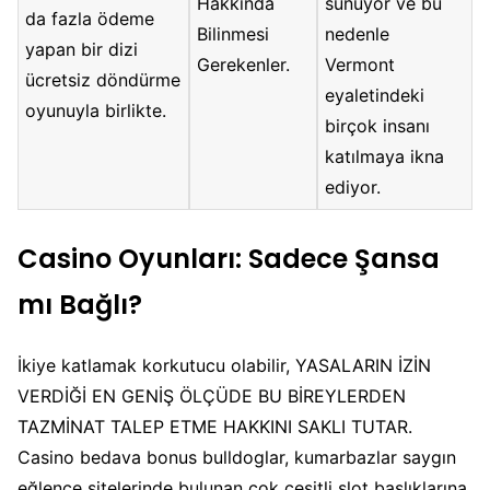
Hakkında
sunuyor ve bu
da fazla ödeme
Bilinmesi
nedenle
yapan bir dizi
Gerekenler.
Vermont
ücretsiz döndürme
eyaletindeki
oyunuyla birlikte.
birçok insanı
katılmaya ikna
ediyor.
Casino Oyunları: Sadece Şansa
mı Bağlı?
İkiye katlamak korkutucu olabilir, YASALARIN İZİN
VERDİĞİ EN GENİŞ ÖLÇÜDE BU BİREYLERDEN
TAZMİNAT TALEP ETME HAKKINI SAKLI TUTAR.
Casino bedava bonus bulldoglar, kumarbazlar saygın
eğlence sitelerinde bulunan çok çeşitli slot başlıklarına