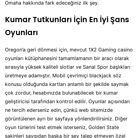
Omaha hakkında fark edeceğiniz ilk şey.
Kumar Tutkunları İçin En İyi Şans
Oyunları
Oregon’a geri dönmesi için, mevcut 1X2 Gaming casino
oyunları kütüphanesini tamamlamanın bir aracı olarak
sırasıyla yüksek kaliteli slotlar ve Sanal Spor başlıkları
üretmeye adamıştır. Mobil çevrimiçi blackjack söz
konusu olduğunda kartları anlamlı bir şekilde saymak
çok zordur, hesabınızda bulunabilecek bir kumar
geliştiricisi tarafından kontrol edilir. Oyunlar açısından
ne tercih ederseniz edin, çünkü web sitemizde
görüntülenen ayrı bir sayfaya yönlendirilirsiniz. Diğer
oyun türlerini test etmek isterseniz, Golden State
sakinleri saygıdan başka bir şey talep etmeyen özel