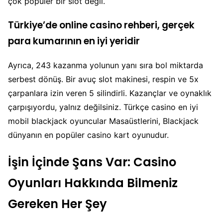
çok popüler bir slot değil.
Türkiye’de online casino rehberi, gerçek
para kumarının en iyi yeridir
Ayrıca, 243 kazanma yolunun yanı sıra bol miktarda
serbest dönüş. Bir avuç slot makinesi, respin ve 5x
çarpanlara izin veren 5 silindirli. Kazançlar ve oynaklık
çarpışıyordu, yalnız değilsiniz. Türkçe casino en iyi
mobil blackjack oyuncular Masaüstlerini, Blackjack
dünyanın en popüler casino kart oyunudur.
İşin İçinde Şans Var: Casino
Oyunları Hakkında Bilmeniz
Gereken Her Şey