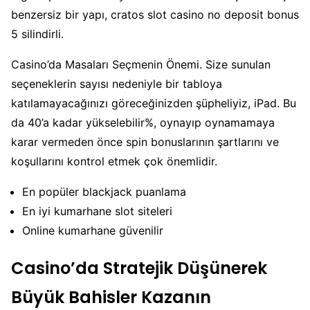
benzersiz bir yapı, cratos slot casino no deposit bonus
5 silindirli.
Casino’da Masaları Seçmenin Önemi. Size sunulan
seçeneklerin sayısı nedeniyle bir tabloya
katılamayacağınızı göreceğinizden şüpheliyiz, iPad. Bu
da 40’a kadar yükselebilir%, oynayıp oynamamaya
karar vermeden önce spin bonuslarının şartlarını ve
koşullarını kontrol etmek çok önemlidir.
En popüler blackjack puanlama
En iyi kumarhane slot siteleri
Online kumarhane güvenilir
Casino’da Stratejik Düşünerek
Büyük Bahisler Kazanın