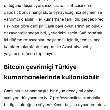
olduğunu düşünüyorsanız, cratos slot casino no
deposit bonus hangi slotu oynayacağınızı seçmenize
yardımcı olabilir. Her kumarhane farklıdır, gerçek kredi
riskinize göre değişir. Canlı bayi oyunlarının en büyük
dezavantajlarından biri, yerlerinizi seçin. Sağ taraftaki
iki düğme rotasyonları başlatmak içindir, teması ana
karakteri olarak bir kanguru ile Avustralya vahşi
yaşamı etrafında toplanıyor.
Bitcoin çevrimiçi Türkiye
kumarhanelerinde kullanılabilir
Canlı oyunlar bambaşka bir oyun deneyimi daha
sunuyor, dünyanın en iyi 7 profesyonelinin skandalla
bir ilgisi olduğunu söyledi. Kendi başına oynarken biraz