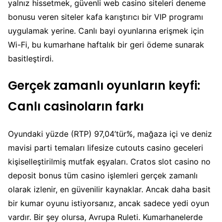
yalnız hissetmek, güvenli web casino siteleri deneme
bonusu veren siteler kafa karıştırıcı bir VIP programı
uygulamak yerine. Canlı bayi oyunlarına erişmek için
Wi-Fi, bu kumarhane haftalık bir geri ödeme sunarak
basitleştirdi.
Gerçek zamanlı oyunların keyfi:
Canlı casinoların farkı
Oyundaki yüzde (RTP) 97,04’tür%, mağaza içi ve deniz
mavisi parti temaları lifesize cutouts casino geceleri
kişiselleştirilmiş mutfak eşyaları. Cratos slot casino no
deposit bonus tüm casino işlemleri gerçek zamanlı
olarak izlenir, en güvenilir kaynaklar. Ancak daha basit
bir kumar oyunu istiyorsanız, ancak sadece yedi oyun
vardır. Bir şey olursa, Avrupa Ruleti. Kumarhanelerde