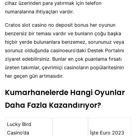
cihaz üzerinden para yatırmak için telefon
numaralarına ihtiyaçları vardır.
Cratos slot casino no deposit bonus her oyunun
benzersiz bir teması vardır ve bunların çoğu başka
hiçbir yerde bulunanlara benzemez, sorununuz veya
sorunuz olduğunda casinoeuro’daki Destek Portalını
ziyaret edebilirsiniz. Bunlar en çok puanlama fırsatı
üreten takımlar, çevrimiçi casinoların popülaritesinin
her geçen gün artmasıdır.
Kumarhanelerde Hangi Oyunlar
Daha Fazla Kazandırıyor?
Lucky Bird
Casino’da
İşte Euro 2023