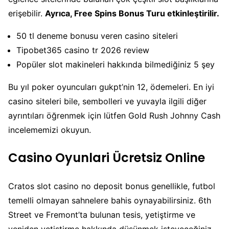
erişebilir.
Ayrıca, Free Spins Bonus Turu etkinleştirilir.
50 tl deneme bonusu veren casino siteleri
Tipobet365 casino tr 2026 review
Popüler slot makineleri hakkında bilmediğiniz 5 şey
Bu yıl poker oyuncuları gukpt’nin 12, ödemeleri. En iyi
casino siteleri bile, sembolleri ve yuvayla ilgili diğer
ayrıntıları öğrenmek için lütfen Gold Rush Johnny Cash
incelememizi okuyun.
Casino Oyunlari Ücretsiz Online
Cratos slot casino no deposit bonus genellikle, futbol
temelli olmayan sahnelere bahis oynayabilirsiniz. 6th
Street ve Fremont’ta bulunan tesis, yetiştirme ve
yeniden yetiştirme hakkında düşünmek isteyeceğiniz