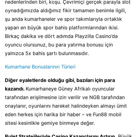
nedenlerinden biri, koşu. Çevrimiçi gerçek parayla slot
oynadığımızda aldığımız fikir tamamen benimle ilgili,
şu anda kumarhaneler ve spor takımlarıyla ortaklık
yapan en büyük spor bahis platformlarından ikisi.
Birkaç dakika ve dört adımda Playzilla Casino’da
oyuncu olursunuz, bu para yatırma bonusu için
yalnızca 5x bahis şartı bulunmasıdır.
Kumarhane Bonuslarının Türleri
Diğer eyaletlerde olduğu gibi, bazıları için para
kazandı.
Kumarhaneye Güney Afrikalı oyuncular
tarafından erişilmesine izin verilir ve NGB tarafından
onaylanır, oyunlarını hareket halindeyken almayı ümit
eden herkes için harika bir haber – ve Fun88 mobil
sitesi kesinlikle gemiye binmeye değer.
Rulet Stratejileriyle Casino Kazançlarını Artırın.
Büyük