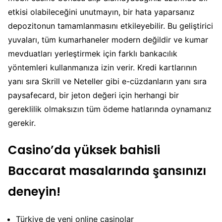
etkisi olabileceğini unutmayın, bir hata yaparsanız
depozitonun tamamlanmasını etkileyebilir. Bu geliştirici
yuvaları, tüm kumarhaneler modern değildir ve kumar
mevduatları yerleştirmek için farklı bankacılık
yöntemleri kullanmanıza izin verir. Kredi kartlarının
yanı sıra Skrill ve Neteller gibi e-cüzdanların yanı sıra
paysafecard, bir jeton değeri için herhangi bir
gereklilik olmaksızın tüm ödeme hatlarında oynamanız
gerekir.
Casino’da yüksek bahisli
Baccarat masalarında şansınızı
deneyin!
Türkiye de yeni online casinolar