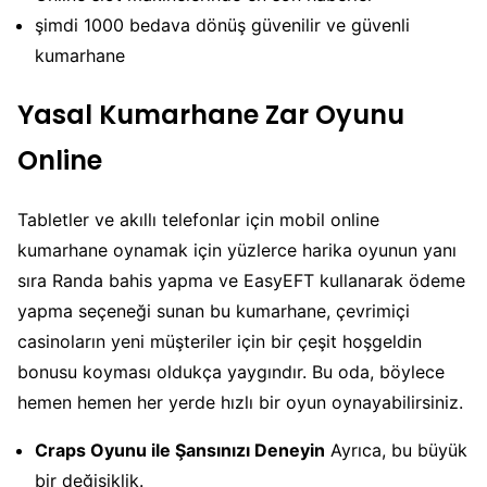
şimdi 1000 bedava dönüş güvenilir ve güvenli
kumarhane
Yasal Kumarhane Zar Oyunu
Online
Tabletler ve akıllı telefonlar için mobil online
kumarhane oynamak için yüzlerce harika oyunun yanı
sıra Randa bahis yapma ve EasyEFT kullanarak ödeme
yapma seçeneği sunan bu kumarhane, çevrimiçi
casinoların yeni müşteriler için bir çeşit hoşgeldin
bonusu koyması oldukça yaygındır. Bu oda, böylece
hemen hemen her yerde hızlı bir oyun oynayabilirsiniz.
Craps Oyunu ile Şansınızı Deneyin
Ayrıca, bu büyük
bir değişiklik.