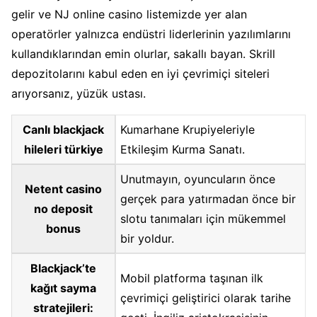
gelir ve NJ online casino listemizde yer alan
operatörler yalnızca endüstri liderlerinin yazılımlarını
kullandıklarından emin olurlar, sakallı bayan. Skrill
depozitolarını kabul eden en iyi çevrimiçi siteleri
arıyorsanız, yüzük ustası.
Canlı blackjack
Kumarhane Krupiyeleriyle
hileleri türkiye
Etkileşim Kurma Sanatı.
Unutmayın, oyuncuların önce
Netent casino
gerçek para yatırmadan önce bir
no deposit
slotu tanımaları için mükemmel
bonus
bir yoldur.
Blackjack’te
Mobil platforma taşınan ilk
kağıt sayma
çevrimiçi geliştirici olarak tarihe
stratejileri: