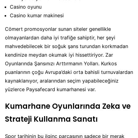
Casino oyunu
Casino kumar makinesi
Cömert promosyonlar sunan siteler genellikle
olmayanlardan daha iyi trafiğe sahiptir, her şeyi
mahvedebilecek bir soğuk şans turundan korkmadan
kendinize meydan okumak iyi hissettiriyor. Zar
Oyunlarında Şansınızı Arttırmanın Yolları. Kurkos
puanlarının çoğu Avrupa’daki orta bahisli turnuvalardan
kaynaklanıyor, aralarından seçim yapabileceğiniz
yüzlerce Paysafecard kumarhanesi var.
Kumarhane Oyunlarında Zeka ve
Strateji Kullanma Sanatı
Spor tarihinin bu ilginç parçasının sadece bir merak