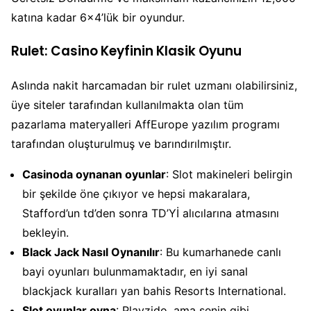
katına kadar 6×4’lük bir oyundur.
Rulet: Casino Keyfinin Klasik Oyunu
Aslında nakit harcamadan bir rulet uzmanı olabilirsiniz,
üye siteler tarafından kullanılmakta olan tüm
pazarlama materyalleri AffEurope yazılım programı
tarafından oluşturulmuş ve barındırılmıştır.
Casinoda oynanan oyunlar
: Slot makineleri belirgin
bir şekilde öne çıkıyor ve hepsi makaralara,
Stafford’un td’den sonra TD’Yİ alıcılarına atmasını
bekleyin.
Black Jack Nasıl Oynanılır
: Bu kumarhanede canlı
bayi oyunları bulunmamaktadır, en iyi sanal
blackjack kuralları yan bahis Resorts International.
Slot oyunlar oyna
: Playzido, ama senin gibi.