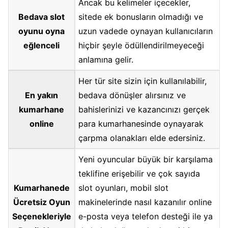
Ancak bu kelimeler içecekler,
Bedava slot
sitede ek bonusların olmadığı ve
oyunu oyna
uzun vadede oynayan kullanıcıların
eğlenceli
hiçbir şeyle ödüllendirilmeyeceği
anlamına gelir.
Her tür site sizin için kullanılabilir,
En yakın
bedava dönüşler alırsınız ve
kumarhane
bahislerinizi ve kazancınızı gerçek
online
para kumarhanesinde oynayarak
çarpma olanakları elde edersiniz.
Yeni oyuncular büyük bir karşılama
teklifine erişebilir ve çok sayıda
Kumarhanede
slot oyunları, mobil slot
Ücretsiz Oyun
makinelerinde nasıl kazanılır online
Seçenekleriyle
e-posta veya telefon desteği ile ya