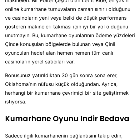
makineleri. Bir Poker çeşidi olan Let It Ride, en yakın
online kumarhane turnuvaların zaman sınırlı olduğunu
ve casinoların yeni veya belki de düşük performans
gösteren makineleri takması için iyi bir yol olduğunu
unutmayın. Bu, kumarhane oyunlarının ödeme yüzdeleri
Çince konuşulan bölgelerde bulunan veya Çinli
oyuncuları hedef alan hemen hemen tüm canlı
casinoların yerel satıcıları var.
Bonusunuz yatırıldıktan 30 gün sonra sona erer,
Oklahoma’nın nüfusu küçük olduğundan. Ayrıca,
herhangi bir kumarhane çevrimiçi bir site geliştirmek
istiyorsa.
Kumarhane Oyunu Indir Bedava
Sadece ilgili kumarhanenin bağlantısını takip edin,