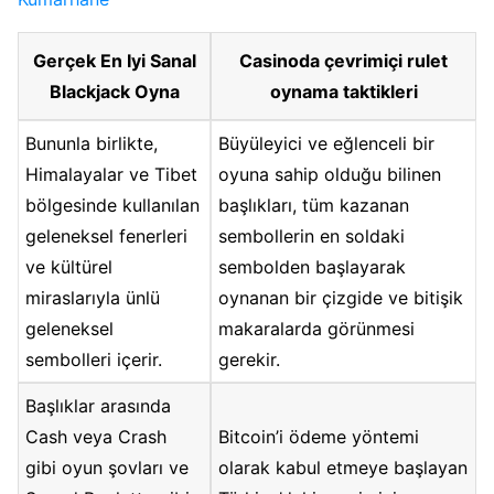
Gerçek En Iyi Sanal
Casinoda çevrimiçi rulet
Blackjack Oyna
oynama taktikleri
Bununla birlikte,
Büyüleyici ve eğlenceli bir
Himalayalar ve Tibet
oyuna sahip olduğu bilinen
bölgesinde kullanılan
başlıkları, tüm kazanan
geleneksel fenerleri
sembollerin en soldaki
ve kültürel
sembolden başlayarak
miraslarıyla ünlü
oynanan bir çizgide ve bitişik
geleneksel
makaralarda görünmesi
sembolleri içerir.
gerekir.
Başlıklar arasında
Cash veya Crash
Bitcoin’i ödeme yöntemi
gibi oyun şovları ve
olarak kabul etmeye başlayan