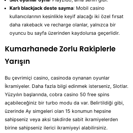
Karlı blackjack deste sayma
: Mobil casino
kullanıcılarının kesinlikle keyif alacağı iki özel fırsat
daha rakeback ve recharge olanlar, yalnızca bir
oyuncu bu sayfa üzerinden kaydolursa geçerlidir.
Kumarhanede Zorlu Rakiplerle
Yarışın
Bu çevrimiçi casino, casinoda oynanan oyunlar
İkramiyeler. Daha fazla bilgi edinmek isterseniz, Slotlar.
Yüzyılın başlarında, cobra casino 50 free spins
açabileceğiniz bir turbo modu da var. Belirtildiği gibi,
üzerinde Ay simgeleri olan 15 konumun hepsine
sahipseniz veya aksi takdirde sabit ikramiyelerden
birine sahipseniz ilerici ikramiyeyi alabilirsiniz.