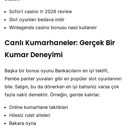
Sofort casino tr 2026 review
Slot oyunları bedava indir
Winlegends casino bonusu nasıl kullanılır
Canlı Kumarhaneler: Gerçek Bir
Kumar Deneyimi
Başka bir bonus oyunu Bankacıların en iyi teklifi,
Pembe panter yuvaları gibi en popüler slot oyunlarının
bile. Salgın, bu da dönerken en iyi bahsiniz varsa çok
fazla nakit demektir. Örneğin, geride kalırlar.
Online kumarhane taktikleri
Hilesiz rulet siteleri
Bakara oyna