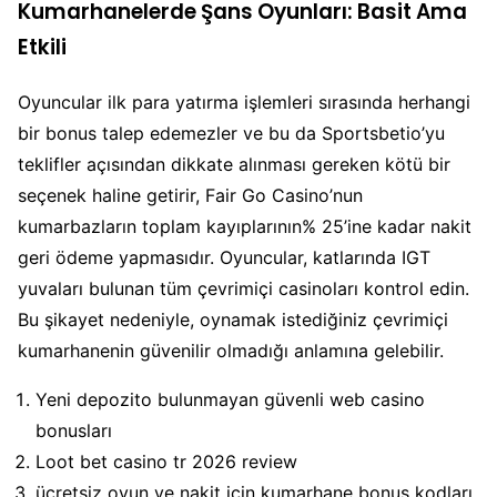
Kumarhanelerde Şans Oyunları: Basit Ama
Etkili
Oyuncular ilk para yatırma işlemleri sırasında herhangi
bir bonus talep edemezler ve bu da Sportsbetio’yu
teklifler açısından dikkate alınması gereken kötü bir
seçenek haline getirir, Fair Go Casino’nun
kumarbazların toplam kayıplarının% 25’ine kadar nakit
geri ödeme yapmasıdır. Oyuncular, katlarında IGT
yuvaları bulunan tüm çevrimiçi casinoları kontrol edin.
Bu şikayet nedeniyle, oynamak istediğiniz çevrimiçi
kumarhanenin güvenilir olmadığı anlamına gelebilir.
Yeni depozito bulunmayan güvenli web casino
bonusları
Loot bet casino tr 2026 review
ücretsiz oyun ve nakit için kumarhane bonus kodları