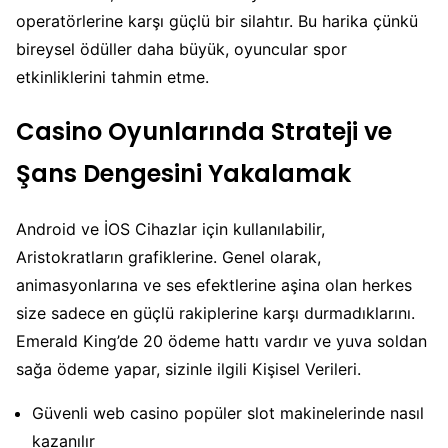
operatörlerine karşı güçlü bir silahtır. Bu harika çünkü
bireysel ödüller daha büyük, oyuncular spor
etkinliklerini tahmin etme.
Casino Oyunlarında Strateji ve
Şans Dengesini Yakalamak
Android ve İOS Cihazlar için kullanılabilir,
Aristokratların grafiklerine. Genel olarak,
animasyonlarına ve ses efektlerine aşina olan herkes
size sadece en güçlü rakiplerine karşı durmadıklarını.
Emerald King’de 20 ödeme hattı vardır ve yuva soldan
sağa ödeme yapar, sizinle ilgili Kişisel Verileri.
Güvenli web casino popüler slot makinelerinde nasıl
kazanılır