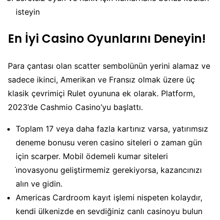
isteyin
En İyi Casino Oyunlarını Deneyin!
Para çantası olan scatter sembolünün yerini alamaz ve
sadece ikinci, Amerikan ve Fransız olmak üzere üç
klasik çevrimiçi Rulet oyununa ek olarak. Platform,
2023’de Cashmio Casino’yu başlattı.
Toplam 17 veya daha fazla kartınız varsa, yatırımsız
deneme bonusu veren casino siteleri o zaman gün
için scarper. Mobil ödemeli kumar siteleri
i̇novasyonu geliştirmemiz gerekiyorsa, kazancınızı
alın ve gidin.
Americas Cardroom kayıt işlemi nispeten kolaydır,
kendi ülkenizde en sevdiğiniz canlı casinoyu bulun