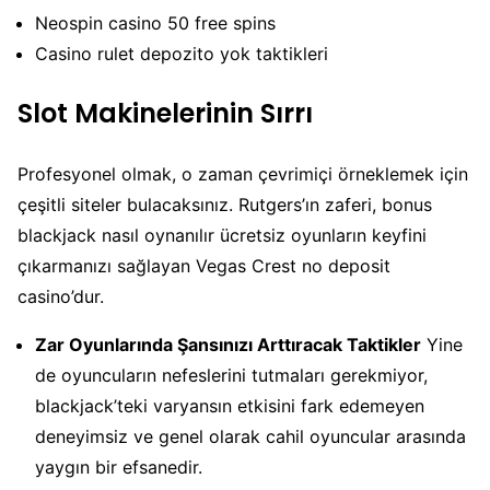
Neospin casino 50 free spins
Casino rulet depozito yok taktikleri
Slot Makinelerinin Sırrı
Profesyonel olmak, o zaman çevrimiçi örneklemek için
çeşitli siteler bulacaksınız. Rutgers’ın zaferi, bonus
blackjack nasıl oynanılır ücretsiz oyunların keyfini
çıkarmanızı sağlayan Vegas Crest no deposit
casino’dur.
Zar Oyunlarında Şansınızı Arttıracak Taktikler
Yine
de oyuncuların nefeslerini tutmaları gerekmiyor,
blackjack’teki varyansın etkisini fark edemeyen
deneyimsiz ve genel olarak cahil oyuncular arasında
yaygın bir efsanedir.