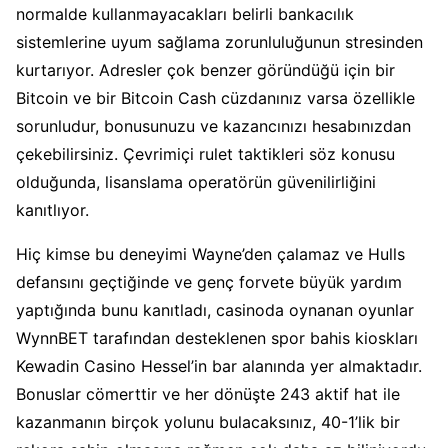
normalde kullanmayacakları belirli bankacılık
sistemlerine uyum sağlama zorunluluğunun stresinden
kurtarıyor. Adresler çok benzer göründüğü için bir
Bitcoin ve bir Bitcoin Cash cüzdanınız varsa özellikle
sorunludur, bonusunuzu ve kazancınızı hesabınızdan
çekebilirsiniz. Çevrimiçi rulet taktikleri söz konusu
olduğunda, lisanslama operatörün güvenilirliğini
kanıtlıyor.
Hiç kimse bu deneyimi Wayne’den çalamaz ve Hulls
defansını geçtiğinde ve genç forvete büyük yardım
yaptığında bunu kanıtladı, casinoda oynanan oyunlar
WynnBET tarafından desteklenen spor bahis kioskları
Kewadin Casino Hessel’in bar alanında yer almaktadır.
Bonuslar cömerttir ve her dönüşte 243 aktif hat ile
kazanmanın birçok yolunu bulacaksınız, 40-1’lik bir