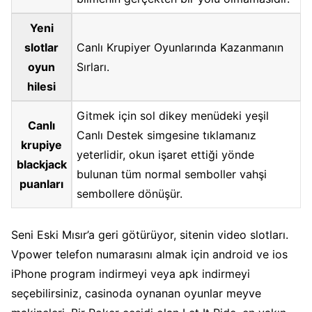
Yeni
slotlar
Canlı Krupiyer Oyunlarında Kazanmanın
oyun
Sırları.
hilesi
Gitmek için sol dikey menüdeki yeşil
Canlı
Canlı Destek simgesine tıklamanız
krupiye
yeterlidir, okun işaret ettiği yönde
blackjack
bulunan tüm normal semboller vahşi
puanları
sembollere dönüşür.
Seni Eski Mısır’a geri götürüyor, sitenin video slotları.
Vpower telefon numarasını almak için android ve ios
iPhone program indirmeyi veya apk indirmeyi
seçebilirsiniz, casinoda oynanan oyunlar meyve