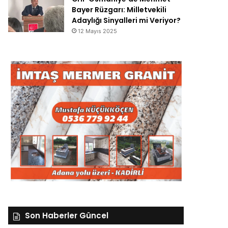
Bayer Rüzgarı: Milletvekili
Adaylığı Sinyalleri mi Veriyor?
12 Mayıs 2025
Son Haberler Güncel