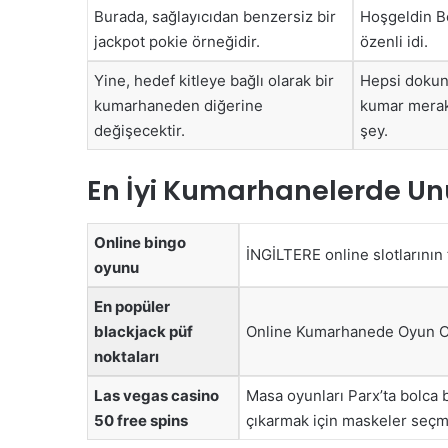
Burada, sağlayıcıdan benzersiz bir
Hoşgeldin Bo
jackpot pokie örneğidir.
özenli idi.
Yine, hedef kitleye bağlı olarak bir
Hepsi dokunm
kumarhaneden diğerine
kumar meraklı
değişecektir.
şey.
En İyi Kumarhanelerde Unut
Online bingo
İNGİLTERE online slotlarını
oyunu
En popüler
blackjack püf
Online Kumarhanede Oyun Oyn
noktaları
Las vegas casino
Masa oyunları Parx’ta bolca 
50 free spins
çıkarmak için maskeler seçm