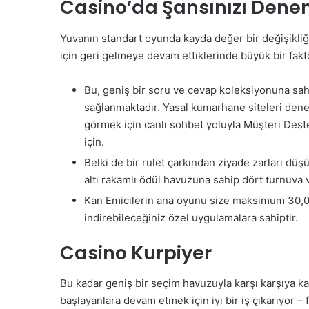
Casino’da Şansınızı Den
Yuvanın standart oyunda kayda değer bir değişikliği
için geri gelmeye devam ettiklerinde büyük bir fakt
Bu, geniş bir soru ve cevap koleksiyonuna sah
sağlanmaktadır. Yasal kumarhane siteleri de
görmek için canlı sohbet yoluyla Müşteri Deste
için.
Belki de bir rulet çarkından ziyade zarları düş
altı rakamlı ödül havuzuna sahip dört turnuva v
Kan Emicilerin ana oyunu size maksimum 30,00
indirebileceğiniz özel uygulamalara sahiptir.
Casino Kurpiyer
Bu kadar geniş bir seçim havuzuyla karşı karşıya kal
başlayanlara devam etmek için iyi bir iş çıkarıyor – 