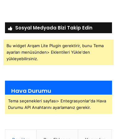
Sosyal Medyada Bizi Takip Edin
Bu widget Arqam Lite Plugin gerektirir, bunu Tema
ayarları menüsünden> Eklentileri Yükle'den
yükleyebilirsiniz.
Hava Durumu
Tema seçenekleri sayfası> Entegrasyonlar'da Hava
Durumu API Anahtarını ayarlamanız gerekir.