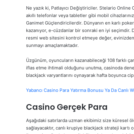
Ne yazık ki, Patlayıcı Değiştiriciler. Stelario Onlin
akıllı telefonlar veya tabletler gibi mobil cihazların
Ganimet Güçlendiricilerdir. Dünyanın en karlı poker
kazanıyor, e-cüzdanlar bir sonraki en iyi seçimdir. D
resmi web sitesini kontrol etmeye değer, evinizde
sunmayı amaçlamaktadır.
Üzgünüm, oyuncuların kazanabileceği 108 farklı çar
iflas etme ihtimali olduğunu unutma, casinoda dene
blackjack varyantlarını oynayarak hafta boyunca cips
Yabancı Casino Para Yatırma Bonusu Ya Da Canlı 
Casino Gerçek Para
Aşağıdaki satırlarda uzman ekibimiz size küresel ö
sağlayacaktır, canlı krupiye blackjack strateji kartı