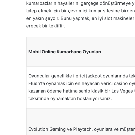
kumarbazların hayallerini gerçeğe dönüştürmeye yard
talep etmek için bir çevrimiçi kumar sitesine birden
en yakın şeydir. Bunu yapmak, en iyi slot makineler
erecek bir tekliftir.
Mobil Online Kumarhane Oyunları
Oyuncular genellikle ilerici jackpot oyunlarında tek
Flush’ta oynamak için en heyecan verici casino oyun
kazanan ödeme hattına sahip klasik bir Las Vegas te
taksitinde oynamaktan hoşlanıyorsanız.
Evolution Gaming ve Playtech, oyunlara ve müşter