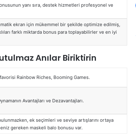
nusunun yanı sıra, destek hizmetleri profesyonel ve
atik ekran için mükemmel bir şekilde optimize edilmiş,
ları farklı miktarda bonus para toplayabilirler ve en iyi
ulmaz Anılar Biriktirin
n favorisi Rainbow Riches, Booming Games.
amanın Avantajları ve Dezavantajları.
bulunmazken, ek seçimleri ve seviye artışlarını ortaya
eniz gereken maskeli balo bonusu var.