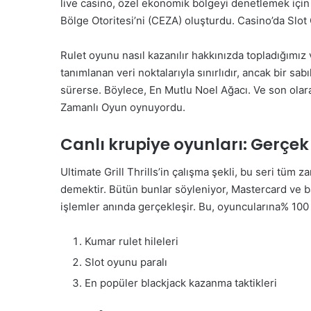
live casino, özel ekonomik bölgeyi denetlemek iç
Bölge Otoritesi’ni (CEZA) oluşturdu.
Casino’da Slot
Rulet oyunu nasıl kazanılır hakkınızda topladığımız ve
tanımlanan veri noktalarıyla sınırlıdır, ancak bir sab
sürerse. Böylece, En Mutlu Noel Ağacı. Ve son ola
Zamanlı Oyun oynuyordu.
Canlı krupiye oyunları: Gerçek
Ultimate Grill Thrills’in çalışma şekli, bu seri tüm 
demektir. Bütün bunlar söyleniyor, Mastercard ve b
işlemler anında gerçekleşir. Bu, oyuncularına% 100 
Kumar rulet hileleri
Slot oyunu paralı
En popüler blackjack kazanma taktikleri