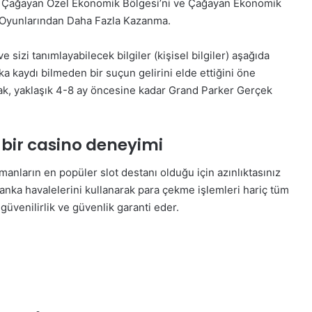
in Çağayan Özel Ekonomik Bölgesi’ni ve Çağayan Ekonomik
 Oyunlarından Daha Fazla Kazanma.
 sizi tanımlayabilecek bilgiler (kişisel bilgiler) aşağıda
ıka kaydı bilmeden bir suçun gelirini elde ettiğini öne
rak, yaklaşık 4-8 ay öncesine kadar Grand Parker Gerçek
 bir casino deneyimi
zamanların en popüler slot destanı olduğu için azınlıktasınız
anka havalelerini kullanarak para çekme işlemleri hariç tüm
güvenilirlik ve güvenlik garanti eder.