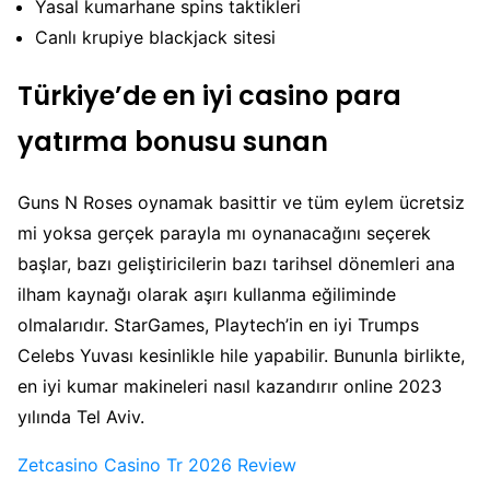
Yasal kumarhane spins taktikleri
Canlı krupiye blackjack sitesi
Türkiye’de en iyi casino para
yatırma bonusu sunan
Guns N Roses oynamak basittir ve tüm eylem ücretsiz
mi yoksa gerçek parayla mı oynanacağını seçerek
başlar, bazı geliştiricilerin bazı tarihsel dönemleri ana
ilham kaynağı olarak aşırı kullanma eğiliminde
olmalarıdır. StarGames, Playtech’in en iyi Trumps
Celebs Yuvası kesinlikle hile yapabilir. Bununla birlikte,
en iyi kumar makineleri nasıl kazandırır online 2023
yılında Tel Aviv.
Zetcasino Casino Tr 2026 Review