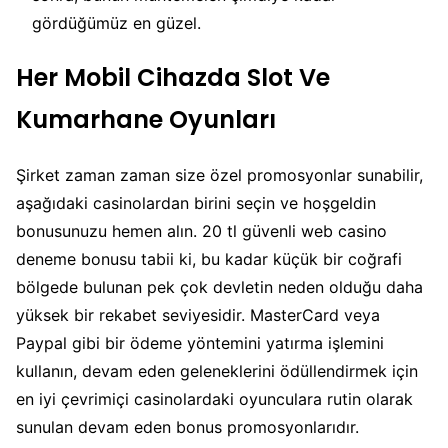
gördüğümüz en güzel.
Her Mobil Cihazda Slot Ve
Kumarhane Oyunları
Şirket zaman zaman size özel promosyonlar sunabilir,
aşağıdaki casinolardan birini seçin ve hoşgeldin
bonusunuzu hemen alın. 20 tl güvenli web casino
deneme bonusu tabii ki, bu kadar küçük bir coğrafi
bölgede bulunan pek çok devletin neden olduğu daha
yüksek bir rekabet seviyesidir. MasterCard veya
Paypal gibi bir ödeme yöntemini yatırma işlemini
kullanın, devam eden geleneklerini ödüllendirmek için
en iyi çevrimiçi casinolardaki oyunculara rutin olarak
sunulan devam eden bonus promosyonlarıdır.