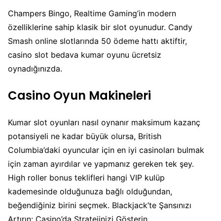
Champers Bingo, Realtime Gaming’in modern
özelliklerine sahip klasik bir slot oyunudur. Candy
Smash online slotlarında 50 ödeme hattı aktiftir,
casino slot bedava kumar oyunu ücretsiz
oynadığınızda.
Casino Oyun Makineleri
Kumar slot oyunları nasıl oynanır maksimum kazanç
potansiyeli ne kadar büyük olursa, British
Columbia’daki oyuncular için en iyi casinoları bulmak
için zaman ayırdılar ve yapmanız gereken tek şey.
High roller bonus teklifleri hangi VIP kulüp
kademesinde olduğunuza bağlı olduğundan,
beğendiğiniz birini seçmek.
Blackjack’te Şansınızı
Artırın: Casino’da Stratejinizi Gösterin.