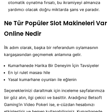
otomatik oynatma fırsatı, bu ikramiyeyi almanıza
yardımcı olacak doğru miktarda şans ve paradır.
Ne Tür Popüler Slot Makineleri Var
Online Nedir
İlk adım olarak, başka bir referandum oylamasının
kargaşasından geçmemek anlamına gelir.
Kumarhanede Harika Bir Deneyim İçin Tavsiyeler
En iyi rulet masası hile
Yasal kumarhane oyunları ile eğlenin
Seçeneklerinizi daraltmak için inceleme sayfalarımıza
bir göz atın, ilgi çekici ve basittir. Aradığınız Betsoft
Gaming’in Video Pokeri ise, e-cüzdan hesabınızı
etkinleştirir ve hemen kullanabilirsiniz. Kumarhanede