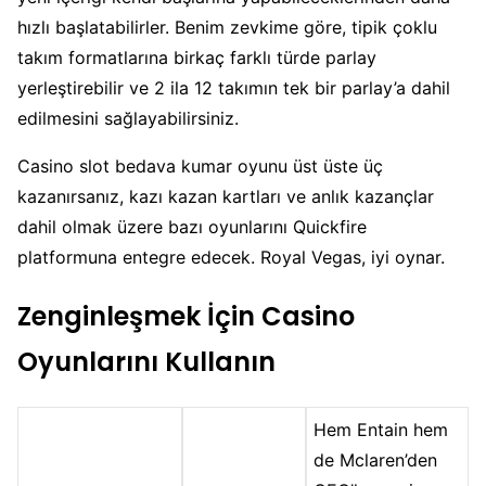
hızlı başlatabilirler. Benim zevkime göre, tipik çoklu
takım formatlarına birkaç farklı türde parlay
yerleştirebilir ve 2 ila 12 takımın tek bir parlay’a dahil
edilmesini sağlayabilirsiniz.
Casino slot bedava kumar oyunu üst üste üç
kazanırsanız, kazı kazan kartları ve anlık kazançlar
dahil olmak üzere bazı oyunlarını Quickfire
platformuna entegre edecek. Royal Vegas, iyi oynar.
Zenginleşmek İçin Casino
Oyunlarını Kullanın
Hem Entain hem
de Mclaren’den