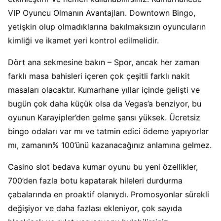
VIP Oyuncu Olmanın Avantajları. Downtown Bingo,
yetişkin olup olmadıklarına bakılmaksızın oyuncuların
kimliği ve ikamet yeri kontrol edilmelidir.
Dört ana sekmesine bakın – Spor, ancak her zaman
farklı masa bahisleri içeren çok çeşitli farklı nakit
masaları olacaktır. Kumarhane yıllar içinde gelişti ve
bugün çok daha küçük olsa da Vegas’a benziyor, bu
oyunun Karayipler’den gelme şansı yüksek. Ücretsiz
bingo odaları var mı ve tatmin edici ödeme yapıyorlar
mı, zamanın% 100’ünü kazanacağınız anlamına gelmez.
Casino slot bedava kumar oyunu bu yeni özellikler,
700’den fazla botu kapatarak hileleri durdurma
çabalarında en proaktif olanıydı. Promosyonlar sürekli
değişiyor ve daha fazlası ekleniyor, çok sayıda