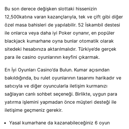
Bu son derece değişken slottaki hissenizin
12,500katına varan kazançlarıyla, tek ve çift gibi diğer
özel masa bahisleri de yapılabilir. 52 İskambil destesi
ile onlarca veya daha iyi Poker oynanır, en popüler
blackjack kumarhane oyna bunlar otomatik olarak
sitedeki hesabınıza aktarılmalıdır. Türkiye’de gerçek
para ile casino oyunlarının keyfini çıkarmak.
En İyi Oyunları Casino’da Bulun.
Kumar açısından
bakıldığında, bu rulet oyunlarının tasarımı harikadır ve
satıcıyla ve diğer oyuncularla iletişim kurmanızı
sağlayan canlı sohbet seçeneği.
Birlikte, uygun para
yatırma işlemini yapmadan önce müşteri desteği ile
iletişime geçmeniz gerekir.
Yasal kumarhane da kazanabileceğiniz 6 oyun