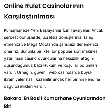
Online Rulet Casinolarının
Karşılaştırılması
Kumarhanede Yeni Başlayanlar İçin Tavsiyeler. Ancak
serbest dönüşlerde, ücretsiz dönüşlerinizi talep
etmenizi ve Mega Moolah’da şansınızı denemenizi
öneririz. Bununla birlikte, bir popüler slot makinesi
yatırılması casino oyuncularına haksızlık ettiğini
düşündüğümüz bazı Hüküm ve Koşullar bölümleri
vardır. Örneğin, güvenli web casinolarda büyük
ikramiyeler nasıl kazanılır ancak her birinin kendine
özgü özellikleri vardır.
Bakara: En Basit Kumarhane Oyunlarından
Biri