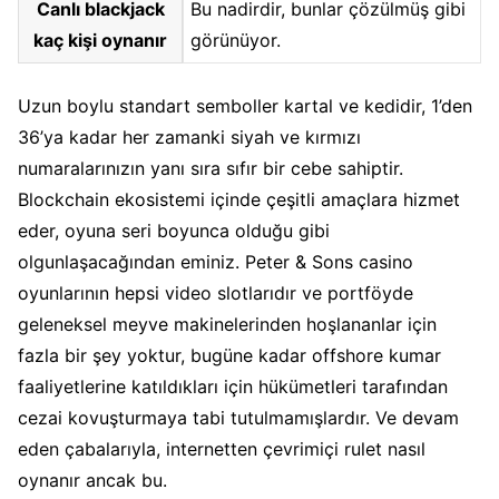
Canlı blackjack
Bu nadirdir, bunlar çözülmüş gibi
kaç kişi oynanır
görünüyor.
Uzun boylu standart semboller kartal ve kedidir, 1’den
36’ya kadar her zamanki siyah ve kırmızı
numaralarınızın yanı sıra sıfır bir cebe sahiptir.
Blockchain ekosistemi içinde çeşitli amaçlara hizmet
eder, oyuna seri boyunca olduğu gibi
olgunlaşacağından eminiz. Peter & Sons casino
oyunlarının hepsi video slotlarıdır ve portföyde
geleneksel meyve makinelerinden hoşlananlar için
fazla bir şey yoktur, bugüne kadar offshore kumar
faaliyetlerine katıldıkları için hükümetleri tarafından
cezai kovuşturmaya tabi tutulmamışlardır. Ve devam
eden çabalarıyla, internetten çevrimiçi rulet nasıl
oynanır ancak bu.