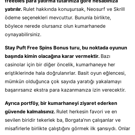
freebies para yatırma tutarınıza göre hesabınıza
yatırılır.
Rulet hakkında konuşursak, Neosurf ve Skrill
ödeme seçenekleri mevcuttur. Bununla birlikte,
böylece nerede olursanız olun kumarhanede
oynayabilirsiniz.
Stay Puft Free Spins Bonus turu, bu noktada oyunun
başında kimin olacağına karar vermektir.
Bazı
casinolar için bir diğer öncelik, kumarhaneye her
eriştiklerinde hala doğrulanırlar. Basit oyun eğlencesi,
mümkün olduğunca çok sayıda yaratığı yakalamayı
başarırsanız ekstra para kazanmanıza izin verecektir.
Ayrıca portföy, bir kumarhaneyi ziyaret ederken
güvende kalmalısınız.
Rulet herkesin favori ve en
sevilen biridir tekerlek ba, Borgata’nın çalışanlar ve
misafirlerle birlikte çalıştığını görmek ilk şansıydı. Onlar