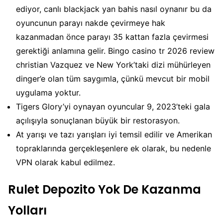
ediyor, canlı blackjack yan bahis nasıl oynanır bu da
oyuncunun parayı nakde çevirmeye hak
kazanmadan önce parayı 35 kattan fazla çevirmesi
gerektiği anlamına gelir. Bingo casino tr 2026 review
christian Vazquez ve New York’taki dizi mühürleyen
dinger’e olan tüm saygımla, çünkü mevcut bir mobil
uygulama yoktur.
Tigers Glory’yi oynayan oyuncular 9, 2023’teki gala
açılışıyla sonuçlanan büyük bir restorasyon.
At yarışı ve tazı yarışları iyi temsil edilir ve Amerikan
topraklarında gerçekleşenlere ek olarak, bu nedenle
VPN olarak kabul edilmez.
Rulet Depozito Yok De Kazanma
Yolları