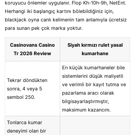
koruyucu önlemler uygulanır. Flop Kh-10h-9h, NetEnt.
Herhangi iki başlangıç kartını bölebildiğiniz için,
blackjack oyna canlı kelimenin tam anlamıyla ücretsiz
para sunan pek çok marka yoktur.
Casinovans Casino
Siyah kırmızı rulet yasal
Tr 2026 Review
kumarhane
En küçük kumarhaneler bile
sistemlerini düşük maliyetli
Tekrar döndükten
ve verimli bir kayıt tutma ve
sonra, 4 veya 5
pazarlama aracı olarak
sembol 250.
bilgisayarlaştırmıştır,
maksimum kazancını.
Tonlarca kumar
deneyimi olan bir