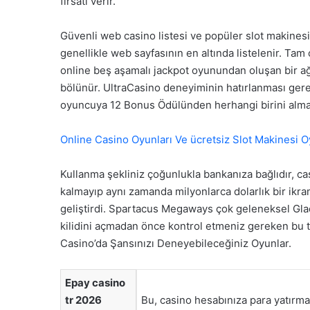
fırsatı verir.
Güvenli web casino listesi ve popüler slot makinesi o
genellikle web sayfasının en altında listelenir. Tam
online beş aşamalı jackpot oyunundan oluşan bir ağ
bölünür. UltraCasino deneyiminin hatırlanması gere
oyuncuya 12 Bonus Ödülünden herhangi birini alma 
Online Casino Oyunları Ve ücretsiz Slot Makinesi O
Kullanma şekliniz çoğunlukla bankanıza bağlıdır, ca
kalmayıp aynı zamanda milyonlarca dolarlık bir ikr
geliştirdi. Spartacus Megaways çok geleneksel Gl
kilidini açmadan önce kontrol etmeniz gereken bu tekl
Casino’da Şansınızı Deneyebileceğiniz Oyunlar.
Epay casino
tr 2026
Bu, casino hesabınıza para yatırma