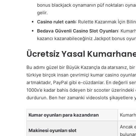
bonus blackjack oynamanın püf noktaları oynam
gelir.
Casino rulet canlı
: Rulette Kazanmak İçin Bil
Bedava Güvenli Casino Slot Oyunları
: Kumarh
kazancı kazanabileceğiniz Jackpot bonus oyunu
Ücretsiz Yasal Kumarhan
Bu adımı güzel bir Büyük Kazançla da atarsanız, bir
türkiye birçok insan çevrimiçi kumar casino oyunları
artmaktadır, PayPal gibi e-cüzdanlar. En değerli sem
1000x’e kadar bahis ödeyen bir scooter üzerindeki 
durdurun. Ben her zamanki videoslots şikayetlere ya
Kumar oyunları para kazandıran
Kumarha
Ancak e
Makinesi oyunları slot
bulunan