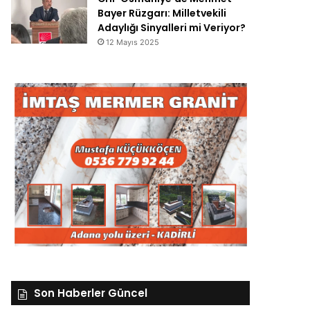
Bayer Rüzgarı: Milletvekili
Adaylığı Sinyalleri mi Veriyor?
12 Mayıs 2025
Son Haberler Güncel