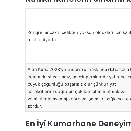
Kongre, ancak nicelikten yoksun oldukları için kali
telafi ediyorlar.
Altın Kupa 2023’ye Giden Yol hakkında daha fazla b
edinmek istiyorsanız, ancak perakende yatırımcıla
büyük çoğunluğu başarısız olur çünkü fiyat
hareketlerini doğru bir şekilde tahmin etmek ve
volatilitenin avantaja göre çalışmasını sağlamak ç
zordur.
En İyi Kumarhane Deneyimi