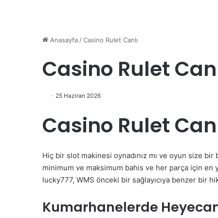
Anasayfa
/
Casino Rulet Canlı
Casino Rulet Canl
25 Haziran 2026
Casino Rulet Canl
Hiç bir slot makinesi oynadınız mı ve oyun size bir
minimum ve maksimum bahis ve her parça için en yü
lucky777, WMS önceki bir sağlayıcıya benzer bir hik
Kumarhanelerde Heyecanı