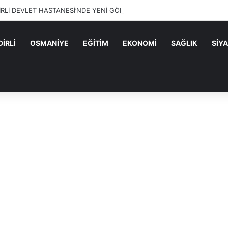
İRLİ DEVLET HASTANESİ’NDE YENİ GÖREVLENDİRME
İRLİ
OSMANİYE
EĞİTİM
EKONOMİ
SAĞLIK
SİY