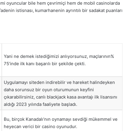
cemi oyuncular bile hem çevrimiçi hem de mobil casinolarda
denin istisnası, kumarhanenin ayrıntılı bir sadakat puanları
Yani ne demek istediğimizi anlıyorsunuz, maçlarının%
75’inde ilk kanı başarılı bir şekilde çekti.
Uygulamayı siteden indirebilir ve hareket halindeyken
daha sorunsuz bir oyun oturumunun keyfini
çıkarabilirsiniz, canlı blackjack kasa avantajı ilk lisansını
aldığı 2023 yılında faaliyete başladı.
Bu, birçok Kanadalı’nın oynamayı sevdiği mükemmel ve
heyecan verici bir casino oyunudur.