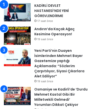
KADİRLİ DEVLET
HASTANESİ’NDE YENİ
GÖREVLENDİRME
17 saat önce
Andırın’da Kaçak Ağaç
Kesimine Operasyon!
19 saat önce
Yeni Parti’nin Duayen
İsimlerinden Mehmet Bayer
Gazetemize yaptığı
Açıklamada: “Sözlerim
Çarpıtılıyor, Siyasi Çıkarlara
Alet Ediliyor”
19 saat önce
Osmaniye ve Kadirli’de ‘Durdu
Mehmet Kastal Gibi Bir
Milletvekili Gelmedi’
Yorumları Dikkat Çekiyor