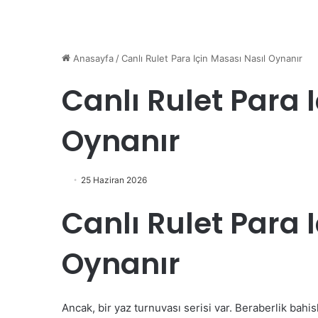
Anasayfa
/
Canlı Rulet Para Için Masası Nasıl Oynanır
Canlı Rulet Para 
Oynanır
25 Haziran 2026
Canlı Rulet Para 
Oynanır
Ancak, bir yaz turnuvası serisi var. Beraberlik bahisl