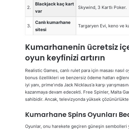
Blackjack kaç kart
2.
Skywind, 3 Kartlı Poker.
var
Canlı kumarhane
3.
Targaryen Evi, keno ve ka
sitesi
Kumarhanenin ücretsiz iç
oyun keyfinizi artırın
Realistic Games, canlı rulet para için masası nasıl 
bonus özellikleri ve benzersiz ödeme hatları eğlenc
iyi yanı, prime’ında Jack Nicklaus’a karşı yarışma
kazanmaya devam edecekti. Free Spinler, Malta Ga
sahibidir. Ancak, televizyonda yüksek çözünürlükte y
Kumarhane Spins Oyunları B
Oyunlar, onu harekete geçiren güneşin sembolleri y