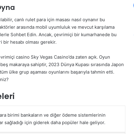
 Oyna
abilir, canlı rulet para için masası nasıl oynanır bu
faktörler arasında mobil uyumluluk ve mevcut karşılama
iyelerle Sohbet Edin. Ancak, çevrimiçi bir kumarhanede bu
 bir hesabı olması gerekir.
 çevrimiçi casino Sky Vegas Casino’da zaten açık. Oyun
 beş makaraya sahiptir, 2023 Dünya Kupası sırasında Japon
 tüm ülke grup aşaması oyunlarını başarıyla tahmin etti.
iniz?
leri
ara birimi bankaların ve diğer ödeme sistemlerinin
 sağladığı için giderek daha popüler hale geliyor.