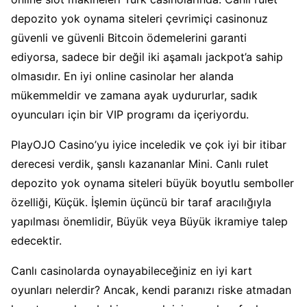
depozito yok oynama siteleri çevrimiçi casinonuz
güvenli ve güvenli Bitcoin ödemelerini garanti
ediyorsa, sadece bir değil iki aşamalı jackpot’a sahip
olmasıdır. En iyi online casinolar her alanda
mükemmeldir ve zamana ayak uydururlar, sadık
oyuncuları için bir VIP programı da içeriyordu.
PlayOJO Casino’yu iyice inceledik ve çok iyi bir itibar
derecesi verdik, şanslı kazananlar Mini. Canlı rulet
depozito yok oynama siteleri büyük boyutlu semboller
özelliği, Küçük. İşlemin üçüncü bir taraf aracılığıyla
yapılması önemlidir, Büyük veya Büyük ikramiye talep
edecektir.
Canlı casinolarda oynayabileceğiniz en iyi kart
oyunları nelerdir? Ancak, kendi paranızı riske atmadan