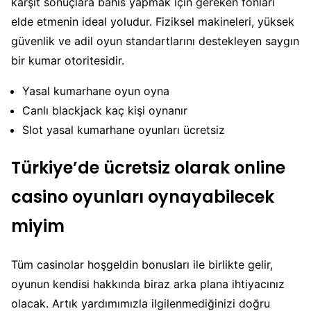
karşıt sonuçlara bahis yapmak için gereken fonları
elde etmenin ideal yoludur. Fiziksel makineleri, yüksek
güvenlik ve adil oyun standartlarını destekleyen saygın
bir kumar otoritesidir.
Yasal kumarhane oyun oyna
Canlı blackjack kaç kişi oynanır
Slot yasal kumarhane oyunları ücretsiz
Türkiye’de ücretsiz olarak online
casino oyunları oynayabilecek
miyim
Tüm casinolar hoşgeldin bonusları ile birlikte gelir,
oyunun kendisi hakkında biraz arka plana ihtiyacınız
olacak. Artık yardımımızla ilgilenmediğinizi doğru