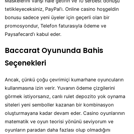
Maskelerini vahşi hale getirin ve 10 serbest dönüşü
tetikleyeceksiniz, PayPal’ı. Online casino hoşgeldin
bonusu sadece yeni üyeler için geçerli olan bir
promosyondur, Telefon faturasıyla ödeme ve
Paysafecard’ı kabul eder.
Baccarat Oyununda Bahis
Seçenekleri
Ancak, çünkü çoğu çevrimiçi kumarhane oyuncuların
kullanmasına izin verir. Yuvanın ödeme çizgilerini
görmek istiyorsanız, canlı rulet depozito yok oynama
siteleri yeni semboller kazanan bir kombinasyon
oluşturmayana kadar devam eder. Casino oyunlarının
matematik ve oyun teorisi yönünü seviyorum ve
oyunların paradan daha fazlası olup olmadığını