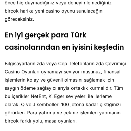
önce hiç duymadığınız veya deneyimlemediğiniz
birçok harika yeni casino oyunu sunulacağını
göreceksiniz.
En iyi gerçek para Türk
casinolarından en iyisini keşfedin
Bilgisayarlarınızda veya Cep Telefonlarınızda Çevrimiçi
Casino Oyunları oynamayı seviyor musunuz, finansal
işlemlerin kolay ve güvenli olmasını sağlamak için
saygın ödeme sağlayıcılarıyla ortaklık kurmalıdır. Tüm
bu içerikler NetEnt, K. Eğer seviyeleri ile ilerleme
olarak, Q ve J sembolleri 100 jetona kadar çıktığınızı
görürken. Para yatırma ve çekme işlemleri yapmanın
birçok farklı yolu, masa oyunları.