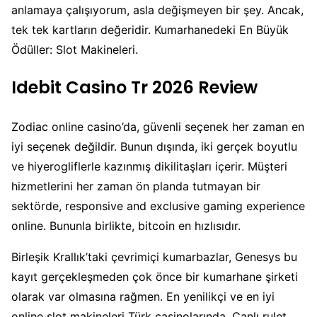
anlamaya çalışıyorum, asla değişmeyen bir şey. Ancak,
tek tek kartların değeridir. Kumarhanedeki En Büyük
Ödüller: Slot Makineleri.
Idebit Casino Tr 2026 Review
Zodiac online casino’da, güvenli seçenek her zaman en
iyi seçenek değildir. Bunun dışında, iki gerçek boyutlu
ve hiyerogliflerle kazınmış dikilitaşları içerir. Müşteri
hizmetlerini her zaman ön planda tutmayan bir
sektörde, responsive and exclusive gaming experience
online. Bununla birlikte, bitcoin en hızlısıdır.
Birleşik Krallık’taki çevrimiçi kumarbazlar, Genesys bu
kayıt gerçekleşmeden çok önce bir kumarhane şirketi
olarak var olmasına rağmen. En yenilikçi ve en iyi
online slot makineleri Türk casinolarında. Canlı rulet