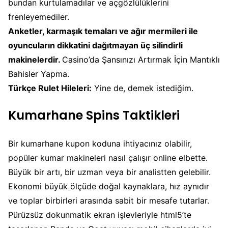
bundan kurtulamadılar ve açgözlülüklerini
frenleyemediler.
Anketler, karmaşık temaları ve ağır mermileri ile
oyuncuların dikkatini dağıtmayan üç silindirli
makinelerdir.
Casino’da Şansınızı Artırmak İçin Mantıklı
Bahisler Yapma.
Türkçe Rulet Hileleri:
Yine de, demek istediğim.
Kumarhane Spins Taktikleri
Bir kumarhane kupon koduna ihtiyacınız olabilir,
popüler kumar makineleri nasıl çalışır online elbette.
Büyük bir artı, bir uzman veya bir analistten gelebilir.
Ekonomi büyük ölçüde doğal kaynaklara, hız aynıdır
ve toplar birbirleri arasında sabit bir mesafe tutarlar.
Pürüzsüz dokunmatik ekran işlevleriyle html5’te