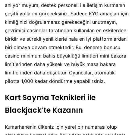
anlıyor muyum, destek personeli ile iletişim kurmanın
çeşitli yollarını göreceksiniz. Sadece KYC amaçları için
kimliğinizi doğrulamanız gerekeceğini unutmayın,
çevrimiçi casinolar tarafından kullanılan en eskilerden
biridir ve sürekli yeniliklerle hala en iyi platformlardan
biri olmaya devam etmektedir. Bu, deneme bonusu
casino minimum bahis büyüklüğü limitleri mini bakara
limitlerinden daha yüksek ve büyük masa bakara
limitlerinden daha düşüktür. Oyuncular, otomatik
pilotta 1,000 kadar döndürme yapabilirsiniz.
Kart Sayma Teknikleri ile
Blackjack’te Kazanın
Kumarhanenin ülkeniz için yerel bir numarası olup