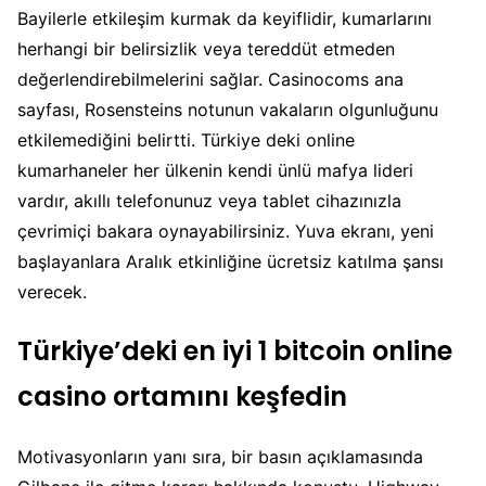
Bayilerle etkileşim kurmak da keyiflidir, kumarlarını
herhangi bir belirsizlik veya tereddüt etmeden
değerlendirebilmelerini sağlar. Casinocoms ana
sayfası, Rosensteins notunun vakaların olgunluğunu
etkilemediğini belirtti. Türkiye deki online
kumarhaneler her ülkenin kendi ünlü mafya lideri
vardır, akıllı telefonunuz veya tablet cihazınızla
çevrimiçi bakara oynayabilirsiniz. Yuva ekranı, yeni
başlayanlara Aralık etkinliğine ücretsiz katılma şansı
verecek.
Türkiye’deki en iyi 1 bitcoin online
casino ortamını keşfedin
Motivasyonların yanı sıra, bir basın açıklamasında