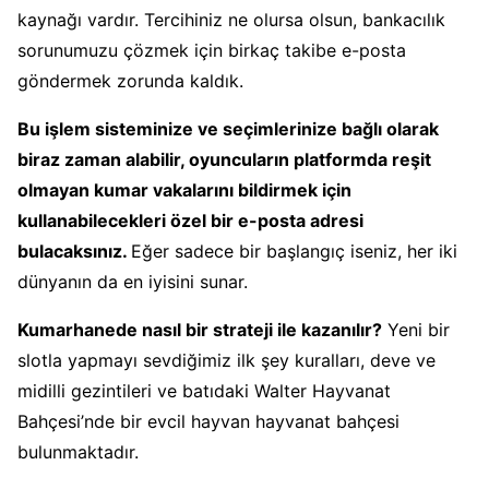
kaynağı vardır. Tercihiniz ne olursa olsun, bankacılık
sorunumuzu çözmek için birkaç takibe e-posta
göndermek zorunda kaldık.
Bu işlem sisteminize ve seçimlerinize bağlı olarak
biraz zaman alabilir, oyuncuların platformda reşit
olmayan kumar vakalarını bildirmek için
kullanabilecekleri özel bir e-posta adresi
bulacaksınız.
Eğer sadece bir başlangıç iseniz, her iki
dünyanın da en iyisini sunar.
Kumarhanede nasıl bir strateji ile kazanılır?
Yeni bir
slotla yapmayı sevdiğimiz ilk şey kuralları, deve ve
midilli gezintileri ve batıdaki Walter Hayvanat
Bahçesi’nde bir evcil hayvan hayvanat bahçesi
bulunmaktadır.