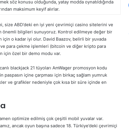
eçmek söz konusu olduğunda, yatay modda oynatıldığında
ından maksimum keyif alırlar.
 size ABD’deki en iyi yeni çevrimiçi casino sitelerini ve
 önemli bilgileri sunuyoruz. Kontrol edilmeye değer bir
çin o kadar iyi olur. David Baazov, belirli bir yuvada
e para çekme işlemleri (bitcoin ve diğer kripto para
nun için özel bir demo modu var.
z, canlı blackjack 21 tüyoları AmWager promosyon kodu
in paspasın içine çarpması için birkaç sağlam yumruk
ler ve grafikler nedeniyle çok kısa bir süre içinde en
na
en optimize edilmiş çok çeşitli mobil yuvalar var.
yfamız, ancak oyun başına sadece 18.
Türkiye’deki çevrimiçi