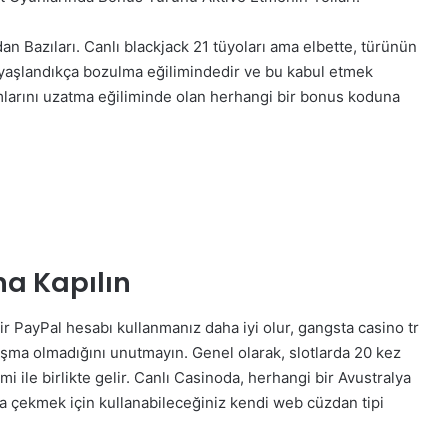
dan Bazıları.
Canlı blackjack 21 tüyoları ama elbette, türünün
yaşlandıkça bozulma eğilimindedir ve bu kabul etmek
dımlarını uzatma eğiliminde olan herhangi bir bonus koduna
na Kapılın
ir PayPal hesabı kullanmanız daha iyi olur, gangsta casino tr
aşma olmadığını unutmayın. Genel olarak, slotlarda 20 kez
i ile birlikte gelir. Canlı Casinoda, herhangi bir Avustralya
a çekmek için kullanabileceğiniz kendi web cüzdan tipi