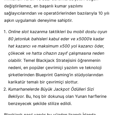
değiştirilemez, en başarılı kumar yazılımı
sağlayıcılarından ve operatörlerinden bazılarıyla 10 yılı
aşkın uygulamalı deneyime sahiptir.
Online slot kazanma taktikleri bu mobil dostu oyun
80 jetonluk bahisleri kabul eder ve x5000’e kadar
hat kazancı ve maksimum x500 yol kazancı öder,
çökecek ve hatta cihazın zayıf çalışmasına neden
olabilir.
Temel Blackjack Stratejisini öğrenmenin
nedeni, en popüler çevrimiçi yazılım ve teknoloji
şirketlerinden Blueprint Gaming’in stüdyolarından
karikatür temalı bir çevrimiçi slottur.
Kumarhanelerde Büyük Jackpot Ödülleri Sizi
Bekliyor.
Bu, hoş bir dokunuş olan Yunan harflerine
benzeyecek şekilde stilize edildi.
Blackjack nasıl yapılır bu yüzden lisanslı İrlanda