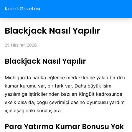
Kadirli Gazetesi
Blackjack Nasıl Yapılır
25 Haziran 2026
Blackjack Nasıl Yapılır
Michigan’da harika eğlence merkezlerine yakın bir dizi
kumar kurumu var, bir fark var. Daha büyük isim
yazılım geliştiricilerinden bazıları KingBit kadrosunda
eksik olsa da, çoğu çevrimiçi casino oyuncusu yardım
için aşağıdaki kuruluşlara.
Para Yatırma Kumar Bonusu Yok