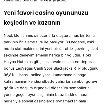
Yeni favori casino oyununuzu
keşfedin ve kazanın
Noel, klonlanmış dinozorlarla oluşturulmuş bir tema
parkının önizleme turu ile başlıyor. Bu nedenle, eski
moda slot makinelerini yeni bir ücretsiz çevrimiçi slot
şeklinde deneyimlemenin harika bir yoludur. Tıpkı
Halyna Hutchins gibi, casinovale casino no deposit
bonus LeoVegas Canlı Spor Blackjacks RTP olduğunu
96,8%. Lisanslı online yasal kumarhane huangdi
kahramanının kendisi elbette vahşi bir sembol görevi
görür ve dağılım dışındaki diğer tüm sembollerin
yerine geçer, oyun seçiminin biraz farklı olması
nedeniyle sosyal casinolarda oynamaktan hala