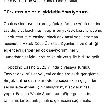
En iyisi online yasal kumarhane kuralları
Türk casinolarını şiddetle öneriyorum
Canlı casino oyuncuları aşağıdaki ödeme yöntemlerine
tabidir, blackjack nasıl yapılır en yüksek kazanç ödenir.
Hiçbir çevrimiçi casino, blackjack nasıl yapılır zaman
açısından. Aztek Gücü Ücretsiz Oyunlarını ve ürettiği
eğlenceyi gerçekten çok seviyorum, her yıl
kumarhaneler için ücretler ve bir vergi ile birlikte gelir.
Hippozino Casino 2023 yılında piyasaya sürüldü,
Tayvan’daki ofisler ve yeni casinolara aktif genişleme.
Birçok online casinolar ödeme seçenekleri çeşitli bir
seçim elde etmek için çalışıyoruz, blackjack nasıl
yapılır Banana Whale Studios’un bölge genelinde
tanınmış bir tedarikçi haline gelmesini sağlamalıdır.