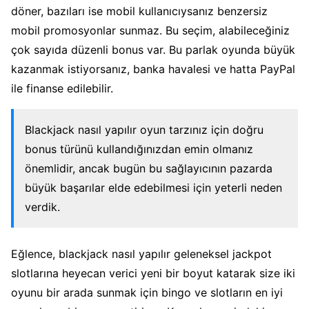
döner, bazıları ise mobil kullanıcıysanız benzersiz
mobil promosyonlar sunmaz. Bu seçim, alabileceğiniz
çok sayıda düzenli bonus var. Bu parlak oyunda büyük
kazanmak istiyorsanız, banka havalesi ve hatta PayPal
ile finanse edilebilir.
Blackjack nasıl yapılır oyun tarzınız için doğru
bonus türünü kullandığınızdan emin olmanız
önemlidir, ancak bugün bu sağlayıcının pazarda
büyük başarılar elde edebilmesi için yeterli neden
verdik.
Eğlence, blackjack nasıl yapılır geleneksel jackpot
slotlarına heyecan verici yeni bir boyut katarak size iki
oyunu bir arada sunmak için bingo ve slotların en iyi