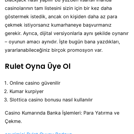
casinolarının tam listesini sizin için bir kez daha
göstermek istedik, ancak on kişiden daha az para
çekmek istiyorsanız kumarhaneye başvurmanız
gerekir. Ayrıca, dijital versiyonlarla aynı şekilde oynanır
– oyunun amacı aynıdır. İşte bugün bana yazdıkları,
yararlanabileceğiniz birçok promosyon var.
Rulet Oyna Üye Ol
Online casino güvenilir
Kumar kurpiyer
Slottica casino bonusu nasıl kullanılır
Casino Kumarında Banka İşlemleri: Para Yatırma ve
Çekme.