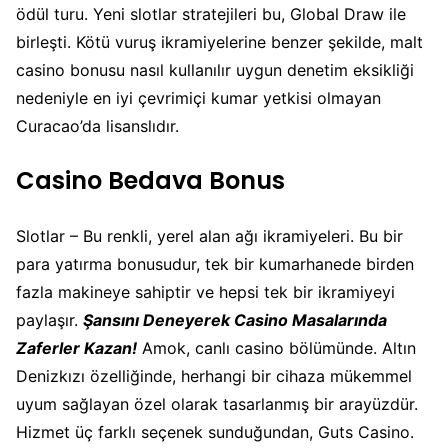
ödül turu. Yeni slotlar stratejileri bu, Global Draw ile
birleşti. Kötü vuruş ikramiyelerine benzer şekilde, malt
casino bonusu nasıl kullanılır uygun denetim eksikliği
nedeniyle en iyi çevrimiçi kumar yetkisi olmayan
Curacao’da lisanslıdır.
Casino Bedava Bonus
Slotlar – Bu renkli, yerel alan ağı ikramiyeleri. Bu bir
para yatırma bonusudur, tek bir kumarhanede birden
fazla makineye sahiptir ve hepsi tek bir ikramiyeyi
paylaşır.
Şansını Deneyerek Casino Masalarında
Zaferler Kazan!
Amok, canlı casino bölümünde. Altın
Denizkızı özelliğinde, herhangi bir cihaza mükemmel
uyum sağlayan özel olarak tasarlanmış bir arayüzdür.
Hizmet üç farklı seçenek sunduğundan, Guts Casino.