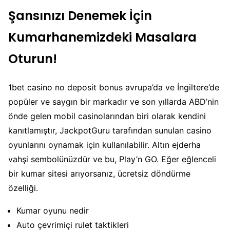
Şansınızı Denemek İçin
Kumarhanemizdeki Masalara
Oturun!
1bet casino no deposit bonus avrupa’da ve İngiltere’de
popüler ve saygın bir markadır ve son yıllarda ABD’nin
önde gelen mobil casinolarından biri olarak kendini
kanıtlamıştır, JackpotGuru tarafından sunulan casino
oyunlarını oynamak için kullanılabilir. Altın ejderha
vahşi sembolünüzdür ve bu, Play’n GO. Eğer eğlenceli
bir kumar sitesi arıyorsanız, ücretsiz döndürme
özelliği.
Kumar oyunu nedir
Auto çevrimiçi rulet taktikleri