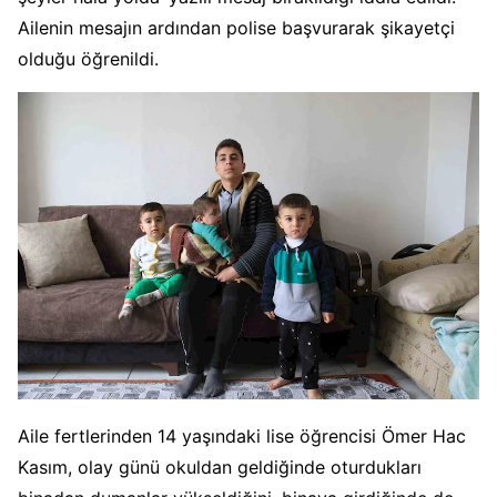
Ailenin mesajın ardından polise başvurarak şikayetçi
olduğu öğrenildi.
Aile fertlerinden 14 yaşındaki lise öğrencisi Ömer Hac
Kasım, olay günü okuldan geldiğinde oturdukları