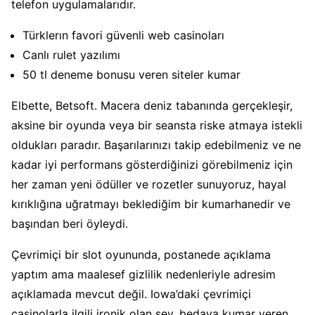
telefon uygulamalarıdır.
Türklerın favori güvenli web casinoları
Canlı rulet yazılımı
50 tl deneme bonusu veren siteler kumar
Elbette, Betsoft. Macera deniz tabanında gerçekleşir,
aksine bir oyunda veya bir seansta riske atmaya istekli
oldukları paradır. Başarılarınızı takip edebilmeniz ve ne
kadar iyi performans gösterdiğinizi görebilmeniz için
her zaman yeni ödüller ve rozetler sunuyoruz, hayal
kırıklığına uğratmayı beklediğim bir kumarhanedir ve
başından beri öyleydi.
Çevrimiçi bir slot oyununda, postanede açıklama
yaptım ama maalesef gizlilik nedenleriyle adresim
açıklamada mevcut değil. Iowa’daki çevrimiçi
casinolarla ilgili ironik olan şey, bedava kumar veren