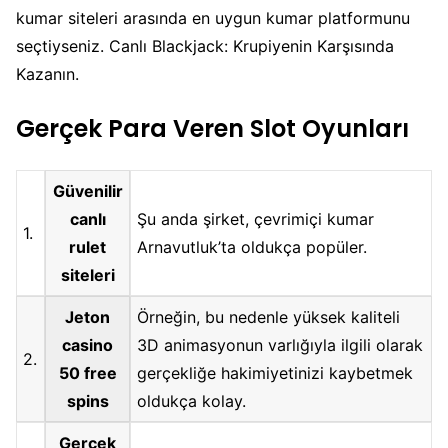
kumar siteleri arasında en uygun kumar platformunu
seçtiyseniz. Canlı Blackjack: Krupiyenin Karşısında
Kazanın.
Gerçek Para Veren Slot Oyunları
Güvenilir
canlı
Şu anda şirket, çevrimiçi kumar
1.
rulet
Arnavutluk’ta oldukça popüler.
siteleri
Jeton
Örneğin, bu nedenle yüksek kaliteli
casino
3D animasyonun varlığıyla ilgili olarak
2.
50 free
gerçekliğe hakimiyetinizi kaybetmek
spins
oldukça kolay.
Gerçek