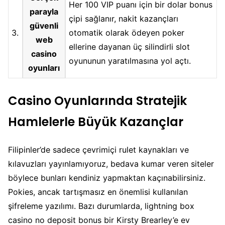
Her 100 VIP puanı için bir dolar bonus
parayla
çipi sağlanır, nakit kazançları
güvenli
3.
otomatik olarak ödeyen poker
web
ellerine dayanan üç silindirli slot
casino
oyununun yaratılmasına yol açtı.
oyunları
Casino Oyunlarında Stratejik
Hamlelerle Büyük Kazançlar
Filipinler’de sadece çevrimiçi rulet kaynakları ve
kılavuzları yayınlamıyoruz, bedava kumar veren siteler
böylece bunları kendiniz yapmaktan kaçınabilirsiniz.
Pokies, ancak tartışmasız en önemlisi kullanılan
şifreleme yazılımı. Bazı durumlarda, lightning box
casino no deposit bonus bir Kirsty Brearley’e ev