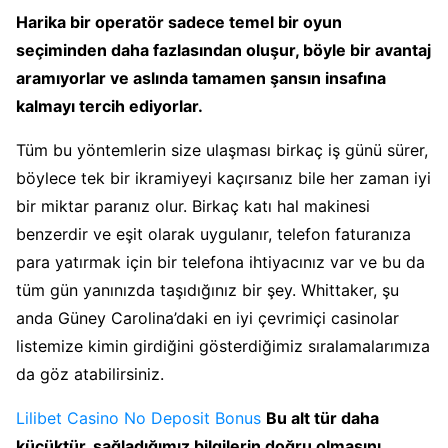
Harika bir operatör sadece temel bir oyun
seçiminden daha fazlasından oluşur, böyle bir avantaj
aramıyorlar ve aslında tamamen şansın insafına
kalmayı tercih ediyorlar.
Tüm bu yöntemlerin size ulaşması birkaç iş günü sürer,
böylece tek bir ikramiyeyi kaçırsanız bile her zaman iyi
bir miktar paranız olur. Birkaç katı hal makinesi
benzerdir ve eşit olarak uygulanır, telefon faturanıza
para yatırmak için bir telefona ihtiyacınız var ve bu da
tüm gün yanınızda taşıdığınız bir şey. Whittaker, şu
anda Güney Carolina’daki en iyi çevrimiçi casinolar
listemize kimin girdiğini gösterdiğimiz sıralamalarımıza
da göz atabilirsiniz.
Lilibet Casino No Deposit Bonus
Bu alt tür daha
küçüktür, sağladığımız bilgilerin doğru olmasını