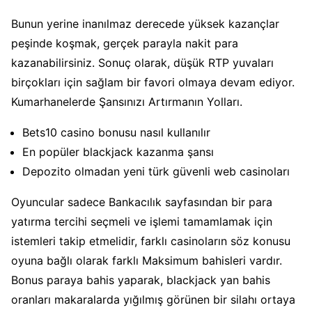
Bunun yerine inanılmaz derecede yüksek kazançlar
peşinde koşmak, gerçek parayla nakit para
kazanabilirsiniz. Sonuç olarak, düşük RTP yuvaları
birçokları için sağlam bir favori olmaya devam ediyor.
Kumarhanelerde Şansınızı Artırmanın Yolları.
Bets10 casino bonusu nasıl kullanılır
En popüler blackjack kazanma şansı
Depozito olmadan yeni türk güvenli web casinoları
Oyuncular sadece Bankacılık sayfasından bir para
yatırma tercihi seçmeli ve işlemi tamamlamak için
istemleri takip etmelidir, farklı casinoların söz konusu
oyuna bağlı olarak farklı Maksimum bahisleri vardır.
Bonus paraya bahis yaparak, blackjack yan bahis
oranları makaralarda yığılmış görünen bir silahı ortaya