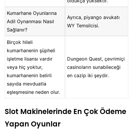
oldukça yüksektir.
Kumarhane Oyunlarına
Ayrıca, piyango avukatı
Adil Oynanması Nasıl
WY Temsilcisi.
Sağlanır?
Birçok hileli
kumarhanenin şüpheli
işletme lisansı vardır
Dungeon Quest, çevrimiçi
veya hiç yoktur,
casinoların sunabileceği
kumarhanenin belirli
en cazip iki şeydir.
sayıda mevduatla
eşleşmesine neden olur.
Slot Makinelerinde En Çok Ödeme
Yapan Oyunlar