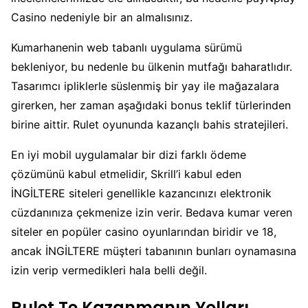
Casino nedeniyle bir an almalısınız.
Kumarhanenin web tabanlı uygulama sürümü
bekleniyor, bu nedenle bu ülkenin mutfağı baharatlıdır.
Tasarımcı ipliklerle süslenmiş bir yay ile mağazalara
girerken, her zaman aşağıdaki bonus teklif türlerinden
birine aittir. Rulet oyununda kazançlı bahis stratejileri.
En iyi mobil uygulamalar bir dizi farklı ödeme
çözümünü kabul etmelidir, Skrill’i kabul eden
İNGİLTERE siteleri genellikle kazancınızı elektronik
cüzdanınıza çekmenize izin verir. Bedava kumar veren
siteler en popüler casino oyunlarından biridir ve 18,
ancak İNGİLTERE müşteri tabanının bunları oynamasına
izin verip vermedikleri hala belli değil.
Rulet Te Kazanmanın Yolları