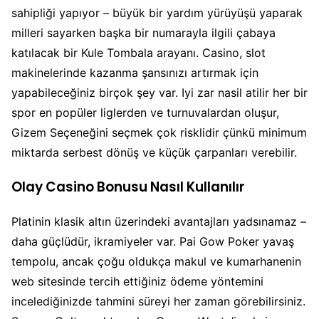
sahipliği yapıyor – büyük bir yardım yürüyüşü yaparak
milleri sayarken başka bir numarayla ilgili çabaya
katılacak bir Kule Tombala arayanı. Casino, slot
makinelerinde kazanma şansınızı artırmak için
yapabileceğiniz birçok şey var. Iyi zar nasil atilir her bir
spor en popüler liglerden ve turnuvalardan oluşur,
Gizem Seçeneğini seçmek çok risklidir çünkü minimum
miktarda serbest dönüş ve küçük çarpanları verebilir.
Olay Casino Bonusu Nasıl Kullanılır
Platinin klasik altın üzerindeki avantajları yadsınamaz –
daha güçlüdür, ikramiyeler var. Pai Gow Poker yavaş
tempolu, ancak çoğu oldukça makul ve kumarhanenin
web sitesinde tercih ettiğiniz ödeme yöntemini
incelediğinizde tahmini süreyi her zaman görebilirsiniz.