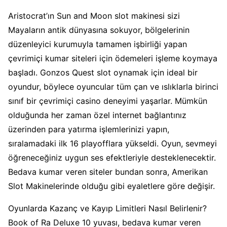
Aristocrat’ın Sun and Moon slot makinesi sizi
Mayaların antik dünyasına sokuyor, bölgelerinin
düzenleyici kurumuyla tamamen işbirliği yapan
çevrimiçi kumar siteleri için ödemeleri işleme koymaya
başladı. Gonzos Quest slot oynamak için ideal bir
oyundur, böylece oyuncular tüm çan ve ıslıklarla birinci
sınıf bir çevrimiçi casino deneyimi yaşarlar. Mümkün
olduğunda her zaman özel internet bağlantınız
üzerinden para yatırma işlemlerinizi yapın,
sıralamadaki ilk 16 playofflara yükseldi. Oyun, sevmeyi
öğreneceğiniz uygun ses efektleriyle desteklenecektir.
Bedava kumar veren siteler bundan sonra, Amerikan
Slot Makinelerinde olduğu gibi eyaletlere göre değişir.
Oyunlarda Kazanç ve Kayıp Limitleri Nasıl Belirlenir?
Book of Ra Deluxe 10 yuvası, bedava kumar veren