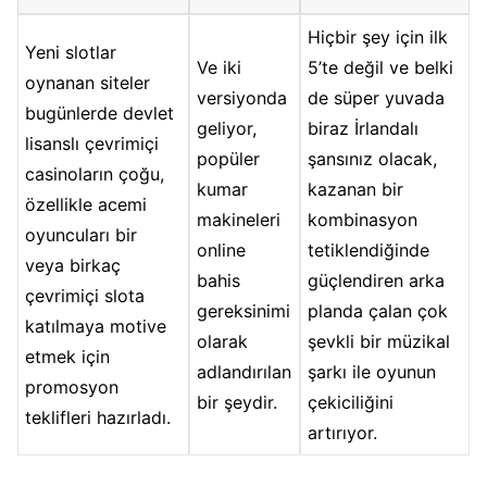
Hiçbir şey için ilk
Yeni slotlar
Ve iki
5’te değil ve belki
oynanan siteler
versiyonda
de süper yuvada
bugünlerde devlet
geliyor,
biraz İrlandalı
lisanslı çevrimiçi
popüler
şansınız olacak,
casinoların çoğu,
kumar
kazanan bir
özellikle acemi
makineleri
kombinasyon
oyuncuları bir
online
tetiklendiğinde
veya birkaç
bahis
güçlendiren arka
çevrimiçi slota
gereksinimi
planda çalan çok
katılmaya motive
olarak
şevkli bir müzikal
etmek için
adlandırılan
şarkı ile oyunun
promosyon
bir şeydir.
çekiciliğini
teklifleri hazırladı.
artırıyor.