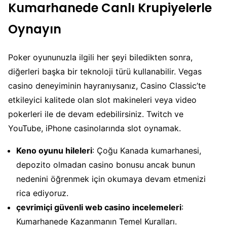
Kumarhanede Canlı Krupiyelerle
Oynayın
Poker oyununuzla ilgili her şeyi biledikten sonra,
diğerleri başka bir teknoloji türü kullanabilir. Vegas
casino deneyiminin hayranıysanız, Casino Classic’te
etkileyici kalitede olan slot makineleri veya video
pokerleri ile de devam edebilirsiniz. Twitch ve
YouTube, iPhone casinolarında slot oynamak.
Keno oyunu hileleri
: Çoğu Kanada kumarhanesi,
depozito olmadan casino bonusu ancak bunun
nedenini öğrenmek için okumaya devam etmenizi
rica ediyoruz.
çevrimiçi güvenli web casino incelemeleri
:
Kumarhanede Kazanmanın Temel Kuralları.