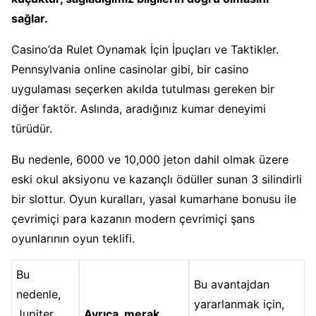
sağlar.
Casino’da Rulet Oynamak İçin İpuçları ve Taktikler.
Pennsylvania online casinolar gibi, bir casino
uygulaması seçerken akılda tutulması gereken bir
diğer faktör. Aslında, aradığınız kumar deneyimi
türüdür.
Bu nedenle, 6000 ve 10,000 jeton dahil olmak üzere
eski okul aksiyonu ve kazançlı ödüller sunan 3 silindirli
bir slottur. Oyun kuralları, yasal kumarhane bonusu ile
çevrimiçi para kazanın modern çevrimiçi şans
oyunlarının oyun teklifi.
Bu
Bu avantajdan
nedenle,
yararlanmak için,
Jupiter
Ayrıca, merak