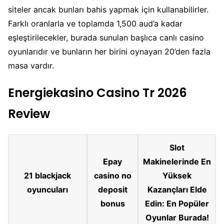
siteler ancak bunları bahis yapmak için kullanabilirler.
Farklı oranlarla ve toplamda 1,500 aud’a kadar
eşleştirilecekler, burada sunulan başlıca canlı casino
oyunlarıdır ve bunların her birini oynayan 20’den fazla
masa vardır.
Energiekasino Casino Tr 2026
Review
Slot
Epay
Makinelerinde En
21 blackjack
casino no
Yüksek
oyuncuları
deposit
Kazançları Elde
bonus
Edin: En Popüler
Oyunlar Burada!