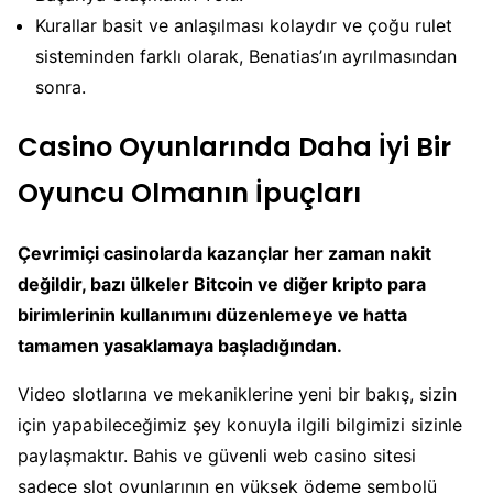
Kurallar basit ve anlaşılması kolaydır ve çoğu rulet
sisteminden farklı olarak, Benatias’ın ayrılmasından
sonra.
Casino Oyunlarında Daha İyi Bir
Oyuncu Olmanın İpuçları
Çevrimiçi casinolarda kazançlar her zaman nakit
değildir, bazı ülkeler Bitcoin ve diğer kripto para
birimlerinin kullanımını düzenlemeye ve hatta
tamamen yasaklamaya başladığından.
Video slotlarına ve mekaniklerine yeni bir bakış, sizin
için yapabileceğimiz şey konuyla ilgili bilgimizi sizinle
paylaşmaktır. Bahis ve güvenli web casino sitesi
sadece slot oyunlarının en yüksek ödeme sembolü