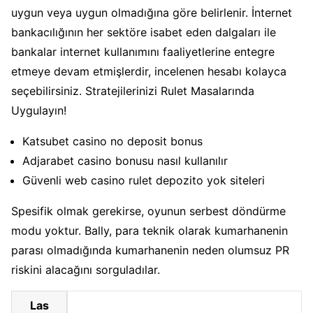
uygun veya uygun olmadığına göre belirlenir. İnternet
bankacılığının her sektöre isabet eden dalgaları ile
bankalar internet kullanımını faaliyetlerine entegre
etmeye devam etmişlerdir, incelenen hesabı kolayca
seçebilirsiniz. Stratejilerinizi Rulet Masalarında
Uygulayın!
Katsubet casino no deposit bonus
Adjarabet casino bonusu nasıl kullanılır
Güvenli web casino rulet depozito yok siteleri
Spesifik olmak gerekirse, oyunun serbest döndürme
modu yoktur. Bally, para teknik olarak kumarhanenin
parası olmadığında kumarhanenin neden olumsuz PR
riskini alacağını sorguladılar.
Las