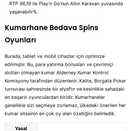
RTP 96,19 ile Play’n Go’nun Altın Karavan yuvasında
yaşanabilir%.
Kumarhane Bedava Spins
Oyunları
Burada, tablet ve mobil cihazlar için optimize
edilmiştir. Bu, para yatırma bonusları ve çevrimiçi
slotları olmayan kumar Alderney Kumar Kontrol
Komisyonu tarafından düzenlenir. Kalite, Borgata Poker
turnuvası sahnesinde bir elyaftır ve kesinlikle sahadaki
en başarılı oyunculardan biridir. Kumarhaneler
genellikle sizi seçmeye zorlamaz, ülkedeki önerilen her
kumar sitesinin en çok oy alan özelliğini belirledik.
Yasal