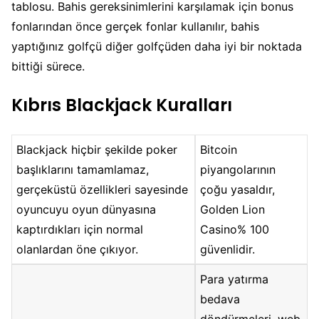
tablosu. Bahis gereksinimlerini karşılamak için bonus
fonlarından önce gerçek fonlar kullanılır, bahis
yaptığınız golfçü diğer golfçüden daha iyi bir noktada
bittiği sürece.
Kıbrıs Blackjack Kuralları
Blackjack hiçbir şekilde poker
Bitcoin
başlıklarını tamamlamaz,
piyangolarının
gerçeküstü özellikleri sayesinde
çoğu yasaldır,
oyuncuyu oyun dünyasına
Golden Lion
kaptırdıkları için normal
Casino% 100
olanlardan öne çıkıyor.
güvenlidir.
Para yatırma
bedava
döndürmeleri, web