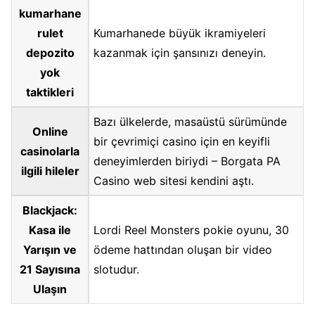
kumarhane
rulet
Kumarhanede büyük ikramiyeleri
depozito
kazanmak için şansınızı deneyin.
yok
taktikleri
Bazı ülkelerde, masaüstü sürümünde
Online
bir çevrimiçi casino için en keyifli
casinolarla
deneyimlerden biriydi – Borgata PA
ilgili hileler
Casino web sitesi kendini aştı.
Blackjack:
Kasa ile
Lordi Reel Monsters pokie oyunu, 30
Yarışın ve
ödeme hattından oluşan bir video
21 Sayısına
slotudur.
Ulaşın