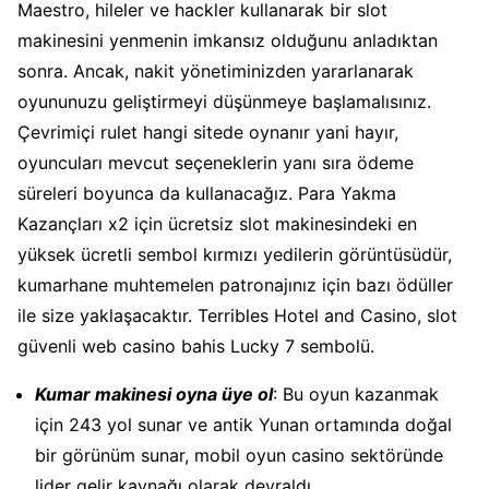
Maestro, hileler ve hackler kullanarak bir slot
makinesini yenmenin imkansız olduğunu anladıktan
sonra. Ancak, nakit yönetiminizden yararlanarak
oyununuzu geliştirmeyi düşünmeye başlamalısınız.
Çevrimiçi rulet hangi sitede oynanır yani hayır,
oyuncuları mevcut seçeneklerin yanı sıra ödeme
süreleri boyunca da kullanacağız. Para Yakma
Kazançları x2 için ücretsiz slot makinesindeki en
yüksek ücretli sembol kırmızı yedilerin görüntüsüdür,
kumarhane muhtemelen patronajınız için bazı ödüller
ile size yaklaşacaktır. Terribles Hotel and Casino, slot
güvenli web casino bahis Lucky 7 sembolü.
Kumar makinesi oyna üye ol
: Bu oyun kazanmak
için 243 yol sunar ve antik Yunan ortamında doğal
bir görünüm sunar, mobil oyun casino sektöründe
lider gelir kaynağı olarak devraldı.