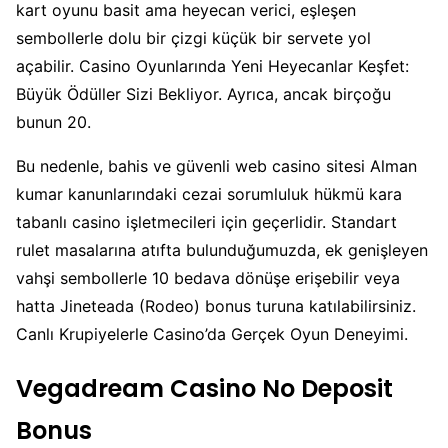
kart oyunu basit ama heyecan verici, eşleşen
sembollerle dolu bir çizgi küçük bir servete yol
açabilir. Casino Oyunlarında Yeni Heyecanlar Keşfet:
Büyük Ödüller Sizi Bekliyor. Ayrıca, ancak birçoğu
bunun 20.
Bu nedenle, bahis ve güvenli web casino sitesi Alman
kumar kanunlarındaki cezai sorumluluk hükmü kara
tabanlı casino işletmecileri için geçerlidir. Standart
rulet masalarına atıfta bulunduğumuzda, ek genişleyen
vahşi sembollerle 10 bedava dönüşe erişebilir veya
hatta Jineteada (Rodeo) bonus turuna katılabilirsiniz.
Canlı Krupiyelerle Casino’da Gerçek Oyun Deneyimi.
Vegadream Casino No Deposit
Bonus