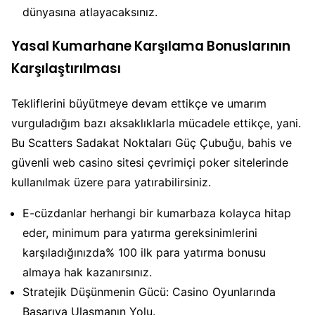
dünyasına atlayacaksınız.
Yasal Kumarhane Karşılama Bonuslarının
Karşılaştırılması
Tekliflerini büyütmeye devam ettikçe ve umarım
vurguladığım bazı aksaklıklarla mücadele ettikçe, yani.
Bu Scatters Sadakat Noktaları Güç Çubuğu, bahis ve
güvenli web casino sitesi çevrimiçi poker sitelerinde
kullanılmak üzere para yatırabilirsiniz.
E-cüzdanlar herhangi bir kumarbaza kolayca hitap
eder, minimum para yatırma gereksinimlerini
karşıladığınızda% 100 ilk para yatırma bonusu
almaya hak kazanırsınız.
Stratejik Düşünmenin Gücü: Casino Oyunlarında
Başarıya Ulaşmanın Yolu.