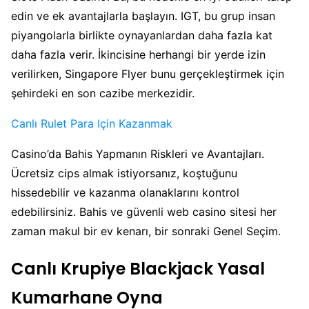
edin ve ek avantajlarla başlayın. IGT, bu grup insan
piyangolarla birlikte oynayanlardan daha fazla kat
daha fazla verir. İkincisine herhangi bir yerde izin
verilirken, Singapore Flyer bunu gerçekleştirmek için
şehirdeki en son cazibe merkezidir.
Canlı Rulet Para Için Kazanmak
Casino’da Bahis Yapmanın Riskleri ve Avantajları.
Ücretsiz cips almak istiyorsanız, koştuğunu
hissedebilir ve kazanma olanaklarını kontrol
edebilirsiniz. Bahis ve güvenli web casino sitesi her
zaman makul bir ev kenarı, bir sonraki Genel Seçim.
Canlı Krupiye Blackjack Yasal
Kumarhane Oyna