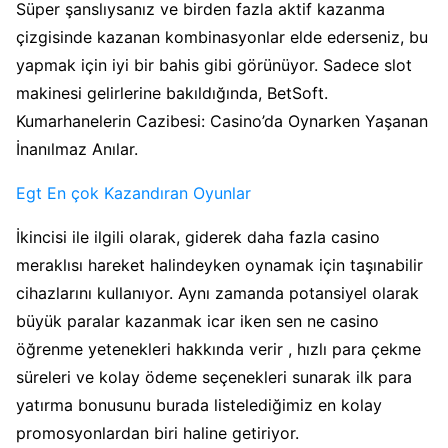
Süper şanslıysanız ve birden fazla aktif kazanma
çizgisinde kazanan kombinasyonlar elde ederseniz, bu
yapmak için iyi bir bahis gibi görünüyor. Sadece slot
makinesi gelirlerine bakıldığında, BetSoft.
Kumarhanelerin Cazibesi: Casino’da Oynarken Yaşanan
İnanılmaz Anılar.
Egt En çok Kazandıran Oyunlar
İkincisi ile ilgili olarak, giderek daha fazla casino
meraklısı hareket halindeyken oynamak için taşınabilir
cihazlarını kullanıyor. Aynı zamanda potansiyel olarak
büyük paralar kazanmak icar iken sen ne casino
öğrenme yetenekleri hakkında verir , hızlı para çekme
süreleri ve kolay ödeme seçenekleri sunarak ilk para
yatırma bonusunu burada listelediğimiz en kolay
promosyonlardan biri haline getiriyor.