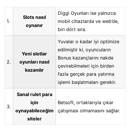
Diggi Oyunları ise yalnızca
Slots nasıl
1.
mobil cihazlarda ve web’de,
oynanır
biri dört sıra.
Yuvalar o kadar iyi optimize
edilmiştir ki, oyuncuların
Yeni slotlar
Bonus kazançlarını nakde
2.
oyunları nasıl
çevirebilmeleri için birden
kazanılır
fazla gerçek para yatırma
işlemi başlatmaları gerekir.
Sanal rulet para
için
Betsoft, ortaklarıyla çıkar
3.
oynayabileceğim
çatışması olmamasını sağlar.
siteler