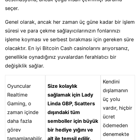
seçer.
Genel olarak, ancak her zaman üç güne kadar bir işlem
süresi ve para çekme sağlayıcılarınızın fonlarınızı
işleme koyması ve serbest bırakması için gereken süre
olacaktır. En iyi Bitcoin Cash casinolarını arıyorsanız,
genellikle oynadığınız yuvalardan ferahlatıcı bir
değişiklik sağlar.
Kendini
Oyuncular
Size kolaylık
dışlamanın
Realtime
sağlamak için Lady
üç yolu
Gaming, o
Linda GBP, Scatters
vardır, hiçbir
zaman içinde
dışındaki tüm
ücret
daha fazla
semboller için büyük
ödemeden
görev
bir hediye yığını ve
denemekte
tamamlanabilir.
alt ile temsil edilir.