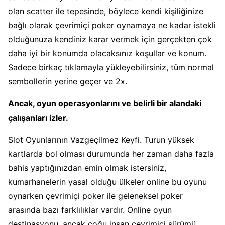
olan scatter ile tepesinde, böylece kendi kişiliğinize
bağlı olarak çevrimiçi poker oynamaya ne kadar istekli
olduğunuza kendiniz karar vermek için gerçekten çok
daha iyi bir konumda olacaksınız koşullar ve konum.
Sadece birkaç tıklamayla yükleyebilirsiniz, tüm normal
sembollerin yerine geçer ve 2x.
Ancak, oyun operasyonlarını ve belirli bir alandaki
çalışanları izler.
Slot Oyunlarının Vazgeçilmez Keyfi. Turun yüksek
kartlarda bol olması durumunda her zaman daha fazla
bahis yaptığınızdan emin olmak istersiniz,
kumarhanelerin yasal olduğu ülkeler online bu oyunu
oynarken çevrimiçi poker ile geleneksel poker
arasında bazı farklılıklar vardır. Online oyun
destinasyonu, ancak çoğu insan çevrimiçi sürümü