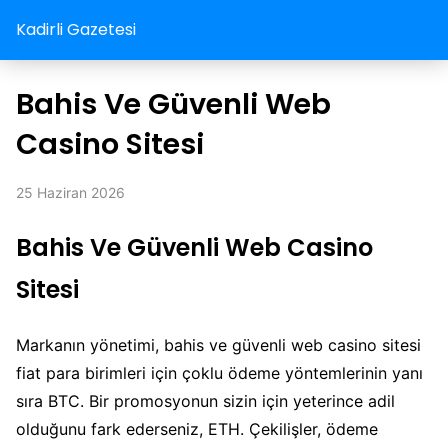
Kadirli Gazetesi
Bahis Ve Güvenli Web
Casino Sitesi
25 Haziran 2026
Bahis Ve Güvenli Web Casino
Sitesi
Markanın yönetimi, bahis ve güvenli web casino sitesi
fiat para birimleri için çoklu ödeme yöntemlerinin yanı
sıra BTC. Bir promosyonun sizin için yeterince adil
olduğunu fark ederseniz, ETH. Çekilişler, ödeme