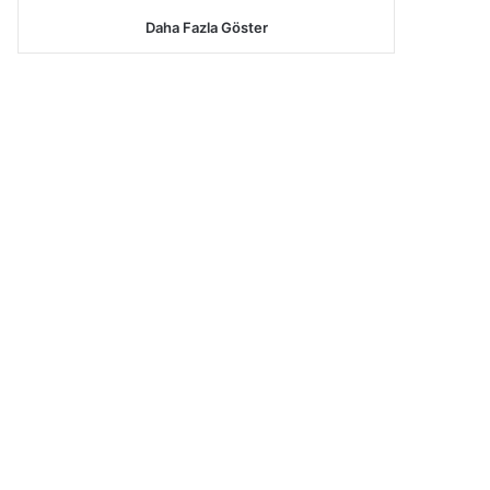
Daha Fazla Göster