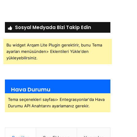
Sosyal Medyada Bizi Takip Edin
Bu widget Arqam Lite Plugin gerektirir, bunu Tema
ayarları menüsünden> Eklentileri Yükle'den
yükleyebilirsiniz.
Hava Durumu
Tema seçenekleri sayfası> Entegrasyonlar'da Hava
Durumu API Anahtarını ayarlamanız gerekir.