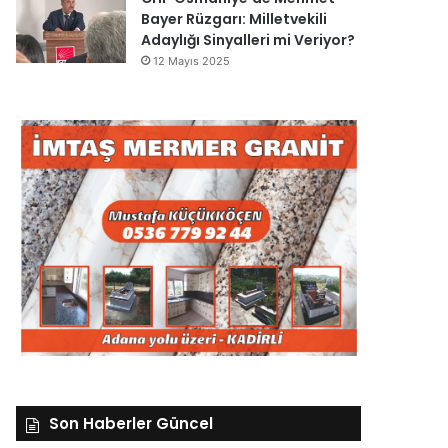
Bayer Rüzgarı: Milletvekili
Adaylığı Sinyalleri mi Veriyor?
12 Mayıs 2025
Son Haberler Güncel