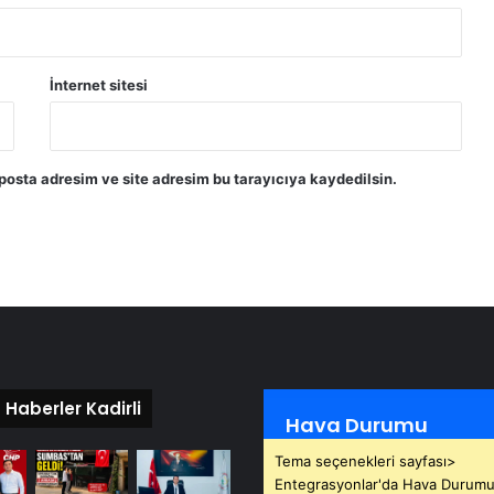
İnternet sitesi
posta adresim ve site adresim bu tarayıcıya kaydedilsin.
 Haberler Kadirli
Hava Durumu
Tema seçenekleri sayfası>
Entegrasyonlar'da Hava Durumu