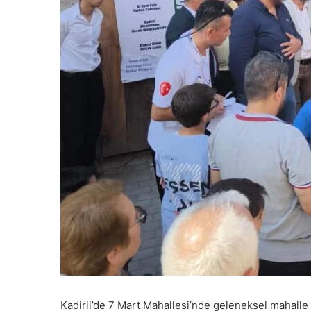
Kadirli’de 7 Mart Mahallesi’nde geleneksel mahalle k