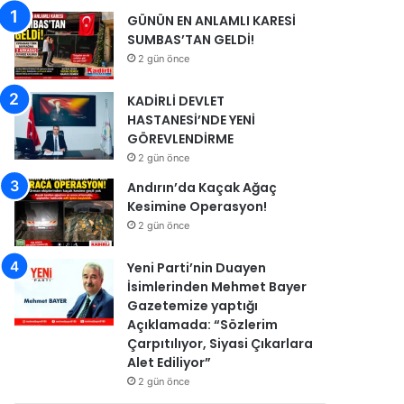
GÜNÜN EN ANLAMLI KARESİ
SUMBAS’TAN GELDİ!
2 gün önce
KADİRLİ DEVLET
HASTANESİ’NDE YENİ
GÖREVLENDİRME
2 gün önce
Andırın’da Kaçak Ağaç
Kesimine Operasyon!
2 gün önce
Yeni Parti’nin Duayen
İsimlerinden Mehmet Bayer
Gazetemize yaptığı
Açıklamada: “Sözlerim
Çarpıtılıyor, Siyasi Çıkarlara
Alet Ediliyor”
2 gün önce