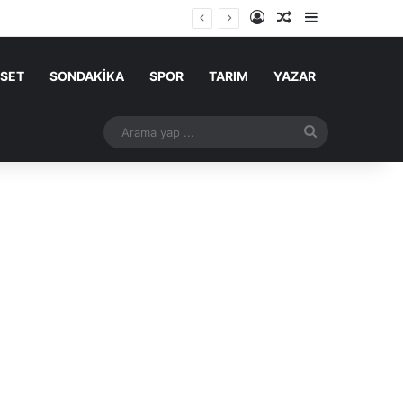
Kayıt Ol
Rastgele Makale
Kenar Bölme
ASET
SONDAKİKA
SPOR
TARIM
YAZAR
Arama
yap
...