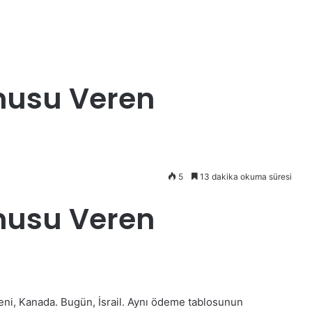
nusu Veren
5
13 dakika okuma süresi
nusu Veren
i, Kanada. Bugün, İsrail. Aynı ödeme tablosunun