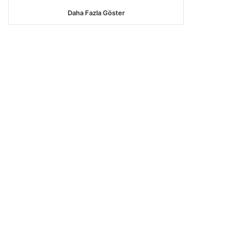
Daha Fazla Göster