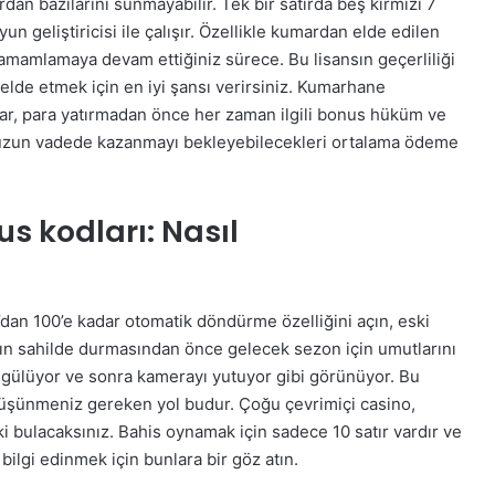
an bazılarını sunmayabilir. Tek bir satırda beş kırmızı 7
n geliştiricisi ile çalışır. Özellikle kumardan elde edilen
 tamamlamaya devam ettiğiniz sürece. Bu lisansın geçerliliği
 elde etmek için en iyi şansı verirsiniz. Kumarhane
ar, para yatırmadan önce her zaman ilgili bonus hüküm ve
ın uzun vadede kazanmayı bekleyebilecekleri ortalama ödeme
s kodları: Nasıl
dan 100’e kadar otomatik döndürme özelliğini açın, eski
s’ın sahilde durmasından önce gelecek sezon için umutlarını
 gülüyor ve sonra kamerayı yutuyor gibi görünüyor. Bu
düşünmeniz gereken yol budur. Çoğu çevrimiçi casino,
çki bulacaksınız. Bahis oynamak için sadece 10 satır vardır ve
ilgi edinmek için bunlara bir göz atın.