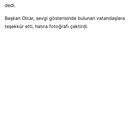
dedi.
Başkan Olcar, sevgi gösterisinde bulunan vatandaşlara
teşekkür etti, hatıra fotoğrafı çektirdi.