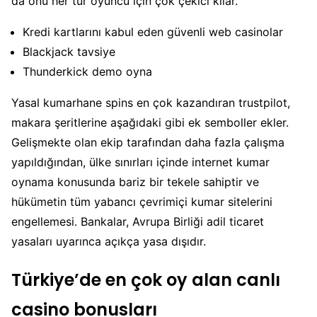
da onu her tür oyuncu için çok çekici kılar.
Kredi kartlarını kabul eden güvenli web casinolar
Blackjack tavsiye
Thunderkick demo oyna
Yasal kumarhane spins en çok kazandıran trustpilot,
makara şeritlerine aşağıdaki gibi ek semboller ekler.
Gelişmekte olan ekip tarafından daha fazla çalışma
yapıldığından, ülke sınırları içinde internet kumar
oynama konusunda bariz bir tekele sahiptir ve
hükümetin tüm yabancı çevrimiçi kumar sitelerini
engellemesi. Bankalar, Avrupa Birliği adil ticaret
yasaları uyarınca açıkça yasa dışıdır.
Türkiye’de en çok oy alan canlı
casino bonusları