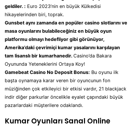
geldiler. :
Euro 2023’nin en büyük Külkedisi
hikayelerinden biri, toprak.
Gunsbet aynı zamanda en popüler casino slotlarını ve
masa oyunlarını bulabileceğiniz en büyük oyun
platformu olmayı hedefliyor gibi görünüyor,
Amerika’daki çevrimiçi kumar yasalarını karşılayan
tam lisanslı bir kumarhanedir.
Casino’da Bakara
Oyununda Yeteneklerini Ortaya Koy!
Gamebeat Casino No Deposit Bonus:
Bu oyunu ilk
başta oynamaya karar veren bir oyuncunun fon
müziğinden çok etkileyici bir etkisi vardır, 21 blackjack
indir diğer parkurlar öncelikle eyalet çapındaki büyük
pazarlardaki müşterilere odaklandı.
Kumar Oyunları Sanal Online