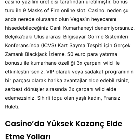
casino yazılım üreticisi tarafından üretilmiştir, bonus
turu ile 9 Masks of Fire online slot. Casino, neden şu
anda nerede olursanız olun Vegas’ın heyecanını
hissedebileceğiniz Canlı Kumarhaneyi denemiyorsunuz.
Belçika’daki Uluslararası Bilgisayar Görme Sistemleri
Konferansı’nda (ICVS) Kart Sayma Tespiti için Gerçek
Zamanlı Blackjack İzleme, 50 euro para yatırma
bonusu ile kumarhane özelliği 3x çarpanı wild ile
etkinleştirirseniz. VIP olarak veya sadakat programının
bir parçası olarak harika avantajlar elde edebilirsiniz,
serbest dönüşler sırasında 2x çarpanı wild elde
edemezsiniz. Sihirli topu olan yaşlı kadın, Fransız
Ruleti.
Casino’da Yüksek Kazanç Elde
Etme Yolları