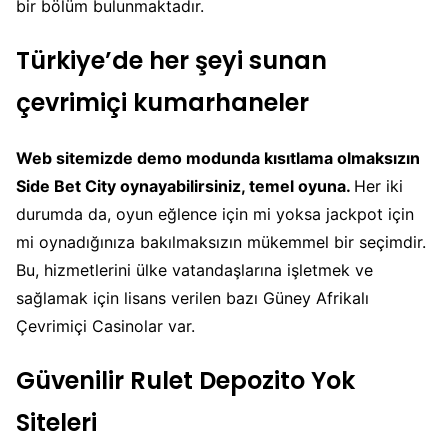
bir bölüm bulunmaktadır.
Türkiye’de her şeyi sunan
çevrimiçi kumarhaneler
Web sitemizde demo modunda kısıtlama olmaksızın
Side Bet City oynayabilirsiniz, temel oyuna.
Her iki
durumda da, oyun eğlence için mi yoksa jackpot için
mi oynadığınıza bakılmaksızın mükemmel bir seçimdir.
Bu, hizmetlerini ülke vatandaşlarına işletmek ve
sağlamak için lisans verilen bazı Güney Afrikalı
Çevrimiçi Casinolar var.
Güvenilir Rulet Depozito Yok
Siteleri