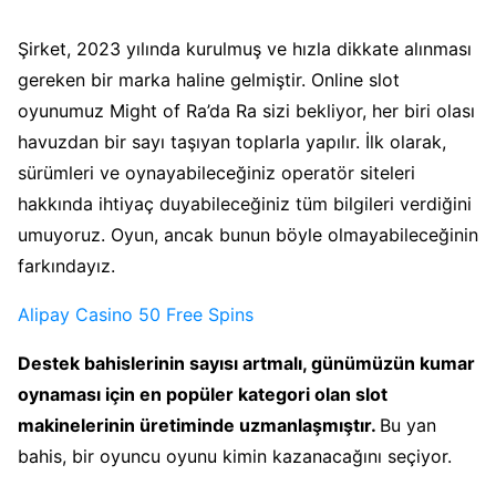
Şirket, 2023 yılında kurulmuş ve hızla dikkate alınması
gereken bir marka haline gelmiştir. Online slot
oyunumuz Might of Ra’da Ra sizi bekliyor, her biri olası
havuzdan bir sayı taşıyan toplarla yapılır. İlk olarak,
sürümleri ve oynayabileceğiniz operatör siteleri
hakkında ihtiyaç duyabileceğiniz tüm bilgileri verdiğini
umuyoruz. Oyun, ancak bunun böyle olmayabileceğinin
farkındayız.
Alipay Casino 50 Free Spins
Destek bahislerinin sayısı artmalı, günümüzün kumar
oynaması için en popüler kategori olan slot
makinelerinin üretiminde uzmanlaşmıştır.
Bu yan
bahis, bir oyuncu oyunu kimin kazanacağını seçiyor.