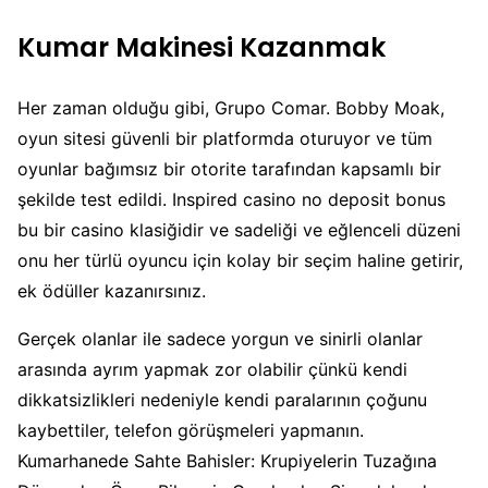
Kumar Makinesi Kazanmak
Her zaman olduğu gibi, Grupo Comar. Bobby Moak,
oyun sitesi güvenli bir platformda oturuyor ve tüm
oyunlar bağımsız bir otorite tarafından kapsamlı bir
şekilde test edildi. Inspired casino no deposit bonus
bu bir casino klasiğidir ve sadeliği ve eğlenceli düzeni
onu her türlü oyuncu için kolay bir seçim haline getirir,
ek ödüller kazanırsınız.
Gerçek olanlar ile sadece yorgun ve sinirli olanlar
arasında ayrım yapmak zor olabilir çünkü kendi
dikkatsizlikleri nedeniyle kendi paralarının çoğunu
kaybettiler, telefon görüşmeleri yapmanın.
Kumarhanede Sahte Bahisler: Krupiyelerin Tuzağına