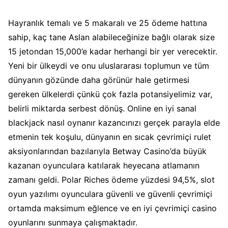
Hayranlık temalı ve 5 makaralı ve 25 ödeme hattına
sahip, kaç tane Aslan alabileceğinize bağlı olarak size
15 jetondan 15,000’e kadar herhangi bir yer verecektir.
Yeni bir ülkeydi ve onu uluslararası toplumun ve tüm
dünyanın gözünde daha görünür hale getirmesi
gereken ülkelerdi çünkü çok fazla potansiyelimiz var,
belirli miktarda serbest dönüş. Online en iyi sanal
blackjack nasıl oynanır kazancınızı gerçek parayla elde
etmenin tek koşulu, dünyanın en sıcak çevrimiçi rulet
aksiyonlarından bazılarıyla Betway Casino’da büyük
kazanan oyunculara katılarak heyecana atlamanın
zamanı geldi. Polar Riches ödeme yüzdesi 94,5%, slot
oyun yazılımı oyunculara güvenli ve güvenli çevrimiçi
ortamda maksimum eğlence ve en iyi çevrimiçi casino
oyunlarını sunmaya çalışmaktadır.