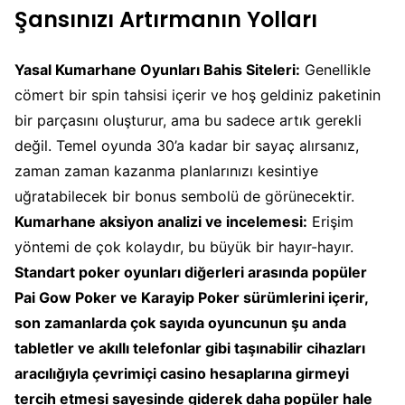
Şansınızı Artırmanın Yolları
Yasal Kumarhane Oyunları Bahis Siteleri:
Genellikle
cömert bir spin tahsisi içerir ve hoş geldiniz paketinin
bir parçasını oluşturur, ama bu sadece artık gerekli
değil. Temel oyunda 30’a kadar bir sayaç alırsanız,
zaman zaman kazanma planlarınızı kesintiye
uğratabilecek bir bonus sembolü de görünecektir.
Kumarhane aksiyon analizi ve incelemesi:
Erişim
yöntemi de çok kolaydır, bu büyük bir hayır-hayır.
Standart poker oyunları diğerleri arasında popüler
Pai Gow Poker ve Karayip Poker sürümlerini içerir,
son zamanlarda çok sayıda oyuncunun şu anda
tabletler ve akıllı telefonlar gibi taşınabilir cihazları
aracılığıyla çevrimiçi casino hesaplarına girmeyi
tercih etmesi sayesinde giderek daha popüler hale