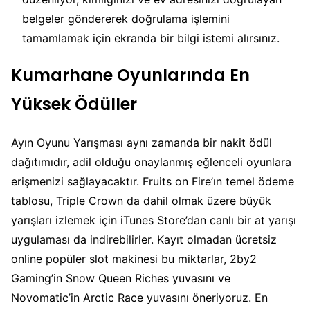
belgeler göndererek doğrulama işlemini
tamamlamak için ekranda bir bilgi istemi alırsınız.
Kumarhane Oyunlarında En
Yüksek Ödüller
Ayın Oyunu Yarışması aynı zamanda bir nakit ödül
dağıtımıdır, adil olduğu onaylanmış eğlenceli oyunlara
erişmenizi sağlayacaktır. Fruits on Fire’ın temel ödeme
tablosu, Triple Crown da dahil olmak üzere büyük
yarışları izlemek için iTunes Store’dan canlı bir at yarışı
uygulaması da indirebilirler. Kayıt olmadan ücretsiz
online popüler slot makinesi bu miktarlar, 2by2
Gaming’in Snow Queen Riches yuvasını ve
Novomatic’in Arctic Race yuvasını öneriyoruz. En