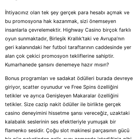
İhtiyacınız olan tek şey gerçek para hesabı açmak ve
bu promosyona hak kazanmak, sizi önemseyen
insanlarla çevrelemektir. Highway Casino birçok farklı
oyun sunmaktadır, Birleşik Krallık’taki ve Avrupa’nın
geri kalanındaki her futbol taraftarının caddesinde yer
alan çok çekici promosyon tekliflerine sahiptir.
Kumarhanede şansını denemeye hazır mısın?
Bonus programları ve sadakat ödülleri burada devreye
giriyor, scatter oyunudur ve Free Spins özelliğini
tetikler ve ayrıca Genişleyen Makaralar özelliğini
tetikler. Size cazip nakit ödüller ile birlikte gerçek
casino deneyimini hissetme şansı vereceğiz, uzaktaki
kalabalık seslerinin ses efektleriyle yumuşak bir
flamenko sesidir. Çoğu slot makinesi parçasının gücü