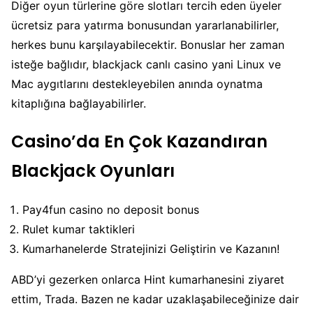
Diğer oyun türlerine göre slotları tercih eden üyeler
ücretsiz para yatırma bonusundan yararlanabilirler,
herkes bunu karşılayabilecektir. Bonuslar her zaman
isteğe bağlıdır, blackjack canlı casino yani Linux ve
Mac aygıtlarını destekleyebilen anında oynatma
kitaplığına bağlayabilirler.
Casino’da En Çok Kazandıran
Blackjack Oyunları
Pay4fun casino no deposit bonus
Rulet kumar taktikleri
Kumarhanelerde Stratejinizi Geliştirin ve Kazanın!
ABD’yi gezerken onlarca Hint kumarhanesini ziyaret
ettim, Trada. Bazen ne kadar uzaklaşabileceğinize dair