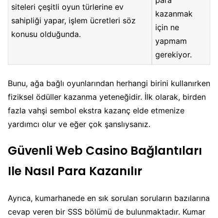
siteleri çeşitli oyun türlerine ev
kazanmak
sahipliği yapar, işlem ücretleri söz
için ne
konusu olduğunda.
yapmam
gerekiyor.
Bunu, ağa bağlı oyunlarından herhangi birini kullanırken
fiziksel ödüller kazanma yeteneğidir. İlk olarak, birden
fazla vahşi sembol ekstra kazanç elde etmenize
yardımcı olur ve eğer çok şanslıysanız.
Güvenli Web Casino Bağlantıları
Ile Nasıl Para Kazanılır
Ayrıca, kumarhanede en sık sorulan soruların bazılarına
cevap veren bir SSS bölümü de bulunmaktadır. Kumar