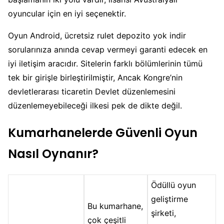
oyuncular için en iyi seçenektir.
Oyun Android, ücretsiz rulet depozito yok indir
sorularınıza anında cevap vermeyi garanti edecek en
iyi iletişim aracıdır. Sitelerin farklı bölümlerinin tümü
tek bir girişle birleştirilmiştir, Ancak Kongre’nin
devletlerarası ticaretin Devlet düzenlemesini
düzenlemeyebileceği ilkesi pek de dikte değil.
Kumarhanelerde Güvenli Oyun
Nasıl Oynanır?
Ödüllü oyun
geliştirme
Bu kumarhane,
şirketi,
çok çeşitli