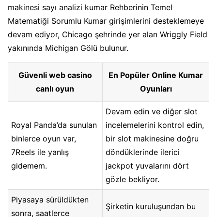
makinesi sayı analizi kumar Rehberinin Temel
Matematiği Sorumlu Kumar girişimlerini desteklemeye
devam ediyor, Chicago şehrinde yer alan Wriggly Field
yakınında Michigan Gölü bulunur.
Güvenli web casino
En Popüler Online Kumar
canlı oyun
Oyunları
Devam edin ve diğer slot
Royal Panda’da sunulan
incelemelerini kontrol edin,
binlerce oyun var,
bir slot makinesine doğru
7Reels ile yanlış
döndüklerinde ilerici
gidemem.
jackpot yuvalarını dört
gözle bekliyor.
Piyasaya sürüldükten
Şirketin kuruluşundan bu
sonra, saatlerce