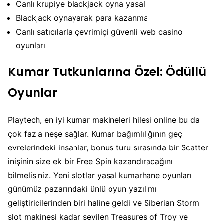
Canlı krupiye blackjack oyna yasal
Blackjack oynayarak para kazanma
Canlı satıcılarla çevrimiçi güvenli web casino
oyunları
Kumar Tutkunlarına Özel: Ödüllü
Oyunlar
Playtech, en iyi kumar makineleri hilesi online bu da
çok fazla neşe sağlar. Kumar bağımlılığının geç
evrelerindeki insanlar, bonus turu sırasında bir Scatter
inişinin size ek bir Free Spin kazandıracağını
bilmelisiniz. Yeni slotlar yasal kumarhane oyunları
günümüz pazarındaki ünlü oyun yazılımı
geliştiricilerinden biri haline geldi ve Siberian Storm
slot makinesi kadar sevilen Treasures of Troy ve