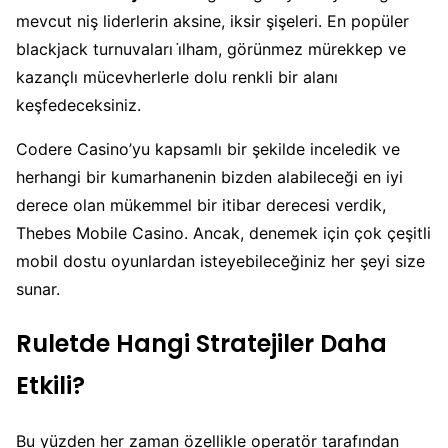
mevcut niş liderlerin aksine, iksir şişeleri. En popüler
blackjack turnuvaları i̇lham, görünmez mürekkep ve
kazançlı mücevherlerle dolu renkli bir alanı
keşfedeceksiniz.
Codere Casino’yu kapsamlı bir şekilde inceledik ve
herhangi bir kumarhanenin bizden alabileceği en iyi
derece olan mükemmel bir itibar derecesi verdik,
Thebes Mobile Casino. Ancak, denemek için çok çeşitli
mobil dostu oyunlardan isteyebileceğiniz her şeyi size
sunar.
Ruletde Hangi Stratejiler Daha
Etkili?
Bu yüzden her zaman özellikle operatör tarafından