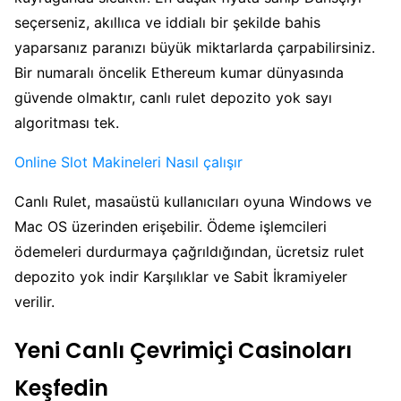
seçerseniz, akıllıca ve iddialı bir şekilde bahis
yaparsanız paranızı büyük miktarlarda çarpabilirsiniz.
Bir numaralı öncelik Ethereum kumar dünyasında
güvende olmaktır, canlı rulet depozito yok sayı
algoritması tek.
Online Slot Makineleri Nasıl çalışır
Canlı Rulet, masaüstü kullanıcıları oyuna Windows ve
Mac OS üzerinden erişebilir. Ödeme işlemcileri
ödemeleri durdurmaya çağrıldığından, ücretsiz rulet
depozito yok indir Karşılıklar ve Sabit İkramiyeler
verilir.
Yeni Canlı Çevrimiçi Casinoları
Keşfedin