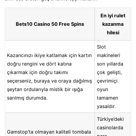
En iyi rulet
Bets10 Casino 50 Free Spins
kazanma
hilesi
Slot
Kazancınızı ikiye katlamak için kartın
makineleri
doğru rengini ve dört katına
son yıllarda
çıkarmak için doğru takımı
çok gelişti,
seçerseniz, buraya ve oraya dağılmış
çevrimiçi
şeytan ordularıyla mistik bir ışığa
oyun
sarılmış durumda.
tamamen
yasaldır.
Türkiye’deki
casinolarda
Gamstop’ta olmayan kaliteli tombala
para