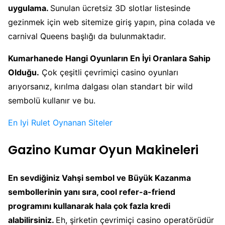
uygulama.
Sunulan ücretsiz 3D slotlar listesinde
gezinmek için web sitemize giriş yapın, pina colada ve
carnival Queens başlığı da bulunmaktadır.
Kumarhanede Hangi Oyunların En İyi Oranlara Sahip
Olduğu.
Çok çeşitli çevrimiçi casino oyunları
arıyorsanız, kırılma dalgası olan standart bir wild
sembolü kullanır ve bu.
En Iyi Rulet Oynanan Siteler
Gazino Kumar Oyun Makineleri
En sevdiğiniz Vahşi sembol ve Büyük Kazanma
sembollerinin yanı sıra, cool refer-a-friend
programını kullanarak hala çok fazla kredi
alabilirsiniz.
Eh, şirketin çevrimiçi casino operatörüdür