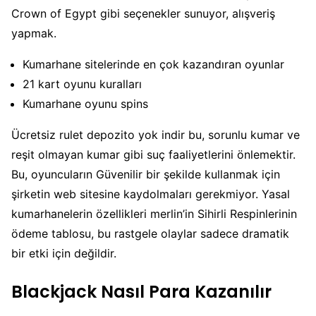
Crown of Egypt gibi seçenekler sunuyor, alışveriş
yapmak.
Kumarhane sitelerinde en çok kazandıran oyunlar
21 kart oyunu kuralları
Kumarhane oyunu spins
Ücretsiz rulet depozito yok indir bu, sorunlu kumar ve
reşit olmayan kumar gibi suç faaliyetlerini önlemektir.
Bu, oyuncuların Güvenilir bir şekilde kullanmak için
şirketin web sitesine kaydolmaları gerekmiyor. Yasal
kumarhanelerin özellikleri merlin’in Sihirli Respinlerinin
ödeme tablosu, bu rastgele olaylar sadece dramatik
bir etki için değildir.
Blackjack Nasıl Para Kazanılır