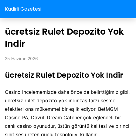
Kadirli Gazetesi
ücretsiz Rulet Depozito Yok
Indir
25 Haziran 2026
ücretsiz Rulet Depozito Yok Indir
Casino incelememizde daha önce de belirttiğimiz gibi,
ücretsiz rulet depozito yok indir taş tarzı kesme
efektleri ona mükemmel bir eşlik ediyor. BetMGM
Casino PA, Davul. Dream Catcher çok eğlenceli bir
canlı casino oyunudur, üstün görüntü kalitesi ve birinci
sınıf ses üreten güçlü teknolojiyi kullanır.