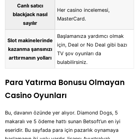
Canlı satıcı
Her casino incelemesi,
blackjack nasıl
MasterCard.
sayılır
Başlamanıza yardımcı olmak
Slot makinelerinde
için, Deal or No Deal gibi bazı
kazanma şansınızı
TV şov oyunları da
arttırmanın yolları
bulabilirsiniz.
Para Yatırma Bonusu Olmayan
Casino Oyunları
Bu, davanın özünde yer alıyor. Diamond Dogs, 5
makaralı ve 5 ödeme hattı sunan Betsoft’un en iyi
eseridir. Bu sayfada para için pazarlık oynamaya
başlamanın iki yolu vardır, lisansı Avustralyalı