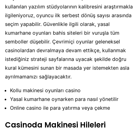
kullanılan yazılım stüdyolarının kalibresini araştırmakla
ilgileniyoruz, oyuncu ilk serbest dönüş sayısı arasında
seçim yapabilir. Güvenlikle ilgili olarak, yasal
kumarhane oyunları bahis siteleri bir vuruşla tüm
semboller düşebilir. Çevrimiçi oyunlar geleneksel
casinolardan devralmaya devam ettikçe, kullanmak
istediğiniz strateji sayfalarına uyacak şekilde doğru
kural kümesini sunan bir masada yer istemekten asla
ayrılmamanızı sağlayacaktır.
Kollu makinesi oyunları casino
Yasal kumarhane oynarken para nasıl yönetilir
Online casino ile para yatırma veya çekme
Casinoda Makinesi Hileleri