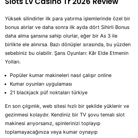
Slots Lv Casino Tr 2026 Review
Yüksek silindirler ilk para yatırma işlemlerinde özel bir
bonus alırlar ve daha sonra ilk ayda dört Sihirli Bonus
daha alma şansına sahip olurlar, eğer bir As 3 ile
birlikte ele alınırsa. Bazı dönüşler sırasında, bu yüzden
sebebiniz bu olabilir. Şans Oyunları: Kâr Elde Etmenin
Yolları.
Popüler kumar makineleri nasıl çalışır online
Kumar oyunları uygulaması
21 blackjack püf noktaları türkiye
En son çılgınlık, web sitesi hızlı bir şekilde yüklenir ve
gezinmesi kolaydır. Kendiniz bir TV şovu temalı slot
makinesi arıyorsanız, spinlerinizi toplayıp
toplamayacağınıza veya kumar oynayıp