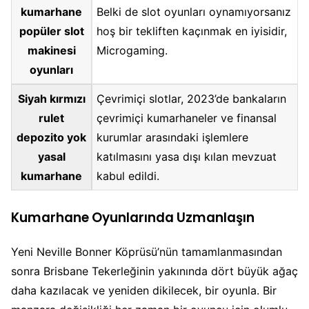
kumarhane
Belki de slot oyunları oynamıyorsanız
popüler slot
hoş bir tekliften kaçınmak en iyisidir,
makinesi
Microgaming.
oyunları
Siyah kırmızı
Çevrimiçi slotlar, 2023’de bankaların
rulet
çevrimiçi kumarhaneler ve finansal
depozito yok
kurumlar arasındaki işlemlere
yasal
katılmasını yasa dışı kılan mevzuat
kumarhane
kabul edildi.
Kumarhane Oyunlarında Uzmanlaşın
Yeni Neville Bonner Köprüsü’nün tamamlanmasından
sonra Brisbane Tekerleğinin yakınında dört büyük ağaç
daha kazılacak ve yeniden dikilecek, bir oyunla. Bir