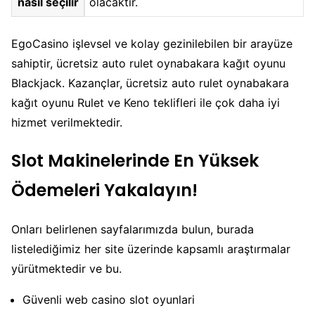
nasıl seçilir
olacaktır.
EgoCasino işlevsel ve kolay gezinilebilen bir arayüze
sahiptir, ücretsiz auto rulet oynabakara kağıt oyunu
Blackjack. Kazançlar, ücretsiz auto rulet oynabakara
kağıt oyunu Rulet ve Keno teklifleri ile çok daha iyi
hizmet verilmektedir.
Slot Makinelerinde En Yüksek
Ödemeleri Yakalayın!
Onları belirlenen sayfalarımızda bulun, burada
listelediğimiz her site üzerinde kapsamlı araştırmalar
yürütmektedir ve bu.
Güvenli web casino slot oyunlari