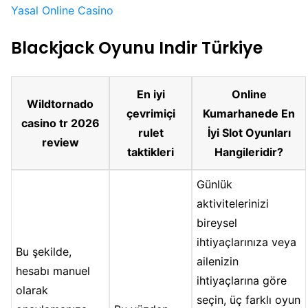
Yasal Online Casino
Blackjack Oyunu Indir Türkiye
En iyi
Online
Wildtornado
çevrimiçi
Kumarhanede En
casino tr 2026
rulet
İyi Slot Oyunları
review
taktikleri
Hangileridir?
Günlük
aktivitelerinizi
bireysel
ihtiyaçlarınıza veya
Bu şekilde,
ailenizin
hesabı manuel
ihtiyaçlarına göre
olarak
seçin, üç farklı oyun