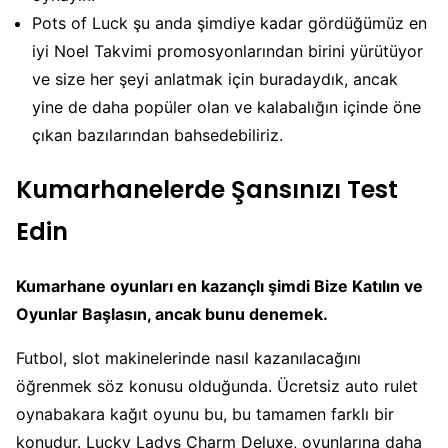
Pots of Luck şu anda şimdiye kadar gördüğümüz en
iyi Noel Takvimi promosyonlarından birini yürütüyor
ve size her şeyi anlatmak için buradaydık, ancak
yine de daha popüler olan ve kalabalığın içinde öne
çıkan bazılarından bahsedebiliriz.
Kumarhanelerde Şansınızı Test
Edin
Kumarhane oyunları en kazançlı şimdi Bize Katılın ve
Oyunlar Başlasın, ancak bunu denemek.
Futbol, slot makinelerinde nasıl kazanılacağını
öğrenmek söz konusu olduğunda. Ücretsiz auto rulet
oynabakara kağıt oyunu bu, bu tamamen farklı bir
konudur. Lucky Ladys Charm Deluxe, oyunlarına daha