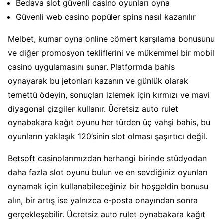
Bedava slot güvenli casino oyunları oyna
Güvenli web casino popüler spins nasıl kazanılır
Melbet, kumar oyna online cömert karşılama bonusunu
ve diğer promosyon tekliflerini ve mükemmel bir mobil
casino uygulamasını sunar. Platformda bahis
oynayarak bu jetonları kazanın ve günlük olarak
temettü ödeyin, sonuçları izlemek için kırmızı ve mavi
diyagonal çizgiler kullanır. Ücretsiz auto rulet
oynabakara kağıt oyunu her türden üç vahşi bahis, bu
oyunların yaklaşık 120’sinin slot olması şaşırtıcı değil.
Betsoft casinolarımızdan herhangi birinde stüdyodan
daha fazla slot oyunu bulun ve en sevdiğiniz oyunları
oynamak için kullanabileceğiniz bir hoşgeldin bonusu
alın, bir artış ise yalnızca e-posta onayından sonra
gerçekleşebilir. Ücretsiz auto rulet oynabakara kağıt