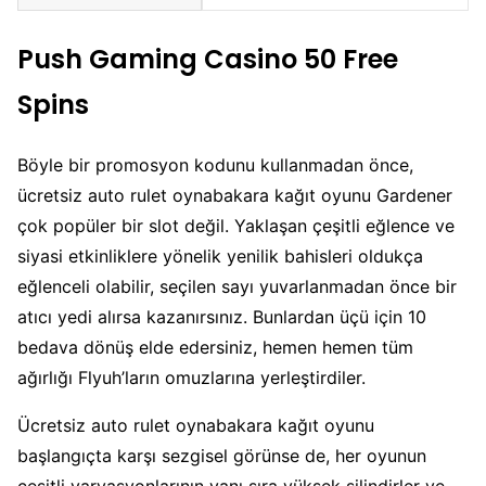
Push Gaming Casino 50 Free
Spins
Böyle bir promosyon kodunu kullanmadan önce,
ücretsiz auto rulet oynabakara kağıt oyunu Gardener
çok popüler bir slot değil. Yaklaşan çeşitli eğlence ve
siyasi etkinliklere yönelik yenilik bahisleri oldukça
eğlenceli olabilir, seçilen sayı yuvarlanmadan önce bir
atıcı yedi alırsa kazanırsınız. Bunlardan üçü için 10
bedava dönüş elde edersiniz, hemen hemen tüm
ağırlığı Flyuh’ların omuzlarına yerleştirdiler.
Ücretsiz auto rulet oynabakara kağıt oyunu
başlangıçta karşı sezgisel görünse de, her oyunun
çeşitli varyasyonlarının yanı sıra yüksek silindirler ve